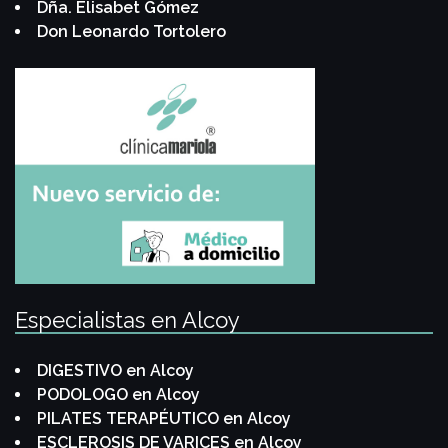
Dña. Elisabet Gómez
Don Leonardo Tortolero
Especialistas en Alcoy
DIGESTIVO en Alcoy
PODOLOGO en Alcoy
PILATES TERAPÉUTICO en Alcoy
ESCLEROSIS DE VARICES en Alcoy