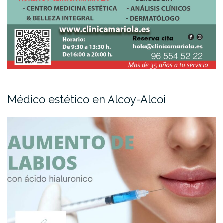
Médico estético en Alcoy-Alcoi