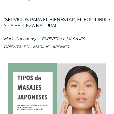
SERVICIOS PARA EL BIENESTAR, EL EQUILIBRIO
Y LA BELLEZA NATURAL
Maria Covadonga – EXPERTA en MASAJES
ORIENTALES – MASAJE JAPONÉS