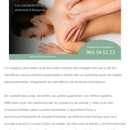
Un espacio para dejar que te cuide a través del masaje manual y de los
beneficios de los aceites esenciales a través de un protocolo que he creado
personalmente, integrando los beneficios de diversas disciplinas.
En nuestro día a día, el estrés, las preocupaciones, los ritmos rápidos,…
dificultan que nos podamos dar los espacios de calma y relax que son
imprescindibles para nuestro bienestar y equilibrio físico y
emocional.
Mediante el masaje Essentia, te ofreces ese tiempo que va a
ayudar a que tu cuerpo físico se relaje, se reduzca el estrés y la hormona del