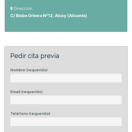
Dirección:
C/ Bisbe Orbera Nº12, Alcoy (Alicante)
Pedir cita previa
Nombre (requerido)
Email (requerido)
Teléfono (requerido)