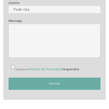
Asunto
Mensaje
Aceptar la
Política de Privacidad
(requerido)