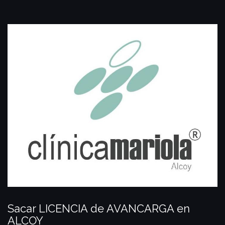
Sacar LICENCIA de AVANCARGA en
ALCOY