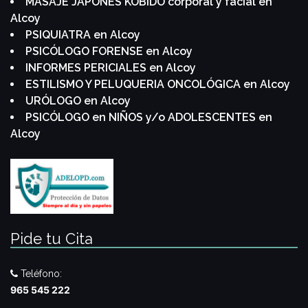
MASAJE JAPONÉS KOBIDO corporal y facial en
Alcoy
PSIQUIATRA en Alcoy
PSICÓLOGO FORENSE en Alcoy
INFORMES PERICIALES en Alcoy
ESTILISMO Y PELUQUERIA ONCOLÓGICA en Alcoy
URÓLOGO en Alcoy
PSICÓLOGO en NIÑOS y/o ADOLESCENTES en
Alcoy
Pide tu Cita
Teléfono:
965 545 222