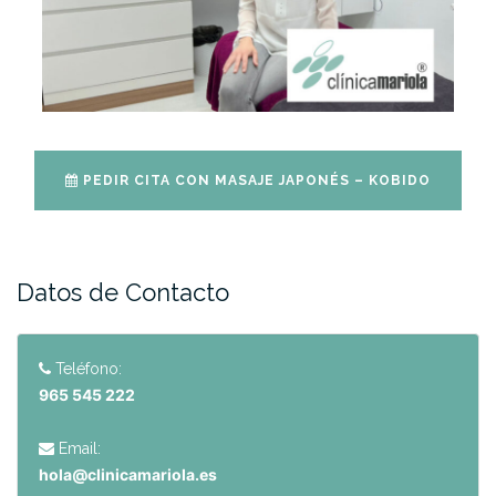
PEDIR CITA CON MASAJE JAPONÉS – KOBIDO
Datos de Contacto
Teléfono:
965 545 222
Email:
hola@clinicamariola.es