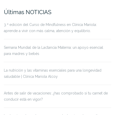
Últimas NOTICIAS
3.ª edición del Curso de Mindfulness en Clínica Mariola:
aprende a vivir con más calma, atención y equilibrio.
Semana Mundial de la Lactancia Materna: un apoyo esencial
para madres y bebés
La nutrición y las vitaminas esenciales para una longevidad
saludable | Clínica Mariola Alcoy
Antes de salir de vacaciones: ¿has comprobado si tu carnet de
conducir está en vigor?