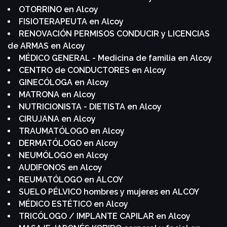
OTORRINO en Alcoy
FISIOTERAPEUTA en Alcoy
RENOVACIÓN PERMISOS CONDUCIR y LICENCIAS
de ARMAS en Alcoy
MÉDICO GENERAL - Medicina de familia en Alcoy
CENTRO de CONDUCTORES en Alcoy
GINECÓLOGA en Alcoy
MATRONA en Alcoy
NUTRICIONISTA - DIETISTA en Alcoy
CIRUJANA en Alcoy
TRAUMATÓLOGO en Alcoy
DERMATÓLOGO en Alcoy
NEUMÓLOGO en Alcoy
AUDIFONOS en Alcoy
REUMATÓLOGO en ALCOY
SUELO PÉLVICO hombres y mujeres en ALCOY
MÉDICO ESTÉTICO en Alcoy
TRICÓLOGO / IMPLANTE CAPILAR en Alcoy