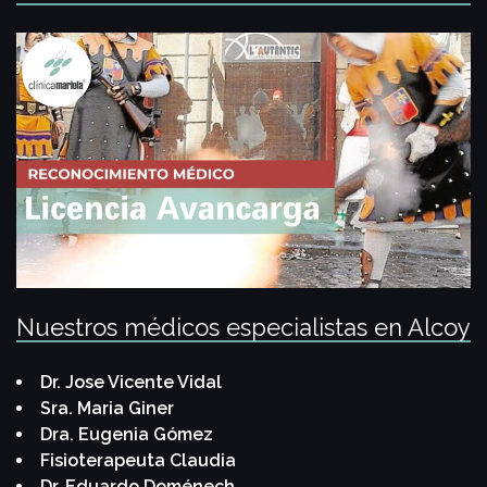
Nuestros médicos especialistas en Alcoy
Dr. Jose Vicente Vidal
Sra. Maria Giner
Dra. Eugenia Gómez
Fisioterapeuta Claudia
Dr. Eduardo Doménech