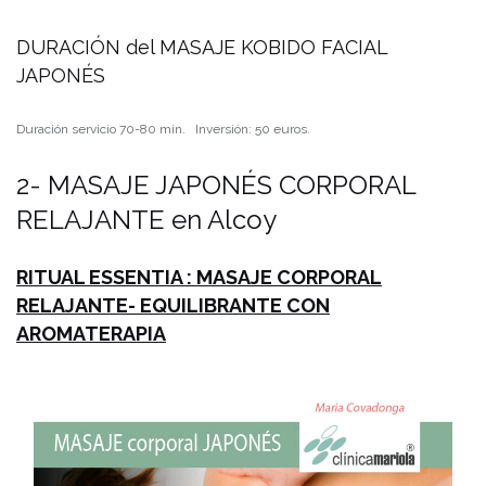
DURACIÓN del MASAJE KOBIDO FACIAL
JAPONÉS
Duración servicio 70-80 min. Inversión: 50 euros.
2- MASAJE JAPONÉS CORPORAL
RELAJANTE en Alcoy
RITUAL ESSENTIA : MASAJE CORPORAL
RELAJANTE- EQUILIBRANTE CON
AROMATERAPIA