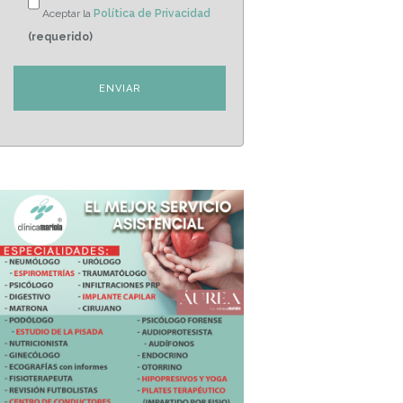
Aceptar la
Política de Privacidad
(requerido)