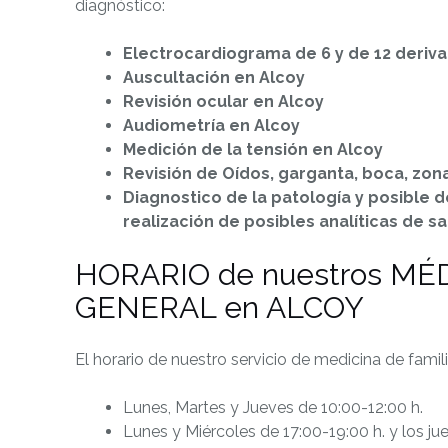
diagnóstico:
Electrocardiograma de 6 y de 12 deriv
Auscultación en Alcoy
Revisión ocular en Alcoy
Audiometría en Alcoy
Medición de la tensión en Alcoy
Revisión de Oídos, garganta, boca, zon
Diagnostico de la patología y posible d
realización de posibles analíticas de s
HORARIO de nuestros MÉ
GENERAL en ALCOY
El horario de nuestro servicio de medicina de famil
Lunes, Martes y Jueves de 10:00-12:00 h.
Lunes y Miércoles de 17:00-19:00 h. y los ju