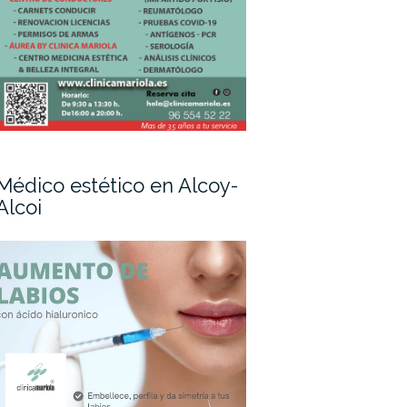
Médico estético en Alcoy-
Alcoi