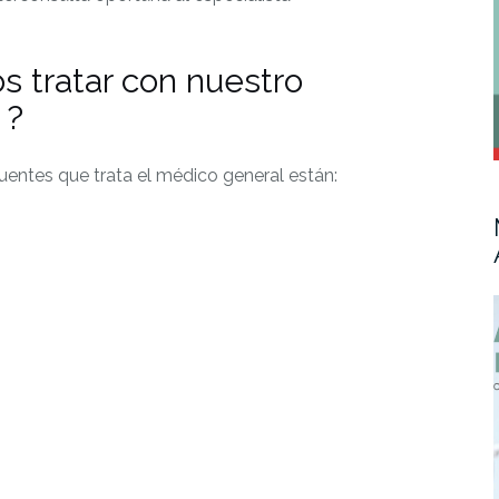
 tratar con nuestro
 ?
uentes que trata el médico general están: