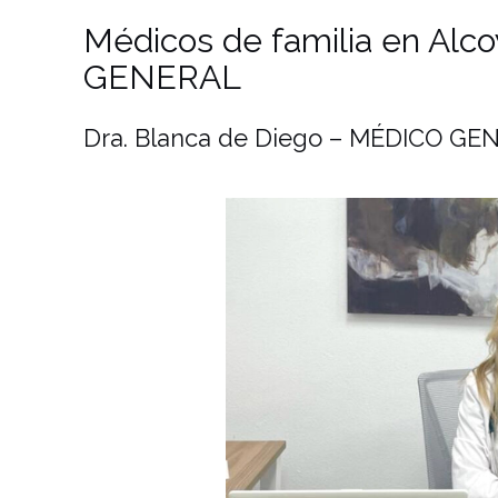
Médicos de familia en Alc
GENERAL
Dra. Blanca de Diego – MÉDICO GENE