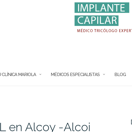
 CLÍNICA MARIOLA
MÉDICOS ESPECIALISTAS
BLOG
en Alcoy -Alcoi