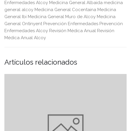
Enfermedades Alcoy
Medicina General Albaida
medicina
general alcoy
Medicina General Cocentaina
Medicina
General Ibi
Medicina General Muro de Alcoy
Medicina
General Ontinyent
Prevención Enfermedades
Prevención
Enfermedades Alcoy
Revisión Médica Anual
Revisión
Médica Anual Alcoy
Artículos relacionados