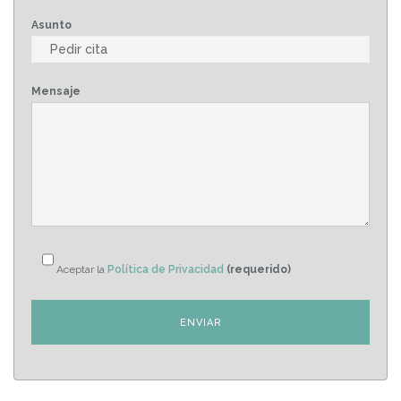
Asunto
Mensaje
Aceptar la
Política de Privacidad
(requerido)