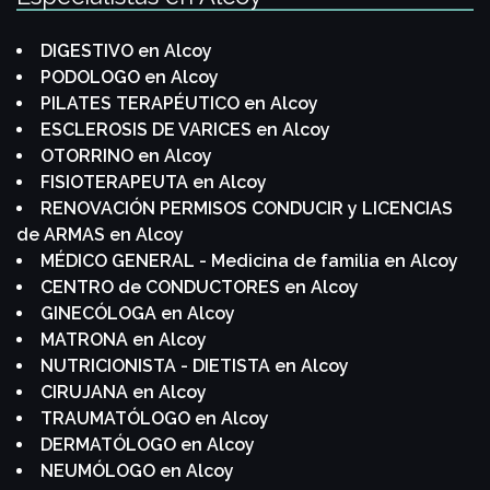
DIGESTIVO en Alcoy
PODOLOGO en Alcoy
PILATES TERAPÉUTICO en Alcoy
ESCLEROSIS DE VARICES en Alcoy
OTORRINO en Alcoy
FISIOTERAPEUTA en Alcoy
RENOVACIÓN PERMISOS CONDUCIR y LICENCIAS
de ARMAS en Alcoy
MÉDICO GENERAL - Medicina de familia en Alcoy
CENTRO de CONDUCTORES en Alcoy
GINECÓLOGA en Alcoy
MATRONA en Alcoy
NUTRICIONISTA - DIETISTA en Alcoy
CIRUJANA en Alcoy
TRAUMATÓLOGO en Alcoy
DERMATÓLOGO en Alcoy
NEUMÓLOGO en Alcoy