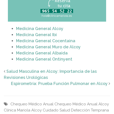
Medicina General Alcoy
Medicina General Ibi
Medicina General Cocentaina
Medicina General Muro de Alcoy
Medicina General Albaida
Medicina General Ontinyent
Salud Masculina en Alcoy: Importancia de las
Revisiones Urológicas
Espirometría: Prueba Función Pulmonar en Alcoy
Chequeo Médico Anual
Chequeo Médico Anual Alcoy
Clínica Mariola Alcoy
Cuidado Salud
Detección Temprana