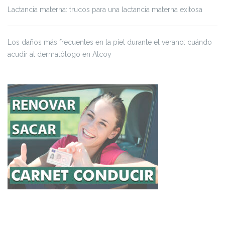
Lactancia materna: trucos para una lactancia materna exitosa
Los daños más frecuentes en la piel durante el verano: cuándo
acudir al dermatólogo en Alcoy