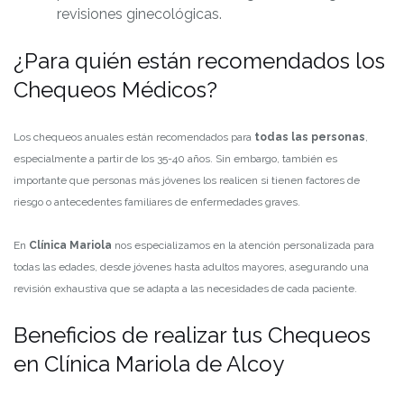
revisiones ginecológicas.
¿Para quién están recomendados los
Chequeos Médicos?
Los chequeos anuales están recomendados para
todas las personas
,
especialmente a partir de los 35-40 años. Sin embargo, también es
importante que personas más jóvenes los realicen si tienen factores de
riesgo o antecedentes familiares de enfermedades graves.
En
Clínica Mariola
nos especializamos en la atención personalizada para
todas las edades, desde jóvenes hasta adultos mayores, asegurando una
revisión exhaustiva que se adapta a las necesidades de cada paciente.
Beneficios de realizar tus Chequeos
en Clínica Mariola de Alcoy