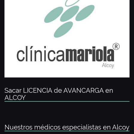
Sacar LICENCIA de AVANCARGA en
ALCOY
Nuestros médicos especialistas en Alcoy