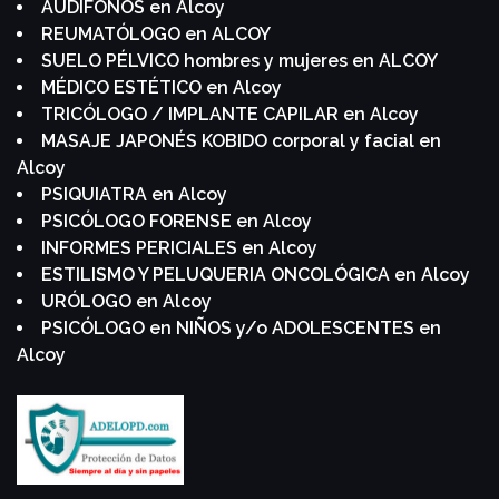
AUDIFONOS en Alcoy
REUMATÓLOGO en ALCOY
SUELO PÉLVICO hombres y mujeres en ALCOY
MÉDICO ESTÉTICO en Alcoy
TRICÓLOGO / IMPLANTE CAPILAR en Alcoy
MASAJE JAPONÉS KOBIDO corporal y facial en
Alcoy
PSIQUIATRA en Alcoy
PSICÓLOGO FORENSE en Alcoy
INFORMES PERICIALES en Alcoy
ESTILISMO Y PELUQUERIA ONCOLÓGICA en Alcoy
URÓLOGO en Alcoy
PSICÓLOGO en NIÑOS y/o ADOLESCENTES en
Alcoy