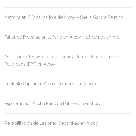
Matrona en Clínica Mariola de Alcoy – Sheila Gandía Serrano
Taller de Preparación al Parto en Alcoy – 16 de noviembre
Obtención/Renovación de Licencia Perros Potencialmente
Peligrosos (PPP) en Alcoy
Implante Capilar en Alcoy: Recupera tu Cabello
Espirometría: Prueba Función Pulmonar en Alcoy
Rehabilitación de Lesiones Deportivas en Alcoy