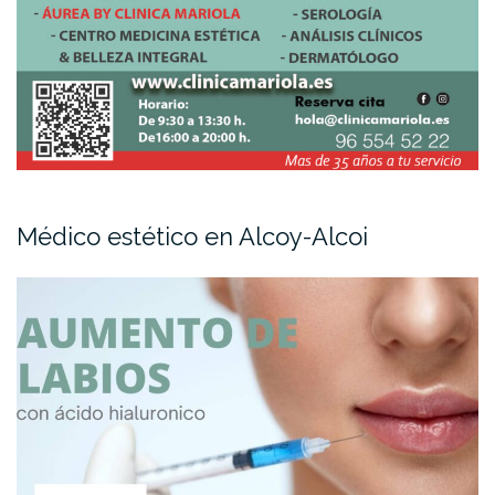
Médico estético en Alcoy-Alcoi