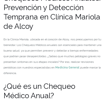
Prevención y Detección
Temprana en Clínica Mariola
de Alcoy
En la Clínica Mariola, ubicada en el corazón de Alcoy, nos preocupamos por tu
bienestar. Los Chequeos Médicos anuales son esenciales para mantener una
buena salud, ya que permiten prevenir y detectar a tiempo enfermedades
que podrían pasar desapercibidas. ¿Sabías que muchas patologías graves no
presentan síntomas en sus etapas iniciales? Por eso, realizar revisiones
periódicas con nuestros especialistas en
Medicina General
puede marcar la
diferencia.
¿Qué es un Chequeo
Médico Anual?