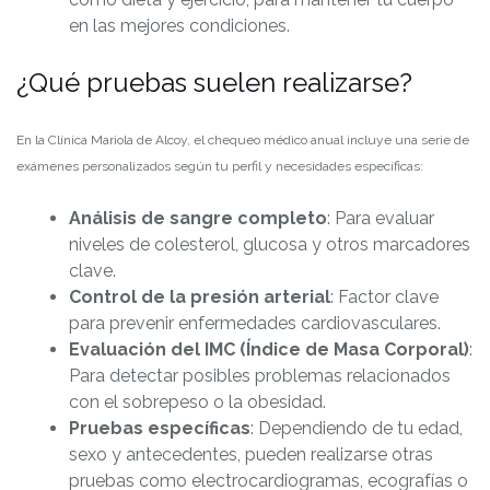
en las mejores condiciones.
¿Qué pruebas suelen realizarse?
En la Clínica Mariola de Alcoy, el chequeo médico anual incluye una serie de
exámenes personalizados según tu perfil y necesidades específicas:
Análisis de sangre completo
: Para evaluar
niveles de colesterol, glucosa y otros marcadores
clave.
Control de la presión arterial
: Factor clave
para prevenir enfermedades cardiovasculares.
Evaluación del IMC (Índice de Masa Corporal)
:
Para detectar posibles problemas relacionados
con el sobrepeso o la obesidad.
Pruebas específicas
: Dependiendo de tu edad,
sexo y antecedentes, pueden realizarse otras
pruebas como electrocardiogramas, ecografías o