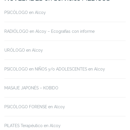
PSICÓLOGO en Alcoy
RADIÓLOGO en Alcoy – Ecografías con informe
URÓLOGO en Alcoy
PSICOLOGO en NIÑOS y/o ADOLESCENTES en Alcoy
MASAJE JAPONÉS – KOBIDO
PSICÓLOGO FORENSE en Alcoy
PILATES Terapéutico en Alcoy