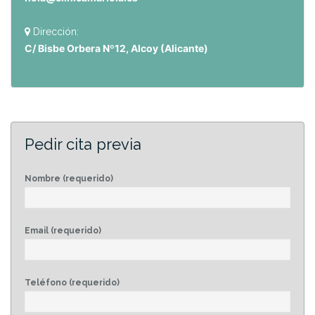
Dirección:
C/ Bisbe Orbera Nº12, Alcoy (Alicante)
Pedir cita previa
Nombre (requerido)
Email (requerido)
Teléfono (requerido)