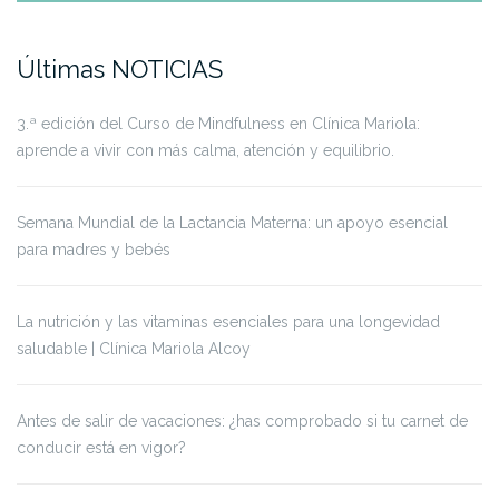
Últimas NOTICIAS
3.ª edición del Curso de Mindfulness en Clínica Mariola:
aprende a vivir con más calma, atención y equilibrio.
Semana Mundial de la Lactancia Materna: un apoyo esencial
para madres y bebés
La nutrición y las vitaminas esenciales para una longevidad
saludable | Clínica Mariola Alcoy
Antes de salir de vacaciones: ¿has comprobado si tu carnet de
conducir está en vigor?