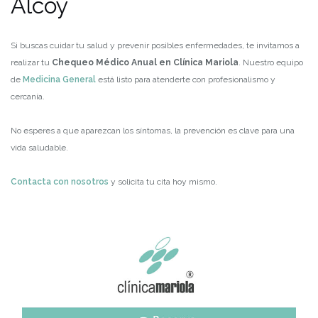
Alcoy
Si buscas cuidar tu salud y prevenir posibles enfermedades, te invitamos a
realizar tu
Chequeo Médico Anual en Clínica Mariola
. Nuestro equipo
de
Medicina General
está listo para atenderte con profesionalismo y
cercanía.
No esperes a que aparezcan los síntomas, la prevención es clave para una
vida saludable.
Contacta con nosotros
y solicita tu cita hoy mismo.