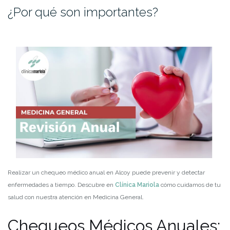
¿Por qué son importantes?
Realizar un chequeo médico anual en Alcoy puede prevenir y detectar
enfermedades a tiempo. Descubre en
Clínica Mariola
cómo cuidamos de tu
salud con nuestra atención en Medicina General.
Chequeos Médicos Anuales: