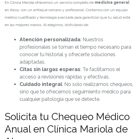
En Clínica Mariola ofrecemos un servicio completo de
medicina general
en Alcoy, con un enfoque cercano y profesional. Contamos con un equipo
médico cualificado y tecnología avanzada para garantizar que tu salud esté
en las mejores manos. Al elegirnos, disfrutarás de:
Atención personalizada
: Nuestros
profesionales se toman el tiempo necesario para
conocer tu historial y ofrecerte soluciones
adaptadas.
Citas sin largas esperas
: Te facilitamos el
acceso a revisiones rápidas y efectivas.
Cuidado integral
: No solo realizamos chequeos,
sino que te ofrecemos seguimiento médico para
cualquier patología que se detecte.
Solicita tu Chequeo Médico
Anual en Clínica Mariola de