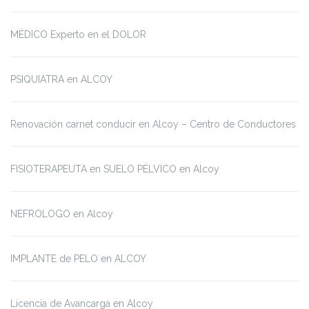
MÉDICO Experto en el DOLOR
PSIQUIATRA en ALCOY
Renovación carnet conducir en Alcoy – Centro de Conductores
FISIOTERAPEUTA en SUELO PÉLVICO en Alcoy
NEFROLOGO en Alcoy
IMPLANTE de PELO en ALCOY
Licencia de Avancarga en Alcoy