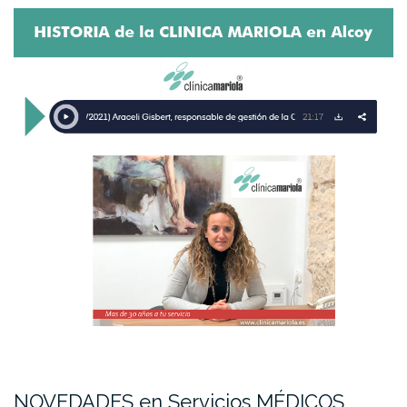
NOVEDADES en Servicios MÉDICOS