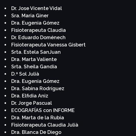
Dr. Jose Vicente Vidal
Sra. Maria Giner
Dra. Eugenia Gómez
Fisioterapeuta Claudia
Dr. Eduardo Doménech
Fisioterapeuta Vanessa Gisbert
Srta. Estela SanJuan
Dra. Marta Valiente
Srta. Sheila Gandía
D.ª Sol Julià
Dra. Eugenia Gómez
Dra. Sabina Rodríguez
Dra. Elfidia Aniz
Dr. Jorge Pascual
ECOGRAFÍAS con INFORME
Dra. Marta de la Rubia
Fisioterapeuta Claudia Julià
Dra. Blanca De Diego