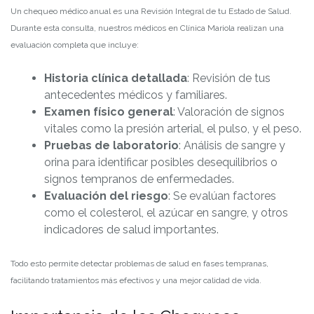
Un chequeo médico anual es una Revisión Integral de tu Estado de Salud.
Durante esta consulta, nuestros médicos en Clínica Mariola realizan una
evaluación completa que incluye:
Historia clínica detallada
: Revisión de tus
antecedentes médicos y familiares.
Examen físico general
: Valoración de signos
vitales como la presión arterial, el pulso, y el peso.
Pruebas de laboratorio
: Análisis de sangre y
orina para identificar posibles desequilibrios o
signos tempranos de enfermedades.
Evaluación del riesgo
: Se evalúan factores
como el colesterol, el azúcar en sangre, y otros
indicadores de salud importantes.
Todo esto permite detectar problemas de salud en fases tempranas,
facilitando tratamientos más efectivos y una mejor calidad de vida.