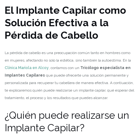
El Implante Capilar como
Solución Efectiva a la
Pérdida de Cabello
La pérdida de cabello es una preocupación común tanto en hombres como
en mujeres, afectando no solo la estética, sino también la autoestima. En la
Clínica Mariola en Alcoy
, contamos con un
Tricólogo especialista en
Implantes Capilares
que puede ofrecerte una solución permanente y
personalizada para recuperar tu cabellera de manera efectiva. A contiuación,
te explicaremos quién puede realizarse un implante capilar, qué esperar del
tratamiento, el proceso y los resultados que puedes alcanzar.
¿Quién puede realizarse un
Implante Capilar?