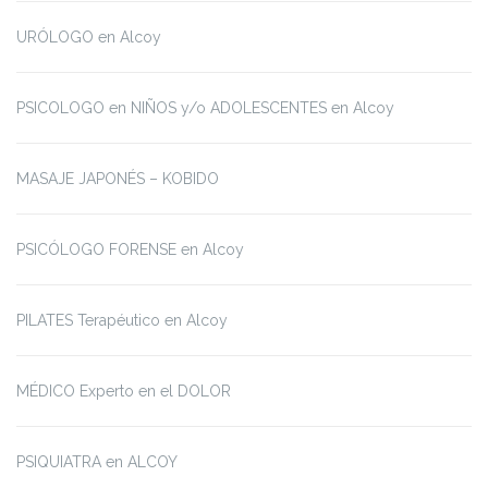
URÓLOGO en Alcoy
PSICOLOGO en NIÑOS y/o ADOLESCENTES en Alcoy
MASAJE JAPONÉS – KOBIDO
PSICÓLOGO FORENSE en Alcoy
PILATES Terapéutico en Alcoy
MÉDICO Experto en el DOLOR
PSIQUIATRA en ALCOY