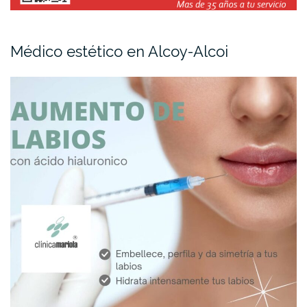
Médico estético en Alcoy-Alcoi