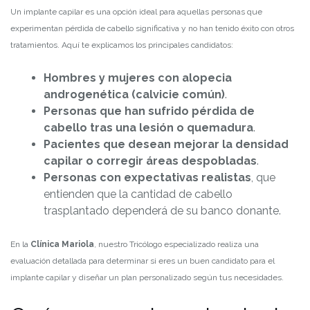
Un implante capilar es una opción ideal para aquellas personas que
experimentan pérdida de cabello significativa y no han tenido éxito con otros
tratamientos. Aquí te explicamos los principales candidatos:
Hombres y mujeres con alopecia
androgenética (calvicie común)
.
Personas que han sufrido pérdida de
cabello tras una lesión o quemadura
.
Pacientes que desean mejorar la densidad
capilar o corregir áreas despobladas
.
Personas con expectativas realistas
, que
entienden que la cantidad de cabello
trasplantado dependerá de su banco donante.
En la
Clínica Mariola
, nuestro Tricólogo especializado realiza una
evaluación detallada para determinar si eres un buen candidato para el
implante capilar y diseñar un plan personalizado según tus necesidades.