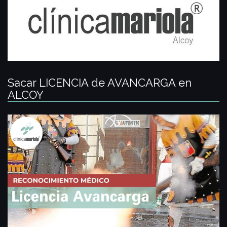
Sacar LICENCIA de AVANCARGA en
ALCOY