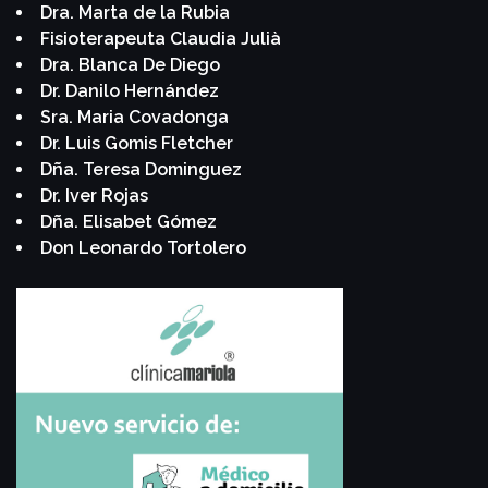
Dra. Marta de la Rubia
Fisioterapeuta Claudia Julià
Dra. Blanca De Diego
Dr. Danilo Hernández
Sra. Maria Covadonga
Dr. Luis Gomis Fletcher
Dña. Teresa Dominguez
Dr. Iver Rojas
Dña. Elisabet Gómez
Don Leonardo Tortolero