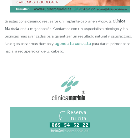
Si estás considerando realizarte un implante capilar en Alcoy, la
Clínica
Mariola
es tu mejor opción. Contamos con un especialista tricólogo y las
técnicas más avanzadas para garantizar un resultado natural y satisfactorio.
No dejes pasar más tiempo y
agenda tu consulta
para dar el primer paso
hacia la recuperación de tu cabello.