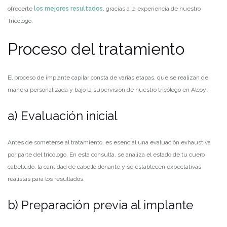
ofrecerte
los mejores resultados
, gracias a la experiencia de nuestro
Tricólogo.
Proceso del tratamiento
El proceso de implante capilar consta de varias etapas, que se realizan de
manera personalizada y bajo la supervisión de nuestro tricólogo en Alcoy:
a) Evaluación inicial
Antes de someterse al tratamiento, es esencial una evaluación exhaustiva
por parte del tricólogo. En esta consulta, se analiza el estado de tu cuero
cabelludo, la cantidad de cabello donante y se establecen expectativas
realistas para los resultados.
b) Preparación previa al implante