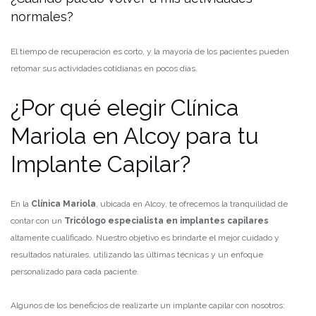
normales?
El tiempo de recuperación es corto, y la mayoría de los pacientes pueden
retomar sus actividades cotidianas en pocos días.
¿Por qué elegir Clínica
Mariola en Alcoy para tu
Implante Capilar?
En la
Clínica Mariola
, ubicada en Alcoy, te ofrecemos la tranquilidad de
contar con un
Tricólogo especialista en implantes capilares
altamente cualificado. Nuestro objetivo es brindarte el mejor cuidado y
resultados naturales, utilizando las últimas técnicas y un enfoque
personalizado para cada paciente.
Algunos de los beneficios de realizarte un implante capilar con nosotros: