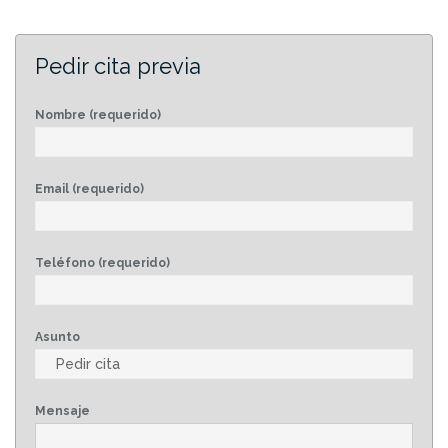
Pedir cita previa
Nombre (requerido)
Email (requerido)
Teléfono (requerido)
Asunto
Mensaje