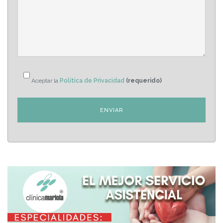
Aceptar la
Política de Privacidad
(requerido)