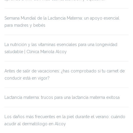
Semana Mundial de la Lactancia Materna: un apoyo esencial
para madres y bebés
La nutrición y las vitaminas esenciales para una longevidad
saludable | Clínica Mariola Alcoy
Antes de salir de vacaciones: ¿has comprobado si tu carnet de
conducir está en vigor?
Lactancia materna: trucos para una lactancia materna exitosa
Los daños más frecuentes en la piel durante el verano: cuándo
acudir al dermatólogo en Alcoy