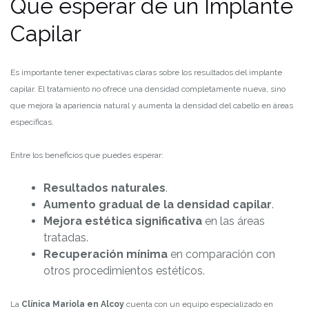
Qué esperar de un Implante
Capilar
Es importante tener expectativas claras sobre los resultados del implante
capilar. El tratamiento no ofrece una densidad completamente nueva, sino
que mejora la apariencia natural y aumenta la densidad del cabello en áreas
específicas.
Entre los beneficios que puedes esperar:
Resultados naturales
.
Aumento gradual de la densidad capilar
.
Mejora estética significativa
en las áreas
tratadas.
Recuperación mínima
en comparación con
otros procedimientos estéticos.
La
Clínica Mariola en Alcoy
cuenta con un equipo especializado en