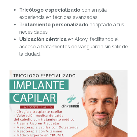
Tricólogo especializado
con amplia
experiencia en técnicas avanzadas.
Tratamiento personalizado
adaptado a tus
necesidades.
Ubicación céntrica
en Alcoy, facilitando el
acceso a tratamientos de vanguardia sin salir de
la ciudad.