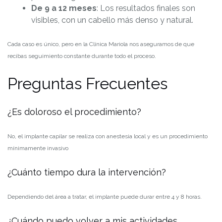
De 9 a 12 meses
: Los resultados finales son
visibles, con un cabello más denso y natural.
Cada caso es único, pero en la Clínica Mariola nos aseguramos de que
recibas seguimiento constante durante todo el proceso.
Preguntas Frecuentes
¿Es doloroso el procedimiento?
No, el implante capilar se realiza con anestesia local y es un procedimiento
mínimamente invasivo
¿Cuánto tiempo dura la intervención?
Dependiendo del área a tratar, el implante puede durar entre 4 y 8 horas.
¿Cuándo puedo volver a mis actividades