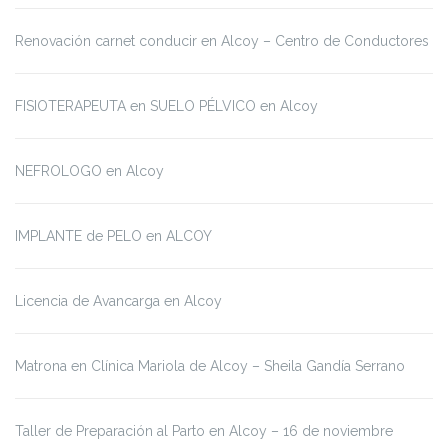
Renovación carnet conducir en Alcoy – Centro de Conductores
FISIOTERAPEUTA en SUELO PÉLVICO en Alcoy
NEFROLOGO en Alcoy
IMPLANTE de PELO en ALCOY
Licencia de Avancarga en Alcoy
Matrona en Clínica Mariola de Alcoy – Sheila Gandía Serrano
Taller de Preparación al Parto en Alcoy – 16 de noviembre