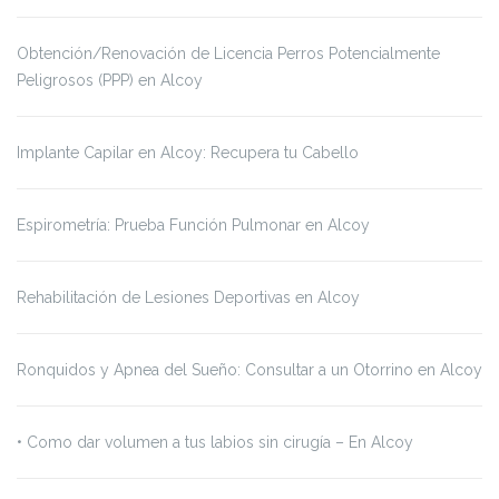
Obtención/Renovación de Licencia Perros Potencialmente
Peligrosos (PPP) en Alcoy
Implante Capilar en Alcoy: Recupera tu Cabello
Espirometría: Prueba Función Pulmonar en Alcoy
Rehabilitación de Lesiones Deportivas en Alcoy
Ronquidos y Apnea del Sueño: Consultar a un Otorrino en Alcoy
•⁠ ⁠Como dar volumen a tus labios sin cirugía – En Alcoy