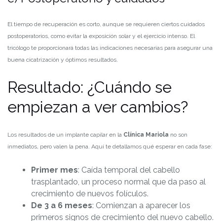
El tiempo de recuperación es corto, aunque se requieren ciertos cuidados
postoperatorios, como evitar la exposición solar y el ejercicio intenso. El
tricólogo te proporcionará todas las indicaciones necesarias para asegurar una
buena cicatrización y óptimos resultados.
Resultado: ¿Cuándo se
empiezan a ver cambios?
Los resultados de un implante capilar en la
Clínica Mariola
no son
inmediatos, pero valen la pena. Aquí te detallamos qué esperar en cada fase:
Primer mes
: Caída temporal del cabello
trasplantado, un proceso normal que da paso al
crecimiento de nuevos folículos.
De 3 a 6 meses
: Comienzan a aparecer los
primeros signos de crecimiento del nuevo cabello.