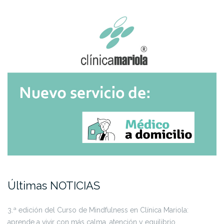
Últimas NOTICIAS
3.ª edición del Curso de Mindfulness en Clínica Mariola:
aprende a vivir con más calma, atención y equilibrio.