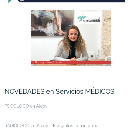
NOVEDADES en Servicios MÉDICOS
PSICÓLOGO en Alcoy
RADIÓLOGO en Alcoy – Ecografías con informe