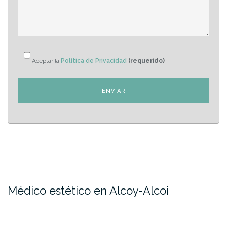
Aceptar la
Política de Privacidad
(requerido)
Médico estético en Alcoy-Alcoi