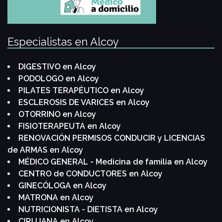
Especialistas en Alcoy
DIGESTIVO en Alcoy
PODOLOGO en Alcoy
PILATES TERAPÉUTICO en Alcoy
ESCLEROSIS DE VARICES en Alcoy
OTORRINO en Alcoy
FISIOTERAPEUTA en Alcoy
RENOVACIÓN PERMISOS CONDUCIR y LICENCIAS
de ARMAS en Alcoy
MÉDICO GENERAL - Medicina de familia en Alcoy
CENTRO de CONDUCTORES en Alcoy
GINECÓLOGA en Alcoy
MATRONA en Alcoy
NUTRICIONISTA - DIETISTA en Alcoy
CIRUJANA en Alcoy