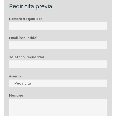
Pedir cita previa
Nombre (requerido)
Email (requerido)
Teléfono (requerido)
Asunto
Mensaje