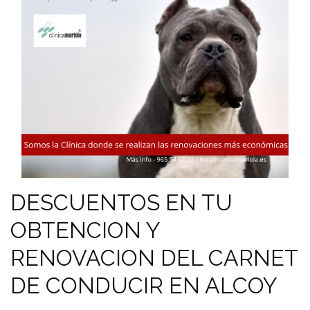
DESCUENTOS EN TU
OBTENCION Y
RENOVACION DEL CARNET
DE CONDUCIR EN ALCOY