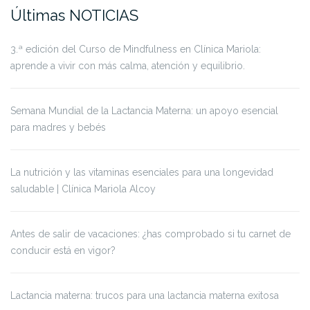
Últimas NOTICIAS
3.ª edición del Curso de Mindfulness en Clínica Mariola:
aprende a vivir con más calma, atención y equilibrio.
Semana Mundial de la Lactancia Materna: un apoyo esencial
para madres y bebés
La nutrición y las vitaminas esenciales para una longevidad
saludable | Clínica Mariola Alcoy
Antes de salir de vacaciones: ¿has comprobado si tu carnet de
conducir está en vigor?
Lactancia materna: trucos para una lactancia materna exitosa