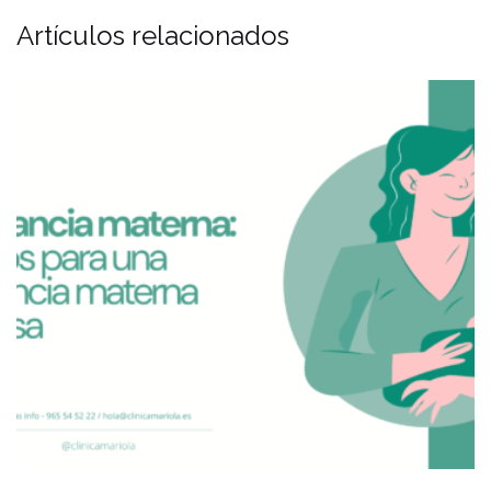
Artículos relacionados