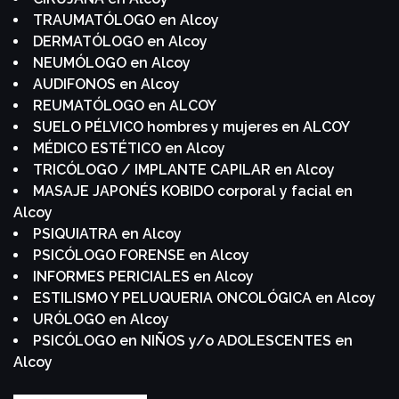
TRAUMATÓLOGO en Alcoy
DERMATÓLOGO en Alcoy
NEUMÓLOGO en Alcoy
AUDIFONOS en Alcoy
REUMATÓLOGO en ALCOY
SUELO PÉLVICO hombres y mujeres en ALCOY
MÉDICO ESTÉTICO en Alcoy
TRICÓLOGO / IMPLANTE CAPILAR en Alcoy
MASAJE JAPONÉS KOBIDO corporal y facial en
Alcoy
PSIQUIATRA en Alcoy
PSICÓLOGO FORENSE en Alcoy
INFORMES PERICIALES en Alcoy
ESTILISMO Y PELUQUERIA ONCOLÓGICA en Alcoy
URÓLOGO en Alcoy
PSICÓLOGO en NIÑOS y/o ADOLESCENTES en
Alcoy