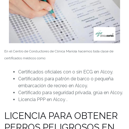
En el Centro de Conductores de Clínica Mariola hacemos toda clase de
certificados médicos como:
Certificados oficiales con o sin ECG en Alcoy.
Certificados para patrón de barco o pequeña
embarcación de recreo en Alcoy.
Certificado para seguridad privada, grúa en Alcoy.
Licencia PPP en Alcoy .
LICENCIA PARA OBTENER
PERROS PELIGROSOS EN