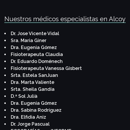
Nuestros médicos especialistas en Alcoy
Dr. Jose Vicente Vidal
Sra. Maria Giner
Dra. Eugenia Gómez
Fisioterapeuta Claudia
Dr. Eduardo Doménech
Fisioterapeuta Vanessa Gisbert
Srta. Estela SanJuan
Dra. Marta Valiente
Srta. Sheila Gandía
D.ª Sol Julià
Dra. Eugenia Gómez
Dra. Sabina Rodríguez
Dra. Elfidia Aniz
Dr. Jorge Pascual