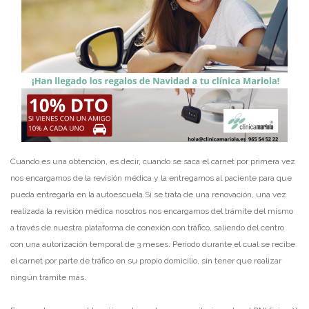
Cuando es una obtención, es decir, cuando se saca el carnet por primera vez
nos encargamos de la revisión médica y la entregamos al paciente para que
pueda entregarla en la autoescuela.
Si se trata de una renovación, una vez
realizada la revisión médica nosotros nos encargamos del trámite del mismo
a través de nuestra plataforma de conexión con tráfico, saliendo del centro
con una autorización temporal de 3 meses. Periodo durante el cual se recibe
el carnet por parte de tráfico en su propio domicilio, sin tener que realizar
ningún trámite más.