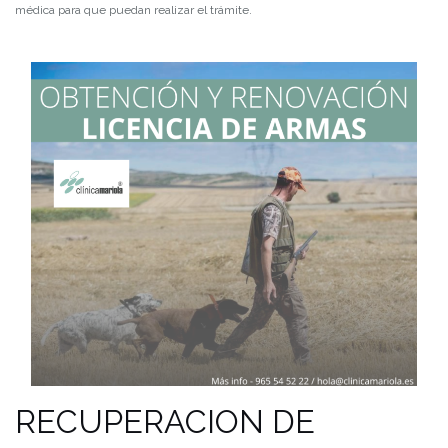
médica para que puedan realizar el trámite.
RECUPERACION DE