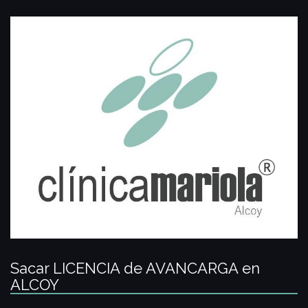
Sacar LICENCIA de AVANCARGA en
ALCOY