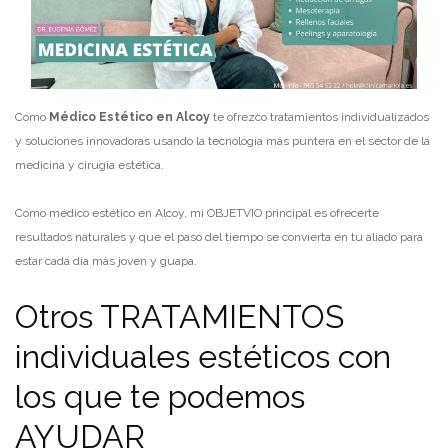
Como
Médico Estético en Alcoy
te ofrezco tratamientos individualizados
y soluciones innovadoras usando la tecnología más puntera en el sector de la
medicina y cirugía estética.
Como médico estético en Alcoy, mi OBJETVIO principal es ofrecerte
resultados naturales y que el paso del tiempo se convierta en tu aliado para
estar cada día más joven y guapa.
Otros TRATAMIENTOS
individuales estéticos con
los que te podemos
AYUDAR