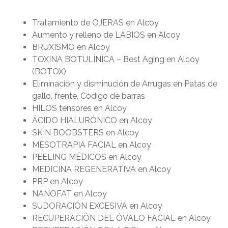
Tratamiento de OJERAS en Alcoy
Aumento y relleno de LABIOS en Alcoy
BRUXISMO en Alcoy
TOXINA BOTULÍNICA – Best Aging en Alcoy
(BOTOX)
Eliminación y disminución de Arrugas en Patas de
gallo, frente, Código de barras
HILOS tensores en Alcoy
ÁCIDO HIALURÓNICO en Alcoy
SKIN BOOBSTERS en Alcoy
MESOTRAPIA FACIAL en Alcoy
PEELING MÉDICOS en Alcoy
MEDICINA REGENERATIVA en Alcoy
PRP en Alcoy
NANOFAT en Alcoy
SUDORACIÓN EXCESIVA en Alcoy
RECUPERACIÓN DEL ÓVALO FACIAL en Alcoy