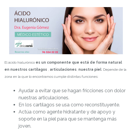
El ácido hialurónico
es un componente que está de forma natural
en nuestros
cartílagos
,
articulaciones
,
nuestra piel
. Depende de la
zona en la que lo encontramos cumple distintas funciones:
Ayudar a evitar que se hagan fricciones con dolor
nuestras articulaciones.
En los cartílagos se usa como reconstituyente.
Actúa como agente hidratante y de apoyo y
soporte en la piel para que se mantenga más
joven.