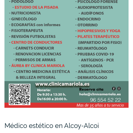
Médico estético en Alcoy-Alcoi