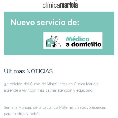
Últimas NOTICIAS
3.ª edición del Curso de Mindfulness en Clínica Mariola:
aprende a vivir con más calma, atención y equilibrio.
Semana Mundial de la Lactancia Materna: un apoyo esencial
para madres y bebés