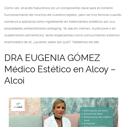
Como ves, el ácido hialurónico es un componente clave para el correcto
funcionamiento de muchos de nuestros tejidos, pero se hizo famoso cuando
comenzó a aplicarse como ingrediente en tratamientos estéticos por sus
propiedades extraordinarias antiaging. Ya sea en cremas, inyeccione o en
suplementos alimenticios, tanto especialistas como consumidores estamos
enamorados de él. ¿quieres saber por qué?. Hablemos de ello.
DRA EUGENIA GÓMEZ
Médico Estético en Alcoy –
Alcoi