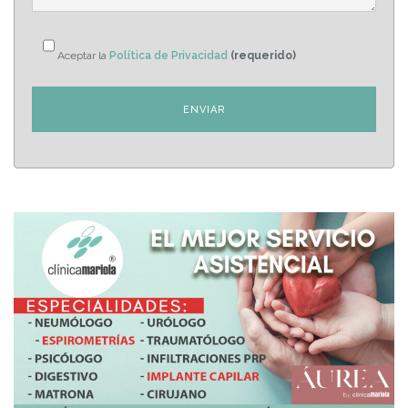
Aceptar la
Política de Privacidad
(requerido)