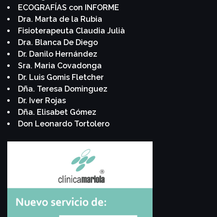
ECOGRAFÍAS con INFORME
Dra. Marta de la Rubia
Fisioterapeuta Claudia Julià
Dra. Blanca De Diego
Dr. Danilo Hernández
Sra. Maria Covadonga
Dr. Luis Gomis Fletcher
Dña. Teresa Dominguez
Dr. Iver Rojas
Dña. Elisabet Gómez
Don Leonardo Tortolero