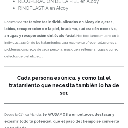
RECUPERACIÓN DE LA PIEL en Alcoy
RINOPLASTIA en Alcoy
Realizamos
tratamientos individualizados en Alcoy de ojeras,
labios, recuperación de la piel, bruxismo, sudoración excesiva,
arrugas y recuperación del óvalo facial
Nos focaliamos mucho en la
individualización de los tratamientos para realmente ofrecer soluciones a
problemas concretos de cada persona, más que a rellenar arrugas o corregir
defectos de piel etc, etc…
Cada persona es única, y como tal el
tratamiento que necesita también lo ha de
ser.
Desde la Clínica Mariola,
te AYUDAMOS a embellecer, destacar y
exprimir todo tu potencial, que el paso del tiempo se convierta