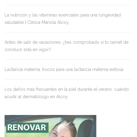
La nutrición y las vitaminas esenciales para una longevidad
saludable | Clínica Mariola Alcoy
Antes de salir de vacaciones: ¿has comprobado si tu carnet de
conducir está en vigor?
Lactancia materna: trucos para una lactancia materna exitosa
Los daños más frecuentes en la piel durante el verano: cuándo
acudir al dermatólogo en Alcoy