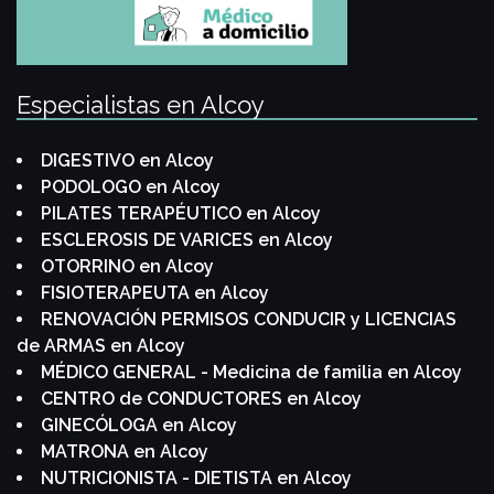
Especialistas en Alcoy
DIGESTIVO en Alcoy
PODOLOGO en Alcoy
PILATES TERAPÉUTICO en Alcoy
ESCLEROSIS DE VARICES en Alcoy
OTORRINO en Alcoy
FISIOTERAPEUTA en Alcoy
RENOVACIÓN PERMISOS CONDUCIR y LICENCIAS
de ARMAS en Alcoy
MÉDICO GENERAL - Medicina de familia en Alcoy
CENTRO de CONDUCTORES en Alcoy
GINECÓLOGA en Alcoy
MATRONA en Alcoy
NUTRICIONISTA - DIETISTA en Alcoy