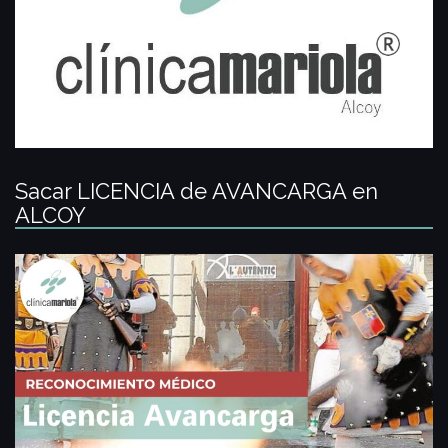
Sacar LICENCIA de AVANCARGA en
ALCOY