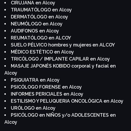
CIRUJANA en Alcoy
TRAUMATÓLOGO en Alcoy
DERMATÓLOGO en Alcoy
NEUMÓLOGO en Alcoy
AUDIFONOS en Alcoy
REUMATÓLOGO en ALCOY
SUELO PÉLVICO hombres y mujeres en ALCOY
MÉDICO ESTÉTICO en Alcoy
TRICÓLOGO / IMPLANTE CAPILAR en Alcoy
MASAJE JAPONÉS KOBIDO corporal y facial en
Alcoy
PSIQUIATRA en Alcoy
PSICÓLOGO FORENSE en Alcoy
INFORMES PERICIALES en Alcoy
ESTILISMO Y PELUQUERIA ONCOLÓGICA en Alcoy
URÓLOGO en Alcoy
PSICÓLOGO en NIÑOS y/o ADOLESCENTES en
Alcoy