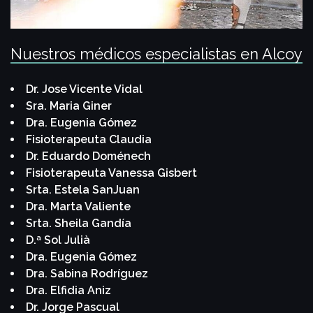
Nuestros médicos especialistas en Alcoy
Dr. Jose Vicente Vidal
Sra. Maria Giner
Dra. Eugenia Gómez
Fisioterapeuta Claudia
Dr. Eduardo Doménech
Fisioterapeuta Vanessa Gisbert
Srta. Estela SanJuan
Dra. Marta Valiente
Srta. Sheila Gandía
D.ª Sol Julià
Dra. Eugenia Gómez
Dra. Sabina Rodríguez
Dra. Elfidia Aniz
Dr. Jorge Pascual