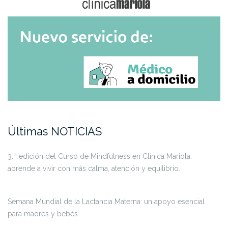
Últimas NOTICIAS
3.ª edición del Curso de Mindfulness en Clínica Mariola:
aprende a vivir con más calma, atención y equilibrio.
Semana Mundial de la Lactancia Materna: un apoyo esencial
para madres y bebés