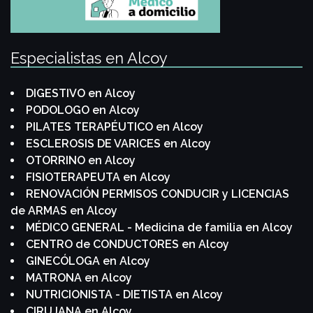
Especialistas en Alcoy
DIGESTIVO en Alcoy
PODOLOGO en Alcoy
PILATES TERAPÉUTICO en Alcoy
ESCLEROSIS DE VARICES en Alcoy
OTORRINO en Alcoy
FISIOTERAPEUTA en Alcoy
RENOVACIÓN PERMISOS CONDUCIR y LICENCIAS
de ARMAS en Alcoy
MÉDICO GENERAL - Medicina de familia en Alcoy
CENTRO de CONDUCTORES en Alcoy
GINECÓLOGA en Alcoy
MATRONA en Alcoy
NUTRICIONISTA - DIETISTA en Alcoy
CIRUJANA en Alcoy