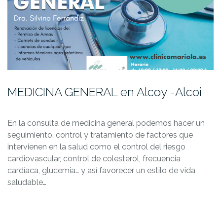
MEDICINA GENERAL en Alcoy -Alcoi
En la consulta de medicina general podemos hacer un
seguimiento, control y tratamiento de factores que
intervienen en la salud como el control del riesgo
cardiovascular, control de colesterol, frecuencia
cardíaca, glucemia… y así favorecer un estilo de vida
saludable…