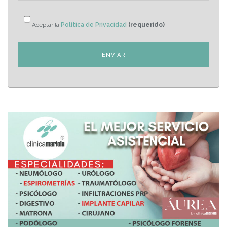
Aceptar la
Política de Privacidad
(requerido)