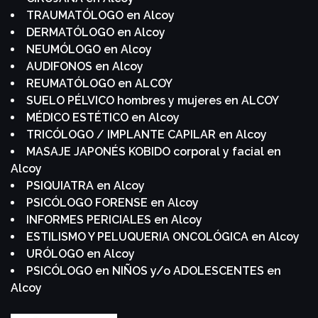
TRAUMATÓLOGO en Alcoy
DERMATÓLOGO en Alcoy
NEUMÓLOGO en Alcoy
AUDIFONOS en Alcoy
REUMATÓLOGO en ALCOY
SUELO PÉLVICO hombres y mujeres en ALCOY
MÉDICO ESTÉTICO en Alcoy
TRICÓLOGO / IMPLANTE CAPILAR en Alcoy
MASAJE JAPONÉS KOBIDO corporal y facial en
Alcoy
PSIQUIATRA en Alcoy
PSICÓLOGO FORENSE en Alcoy
INFORMES PERICIALES en Alcoy
ESTILISMO Y PELUQUERIA ONCOLÓGICA en Alcoy
URÓLOGO en Alcoy
PSICÓLOGO en NIÑOS y/o ADOLESCENTES en
Alcoy