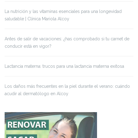
La nutrición y las vitaminas esenciales para una longevidad
saludable | Clínica Mariola Alcoy
Antes de salir de vacaciones: ¿has comprobado si tu carnet de
conducir está en vigor?
Lactancia materna: trucos para una lactancia materna exitosa
Los daños más frecuentes en la piel durante el verano: cuándo
acudir al dermatólogo en Alcoy