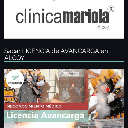
Sacar LICENCIA de AVANCARGA en
ALCOY