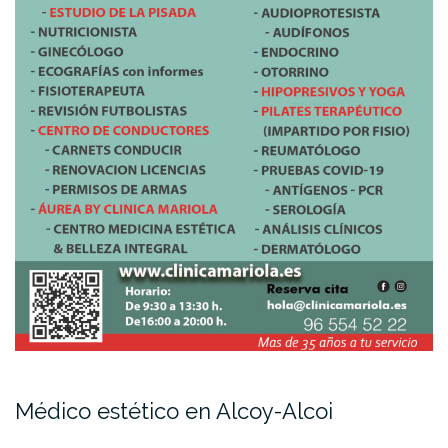
Médico estético en Alcoy-Alcoi