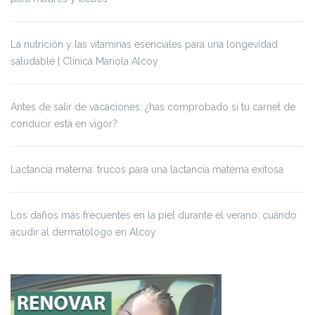
La nutrición y las vitaminas esenciales para una longevidad
saludable | Clínica Mariola Alcoy
Antes de salir de vacaciones: ¿has comprobado si tu carnet de
conducir está en vigor?
Lactancia materna: trucos para una lactancia materna exitosa
Los daños más frecuentes en la piel durante el verano: cuándo
acudir al dermatólogo en Alcoy