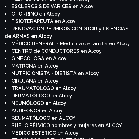
ESCLEROSIS DE VARICES en Alcoy
OTORRINO en Alcoy
FISIOTERAPEUTA en Alcoy
RENOVACIÓN PERMISOS CONDUCIR y LICENCIAS
de ARMAS en Alcoy
MÉDICO GENERAL - Medicina de familia en Alcoy
CENTRO de CONDUCTORES en Alcoy
GINECÓLOGA en Alcoy
MATRONA en Alcoy
NUTRICIONISTA - DIETISTA en Alcoy
CIRUJANA en Alcoy
TRAUMATÓLOGO en Alcoy
DERMATÓLOGO en Alcoy
NEUMÓLOGO en Alcoy
AUDIFONOS en Alcoy
REUMATÓLOGO en ALCOY
SUELO PÉLVICO hombres y mujeres en ALCOY
MÉDICO ESTÉTICO en Alcoy