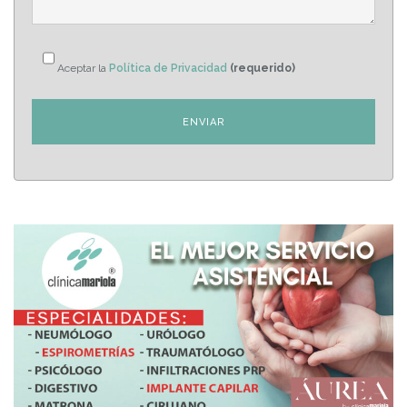
Aceptar la
Política de Privacidad
(requerido)