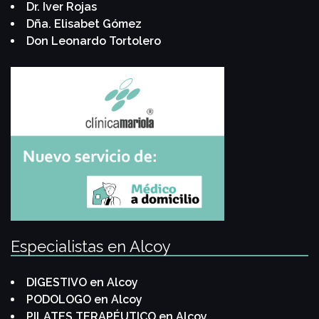
Dr. Iver Rojas
Dña. Elisabet Gómez
Don Leonardo Tortolero
Especialistas en Alcoy
DIGESTIVO en Alcoy
PODOLOGO en Alcoy
PILATES TERAPÉUTICO en Alcoy