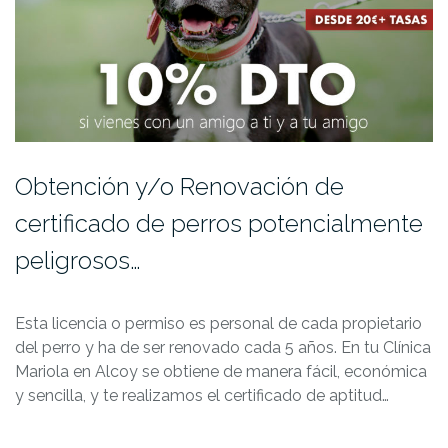
Obtención y/o Renovación de
certificado de perros potencialmente
peligrosos…
Esta licencia o permiso es personal de cada propietario
del perro y ha de ser renovado cada 5 años. En tu Clínica
Mariola en Alcoy se obtiene de manera fácil, económica
y sencilla, y te realizamos el certificado de aptitud…