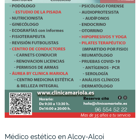
Médico estético en Alcoy-Alcoi