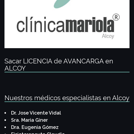
Sacar LICENCIA de AVANCARGA en
ALCOY
Nuestros médicos especialistas en Alcoy
Dr. Jose Vicente Vidal
Sra. Maria Giner
Dra. Eugenia Gómez