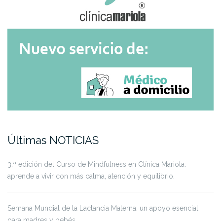
Últimas NOTICIAS
3.ª edición del Curso de Mindfulness en Clínica Mariola:
aprende a vivir con más calma, atención y equilibrio.
Semana Mundial de la Lactancia Materna: un apoyo esencial
para madres y bebés