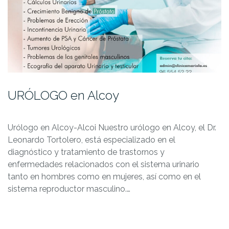
URÓLOGO en Alcoy
Urólogo en Alcoy-Alcoi Nuestro urólogo en Alcoy, el Dr.
Leonardo Tortolero, está especializado en el
diagnóstico y tratamiento de trastornos y
enfermedades relacionados con el sistema urinario
tanto en hombres como en mujeres, así como en el
sistema reproductor masculino.…