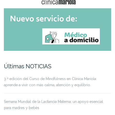
Últimas NOTICIAS
3.ª edición del Curso de Mindfulness en Clínica Mariola:
aprende a vivir con más calma, atención y equilibrio.
Semana Mundial de la Lactancia Materna: un apoyo esencial
para madres y bebés