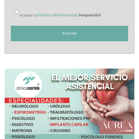
Aceptar la
Política de Privacidad
(requerido)