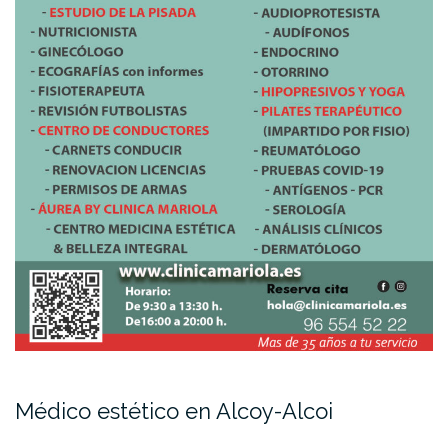
Médico estético en Alcoy-Alcoi