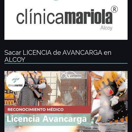
Sacar LICENCIA de AVANCARGA en
ALCOY