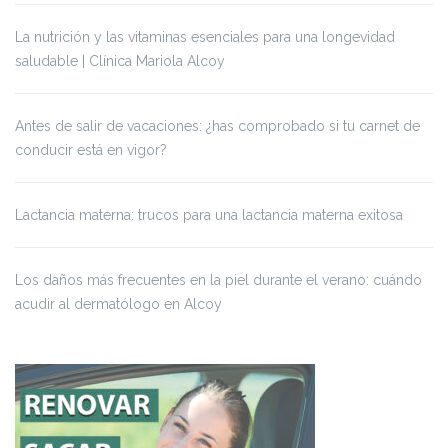
La nutrición y las vitaminas esenciales para una longevidad
saludable | Clínica Mariola Alcoy
Antes de salir de vacaciones: ¿has comprobado si tu carnet de
conducir está en vigor?
Lactancia materna: trucos para una lactancia materna exitosa
Los daños más frecuentes en la piel durante el verano: cuándo
acudir al dermatólogo en Alcoy