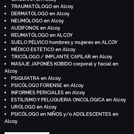
TRAUMATÓLOGO en Alcoy
DERMATÓLOGO en Alcoy
NEUMÓLOGO en Alcoy
AUDIFONOS en Alcoy
REUMATÓLOGO en ALCOY
SUELO PÉLVICO hombres y mujeres en ALCOY
MÉDICO ESTÉTICO en Alcoy
TRICÓLOGO / IMPLANTE CAPILAR en Alcoy
MASAJE JAPONÉS KOBIDO corporal y facial en
Alcoy
PSIQUIATRA en Alcoy
PSICÓLOGO FORENSE en Alcoy
INFORMES PERICIALES en Alcoy
ESTILISMO Y PELUQUERIA ONCOLÓGICA en Alcoy
URÓLOGO en Alcoy
PSICÓLOGO en NIÑOS y/o ADOLESCENTES en
Alcoy