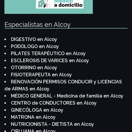
Especialistas en Alcoy
DIGESTIVO en Alcoy
PODOLOGO en Alcoy
PILATES TERAPÉUTICO en Alcoy
ESCLEROSIS DE VARICES en Alcoy
OTORRINO en Alcoy
FISIOTERAPEUTA en Alcoy
RENOVACIÓN PERMISOS CONDUCIR y LICENCIAS
de ARMAS en Alcoy
MÉDICO GENERAL - Medicina de familia en Alcoy
CENTRO de CONDUCTORES en Alcoy
GINECÓLOGA en Alcoy
MATRONA en Alcoy
NUTRICIONISTA - DIETISTA en Alcoy
CIRUJANA en Alcoy