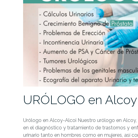
URÓLOGO en Alcoy
Urólogo en Alcoy-Alcoi Nuestro urólogo en Alcoy, e
en el diagnóstico y tratamiento de trastornos y e
urinario tanto en hombres como en mujeres, así c