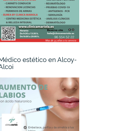
Médico estético en Alcoy-
Alcoi