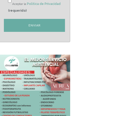
Aceptar la
Política de Privacidad
(requerido)