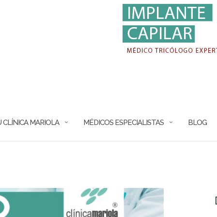
 CLÍNICA MARIOLA
MÉDICOS ESPECIALISTAS
BLOG