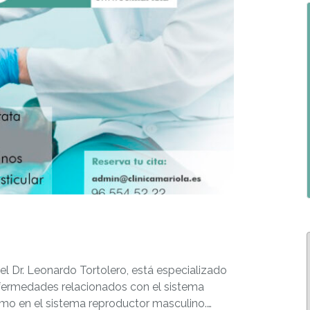
l Dr. Leonardo Tortolero, está especializado
nfermedades relacionados con el sistema
omo en el sistema reproductor masculino.…