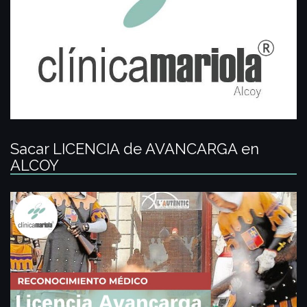
Sacar LICENCIA de AVANCARGA en
ALCOY