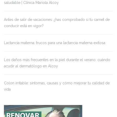
saludable | Clínica Mariola Alcoy
Antes de salir de vacaciones: ¿has comprobado si tu carnet de
conducir está en vigor?
Lactancia materna: trucos para una lactancia materna exitosa
Los daños más frecuentes en la piel durante el verano: cuándo
acudir al dermatólogo en Alcoy
Colon irritable: síntomas, causas y cómo mejorar tu calidad de
vida