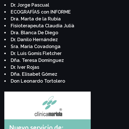
Dr. Jorge Pascual
ECOGRAFÍAS con INFORME
Dra. Marta de la Rubia
Fisioterapeuta Claudia Julià
Dra. Blanca De Diego
Dr. Danilo Hernández
Sra. Maria Covadonga
Dr. Luis Gomis Fletcher
Dña. Teresa Dominguez
Dr. Iver Rojas
Dña. Elisabet Gómez
Don Leonardo Tortolero