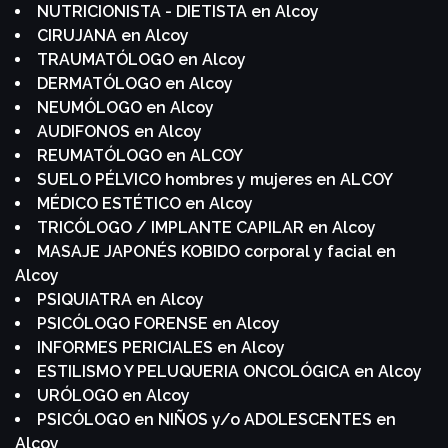
NUTRICIONISTA - DIETISTA en Alcoy
CIRUJANA en Alcoy
TRAUMATÓLOGO en Alcoy
DERMATÓLOGO en Alcoy
NEUMÓLOGO en Alcoy
AUDIFONOS en Alcoy
REUMATÓLOGO en ALCOY
SUELO PÉLVICO hombres y mujeres en ALCOY
MÉDICO ESTÉTICO en Alcoy
TRICÓLOGO / IMPLANTE CAPILAR en Alcoy
MASAJE JAPONÉS KOBIDO corporal y facial en
Alcoy
PSIQUIATRA en Alcoy
PSICÓLOGO FORENSE en Alcoy
INFORMES PERICIALES en Alcoy
ESTILISMO Y PELUQUERIA ONCOLÓGICA en Alcoy
URÓLOGO en Alcoy
PSICÓLOGO en NIÑOS y/o ADOLESCENTES en
Alcoy