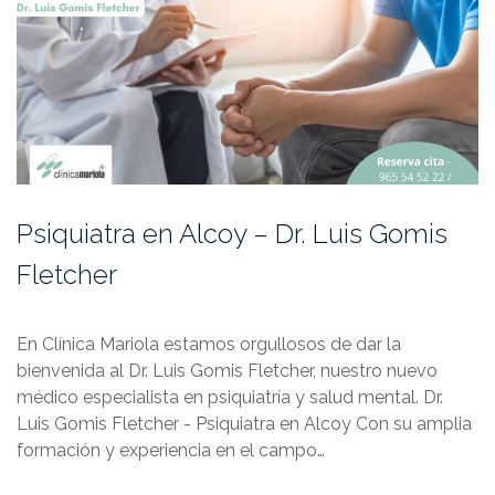
Psiquiatra en Alcoy – Dr. Luis Gomis
Fletcher
En Clínica Mariola estamos orgullosos de dar la
bienvenida al Dr. Luis Gomis Fletcher, nuestro nuevo
médico especialista en psiquiatría y salud mental. Dr.
Luis Gomis Fletcher - Psiquiatra en Alcoy Con su amplia
formación y experiencia en el campo…