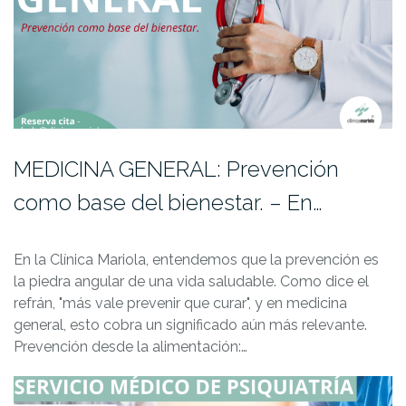
MEDICINA GENERAL: Prevención
como base del bienestar. – En…
En la Clínica Mariola, entendemos que la prevención es
la piedra angular de una vida saludable. Como dice el
refrán, "más vale prevenir que curar", y en medicina
general, esto cobra un significado aún más relevante.
Prevención desde la alimentación:…