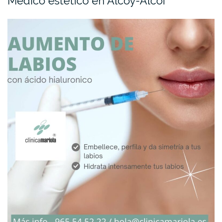
Médico estético en Alcoy-Alcoi