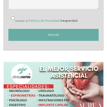
Aceptar la
Política de Privacidad
(requerido)