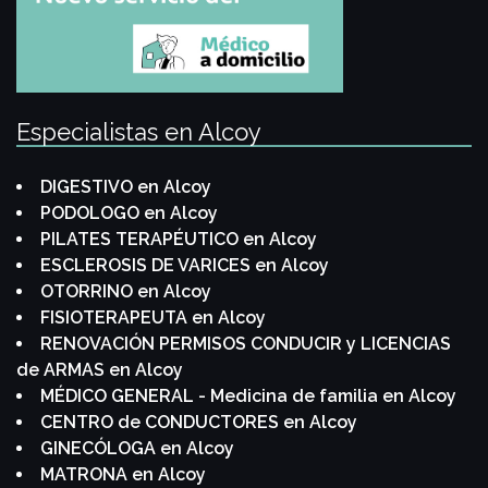
Especialistas en Alcoy
DIGESTIVO en Alcoy
PODOLOGO en Alcoy
PILATES TERAPÉUTICO en Alcoy
ESCLEROSIS DE VARICES en Alcoy
OTORRINO en Alcoy
FISIOTERAPEUTA en Alcoy
RENOVACIÓN PERMISOS CONDUCIR y LICENCIAS
de ARMAS en Alcoy
MÉDICO GENERAL - Medicina de familia en Alcoy
CENTRO de CONDUCTORES en Alcoy
GINECÓLOGA en Alcoy
MATRONA en Alcoy