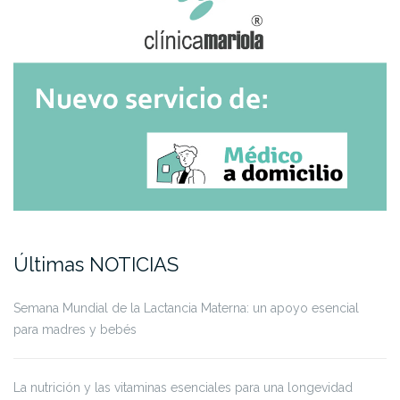
Últimas NOTICIAS
Semana Mundial de la Lactancia Materna: un apoyo esencial
para madres y bebés
La nutrición y las vitaminas esenciales para una longevidad