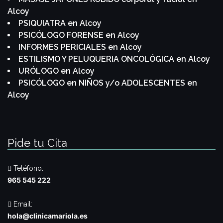
Alcoy
PSIQUIATRA en Alcoy
PSICÓLOGO FORENSE en Alcoy
INFORMES PERICIALES en Alcoy
ESTILISMO Y PELUQUERIA ONCOLÓGICA en Alcoy
URÓLOGO en Alcoy
PSICÓLOGO en NIÑOS y/o ADOLESCENTES en
Alcoy
Pide tu Cita
Teléfono:
965 545 222
Email:
hola@clinicamariola.es