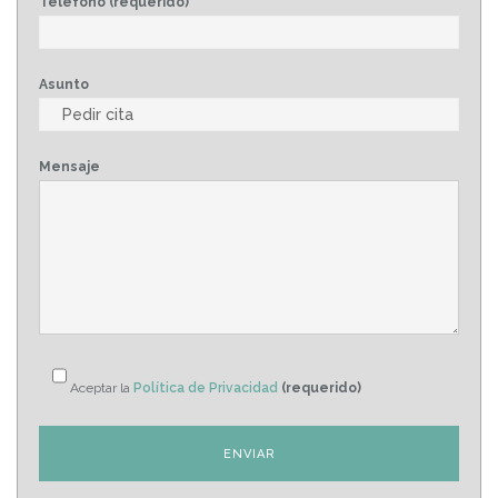
Teléfono (requerido)
Asunto
Mensaje
Aceptar la
Política de Privacidad
(requerido)