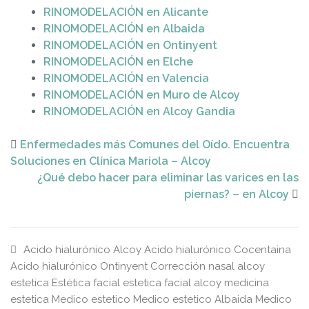
RINOMODELACIÓN en Alicante
RINOMODELACIÓN en Albaida
RINOMODELACIÓN en Ontinyent
RINOMODELACIÓN en Elche
RINOMODELACIÓN en Valencia
RINOMODELACIÓN en Muro de Alcoy
RINOMODELACIÓN en Alcoy Gandia
Enfermedades más Comunes del Oído. Encuentra
Soluciones en Clínica Mariola – Alcoy
¿Qué debo hacer para eliminar las varices en las
piernas? – en Alcoy
Acido hialurónico Alcoy
Acido hialurónico Cocentaina
Acido hialurónico Ontinyent
Corrección nasal alcoy
estetica
Estética facial
estetica facial alcoy
medicina
estetica
Medico estetico
Medico estetico Albaida
Medico