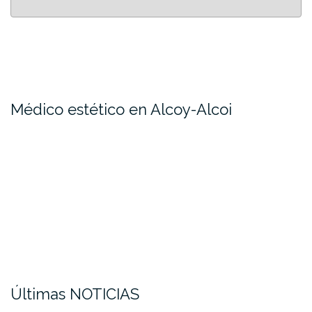
Médico estético en Alcoy-Alcoi
Últimas NOTICIAS