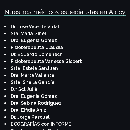
Nuestros médicos especialistas en Alcoy
Dr. Jose Vicente Vidal
Sra. Maria Giner
Dra. Eugenia Gómez
Fisioterapeuta Claudia
Dr. Eduardo Doménech
Fisioterapeuta Vanessa Gisbert
Srta. Estela SanJuan
Dra. Marta Valiente
Srta. Sheila Gandía
D.ª Sol Julià
Dra. Eugenia Gómez
Dra. Sabina Rodríguez
Dra. Elfidia Aniz
Dr. Jorge Pascual
ECOGRAFÍAS con INFORME