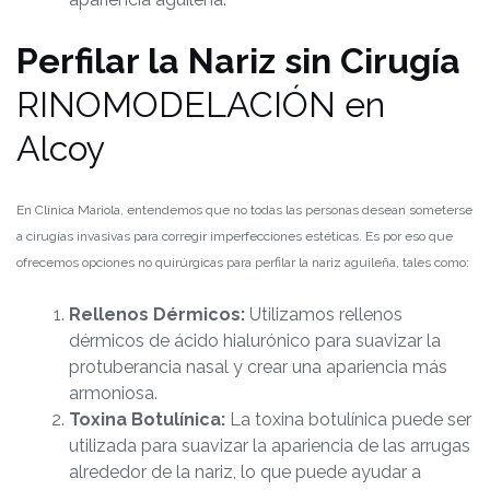
Perfilar la Nariz sin Cirugía
RINOMODELACIÓN en
Alcoy
En Clínica Mariola, entendemos que no todas las personas desean someterse
a cirugías invasivas para corregir imperfecciones estéticas. Es por eso que
ofrecemos opciones no quirúrgicas para perfilar la nariz aguileña, tales como:
Rellenos Dérmicos:
Utilizamos rellenos
dérmicos de ácido hialurónico para suavizar la
protuberancia nasal y crear una apariencia más
armoniosa.
Toxina Botulínica:
La toxina botulínica puede ser
utilizada para suavizar la apariencia de las arrugas
alrededor de la nariz, lo que puede ayudar a