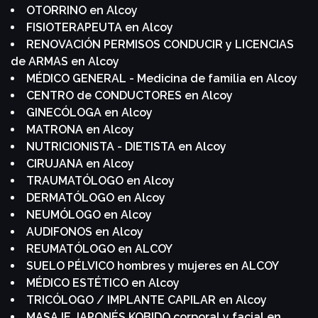
OTORRINO en Alcoy
FISIOTERAPEUTA en Alcoy
RENOVACIÓN PERMISOS CONDUCIR y LICENCIAS
de ARMAS en Alcoy
MÉDICO GENERAL - Medicina de familia en Alcoy
CENTRO de CONDUCTORES en Alcoy
GINECÓLOGA en Alcoy
MATRONA en Alcoy
NUTRICIONISTA - DIETISTA en Alcoy
CIRUJANA en Alcoy
TRAUMATÓLOGO en Alcoy
DERMATÓLOGO en Alcoy
NEUMÓLOGO en Alcoy
AUDIFONOS en Alcoy
REUMATÓLOGO en ALCOY
SUELO PÉLVICO hombres y mujeres en ALCOY
MÉDICO ESTÉTICO en Alcoy
TRICÓLOGO / IMPLANTE CAPILAR en Alcoy
MASAJE JAPONÉS KOBIDO corporal y facial en