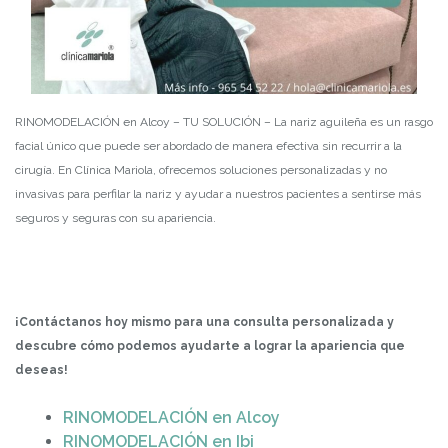
RINOMODELACIÓN en Alcoy – TU SOLUCIÓN – La nariz aguileña es un rasgo
facial único que puede ser abordado de manera efectiva sin recurrir a la
cirugía. En Clínica Mariola, ofrecemos soluciones personalizadas y no
invasivas para perfilar la nariz y ayudar a nuestros pacientes a sentirse más
seguros y seguras con su apariencia.
¡Contáctanos hoy mismo para una consulta personalizada y
descubre cómo podemos ayudarte a lograr la apariencia que
deseas!
RINOMODELACIÓN en Alcoy
RINOMODELACIÓN en Ibi