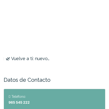
🌿 Vuelve a ti: nuevo…
Datos de Contacto
Teléfono:
965 545 222