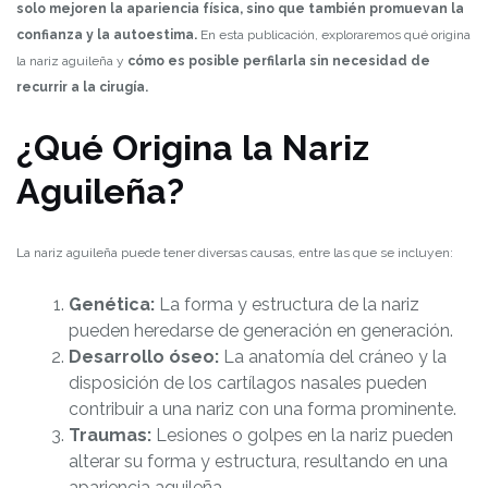
solo mejoren la apariencia física, sino que también promuevan la
confianza y la autoestima.
En esta publicación, exploraremos qué origina
la nariz aguileña y
cómo es posible perfilarla sin necesidad de
recurrir a la cirugía.
¿Qué Origina la Nariz
Aguileña?
La nariz aguileña puede tener diversas causas, entre las que se incluyen:
Genética:
La forma y estructura de la nariz
pueden heredarse de generación en generación.
Desarrollo óseo:
La anatomía del cráneo y la
disposición de los cartílagos nasales pueden
contribuir a una nariz con una forma prominente.
Traumas:
Lesiones o golpes en la nariz pueden
alterar su forma y estructura, resultando en una
apariencia aguileña.