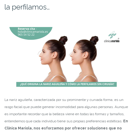
la perfilamos…
La nariz aguileña, caracterizada por su prominente y curvada forma, es un
rasgo facial que puede generar incomodidad para algunas personas. Aunque
es importante recordar que la belleza viene en todas las formas y tamaños,
entendemos que cada individuo tiene sus propias preferencias estéticas.
En
Clínica Mariola, nos esforzamos por ofrecer soluciones que no