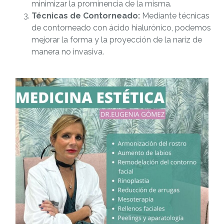
minimizar la prominencia de la misma.
Técnicas de Contorneado:
Mediante técnicas
de contorneado con ácido hialurónico, podemos
mejorar la forma y la proyección de la nariz de
manera no invasiva.