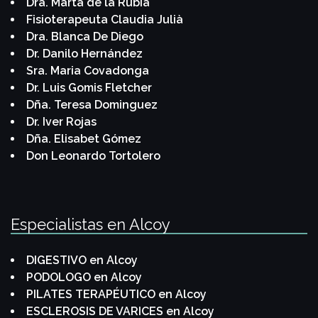
Dra. Marta de la Rubia
Fisioterapeuta Claudia Julià
Dra. Blanca De Diego
Dr. Danilo Hernández
Sra. Maria Covadonga
Dr. Luis Gomis Fletcher
Dña. Teresa Dominguez
Dr. Iver Rojas
Dña. Elisabet Gómez
Don Leonardo Tortolero
Especialistas en Alcoy
DIGESTIVO en Alcoy
PODOLOGO en Alcoy
PILATES TERAPÉUTICO en Alcoy
ESCLEROSIS DE VARICES en Alcoy