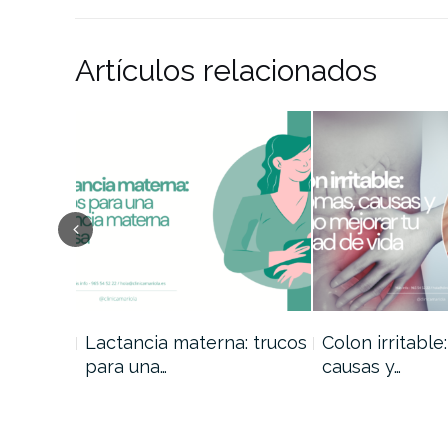
Artículos relacionados
Lactancia materna: trucos
Colon irritable
para una…
causas y…