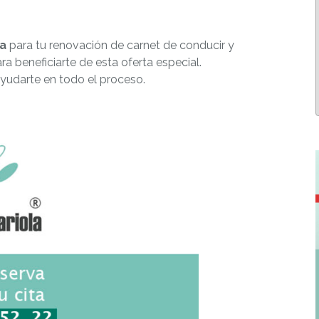
la
para tu renovación de carnet de conducir y
ra beneficiarte de esta oferta especial.
yudarte en todo el proceso.