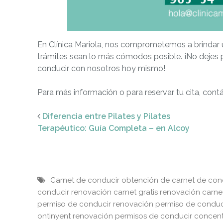
En Clínica Mariola, nos comprometemos a brindar u
trámites sean lo más cómodos posible. ¡No dejes 
conducir con nosotros hoy mismo!
Para más información o para reservar tu cita, con
Diferencia entre Pilates y Pilates
Terapéutico: Guía Completa – en Alcoy
Carnet de conducir
obtención de carnet de con
conducir
renovación carnet gratis
renovación carnet
permiso de conducir
renovación permiso de conduci
ontinyent
renovación permisos de conducir concen