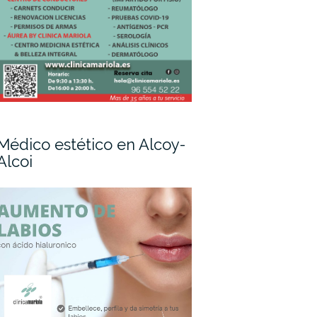
Médico estético en Alcoy-
Alcoi