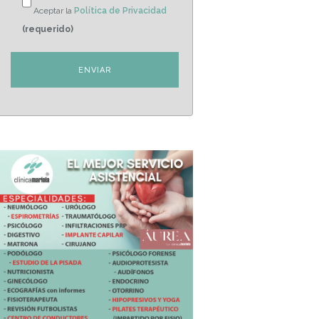
Aceptar la
Política de Privacidad
(requerido)