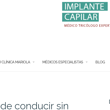
 CLÍNICA MARIOLA
MÉDICOS ESPECIALISTAS
BLOG
 de conducir sin