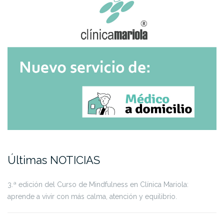
Últimas NOTICIAS
3.ª edición del Curso de Mindfulness en Clínica Mariola:
aprende a vivir con más calma, atención y equilibrio.