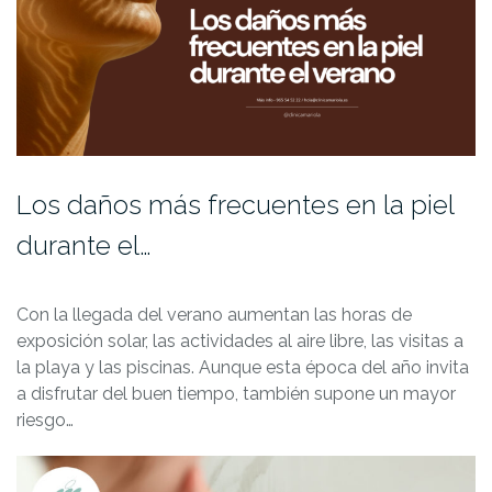
Los daños más frecuentes en la piel
durante el…
Con la llegada del verano aumentan las horas de
exposición solar, las actividades al aire libre, las visitas a
la playa y las piscinas. Aunque esta época del año invita
a disfrutar del buen tiempo, también supone un mayor
riesgo…