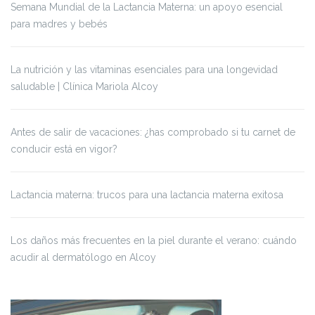
Semana Mundial de la Lactancia Materna: un apoyo esencial
para madres y bebés
La nutrición y las vitaminas esenciales para una longevidad
saludable | Clínica Mariola Alcoy
Antes de salir de vacaciones: ¿has comprobado si tu carnet de
conducir está en vigor?
Lactancia materna: trucos para una lactancia materna exitosa
Los daños más frecuentes en la piel durante el verano: cuándo
acudir al dermatólogo en Alcoy