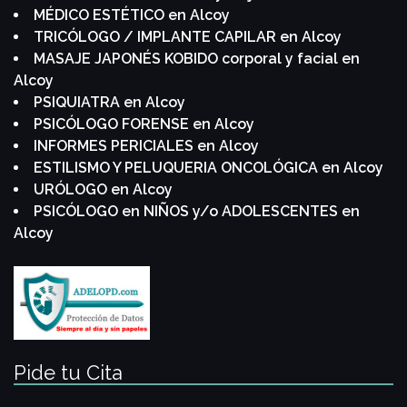
MÉDICO ESTÉTICO en Alcoy
TRICÓLOGO / IMPLANTE CAPILAR en Alcoy
MASAJE JAPONÉS KOBIDO corporal y facial en
Alcoy
PSIQUIATRA en Alcoy
PSICÓLOGO FORENSE en Alcoy
INFORMES PERICIALES en Alcoy
ESTILISMO Y PELUQUERIA ONCOLÓGICA en Alcoy
URÓLOGO en Alcoy
PSICÓLOGO en NIÑOS y/o ADOLESCENTES en
Alcoy
Pide tu Cita