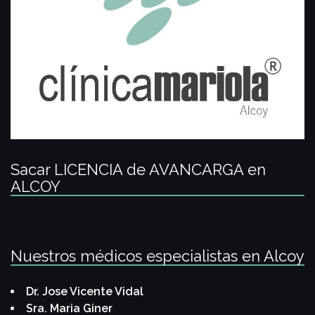
Sacar LICENCIA de AVANCARGA en
ALCOY
Nuestros médicos especialistas en Alcoy
Dr. Jose Vicente Vidal
Sra. Maria Giner