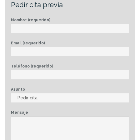
Pedir cita previa
Nombre (requerido)
Email (requerido)
Teléfono (requerido)
Asunto
Mensaje