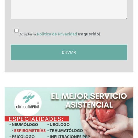
Aceptar la
Política de Privacidad
(requerido)