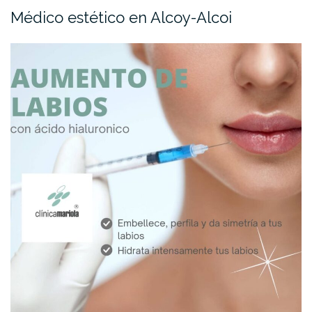
Médico estético en Alcoy-Alcoi