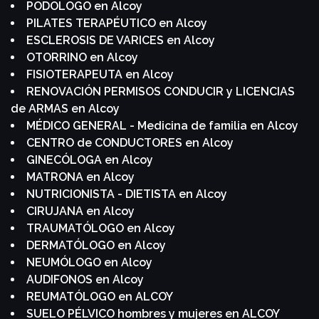
PODOLOGO en Alcoy
PILATES TERAPÉUTICO en Alcoy
ESCLEROSIS DE VARICES en Alcoy
OTORRINO en Alcoy
FISIOTERAPEUTA en Alcoy
RENOVACIÓN PERMISOS CONDUCIR y LICENCIAS
de ARMAS en Alcoy
MÉDICO GENERAL - Medicina de familia en Alcoy
CENTRO de CONDUCTORES en Alcoy
GINECÓLOGA en Alcoy
MATRONA en Alcoy
NUTRICIONISTA - DIETISTA en Alcoy
CIRUJANA en Alcoy
TRAUMATÓLOGO en Alcoy
DERMATÓLOGO en Alcoy
NEUMÓLOGO en Alcoy
AUDIFONOS en Alcoy
REUMATÓLOGO en ALCOY
SUELO PÉLVICO hombres y mujeres en ALCOY