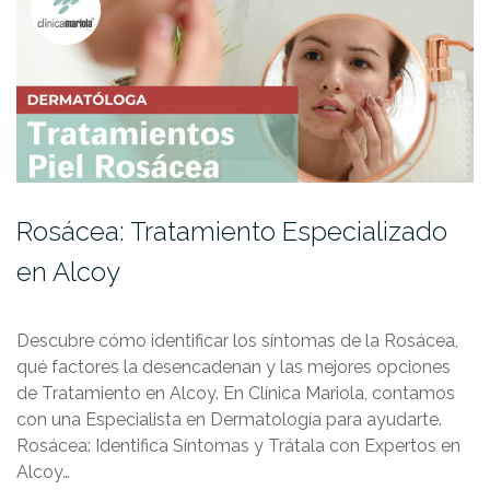
Rosácea: Tratamiento Especializado
en Alcoy
Descubre cómo identificar los síntomas de la Rosácea,
qué factores la desencadenan y las mejores opciones
de Tratamiento en Alcoy. En Clínica Mariola, contamos
con una Especialista en Dermatología para ayudarte.
Rosácea: Identifica Síntomas y Trátala con Expertos en
Alcoy…