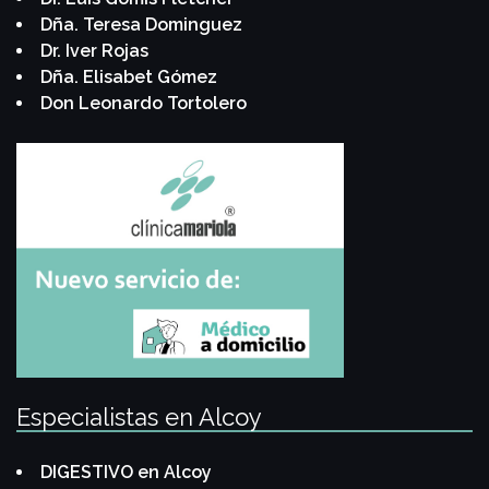
Dña. Teresa Dominguez
Dr. Iver Rojas
Dña. Elisabet Gómez
Don Leonardo Tortolero
Especialistas en Alcoy
DIGESTIVO en Alcoy