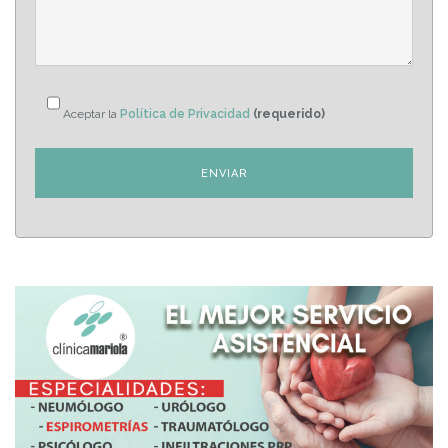
Aceptar la
Política de Privacidad
(requerido)