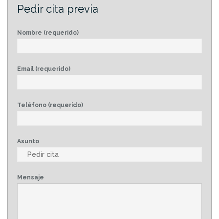
Pedir cita previa
Nombre (requerido)
Email (requerido)
Teléfono (requerido)
Asunto
Mensaje