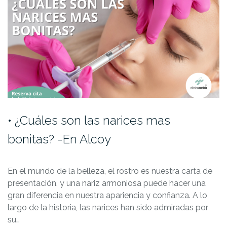
•⁠ ⁠¿Cuáles son las narices mas
bonitas? -En Alcoy
En el mundo de la belleza, el rostro es nuestra carta de
presentación, y una nariz armoniosa puede hacer una
gran diferencia en nuestra apariencia y confianza. A lo
largo de la historia, las narices han sido admiradas por
su…