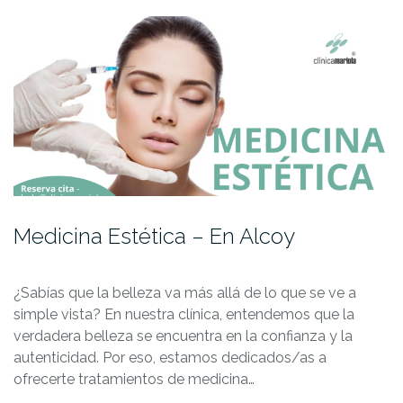
Medicina Estética – En Alcoy
¿Sabías que la belleza va más allá de lo que se ve a
simple vista? En nuestra clínica, entendemos que la
verdadera belleza se encuentra en la confianza y la
autenticidad. Por eso, estamos dedicados/as a
ofrecerte tratamientos de medicina…