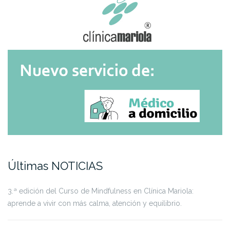
Últimas NOTICIAS
3.ª edición del Curso de Mindfulness en Clínica Mariola:
aprende a vivir con más calma, atención y equilibrio.