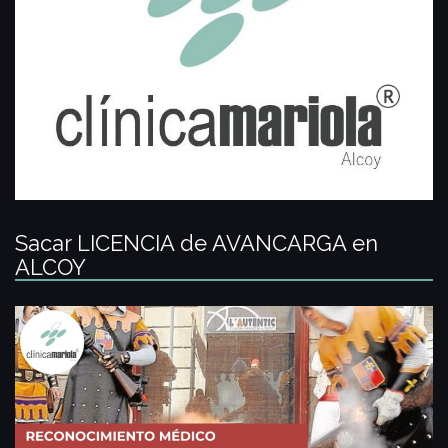
Sacar LICENCIA de AVANCARGA en
ALCOY