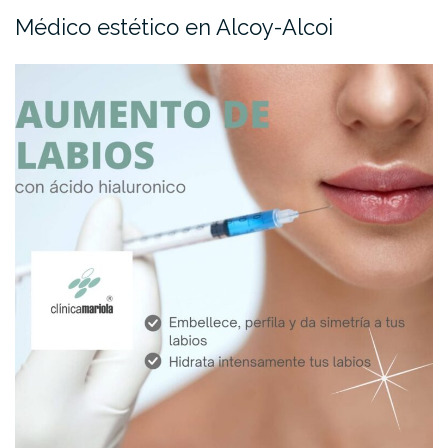
Médico estético en Alcoy-Alcoi