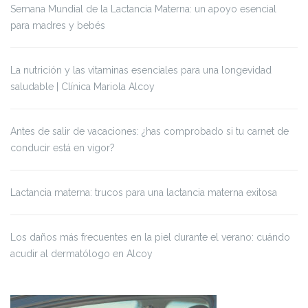
Semana Mundial de la Lactancia Materna: un apoyo esencial
para madres y bebés
La nutrición y las vitaminas esenciales para una longevidad
saludable | Clínica Mariola Alcoy
Antes de salir de vacaciones: ¿has comprobado si tu carnet de
conducir está en vigor?
Lactancia materna: trucos para una lactancia materna exitosa
Los daños más frecuentes en la piel durante el verano: cuándo
acudir al dermatólogo en Alcoy