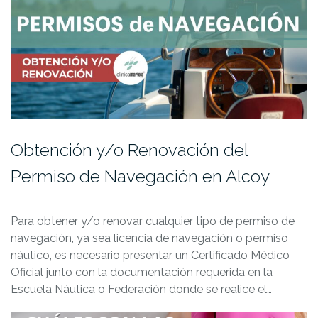
Obtención y/o Renovación del
Permiso de Navegación en Alcoy
Para obtener y/o renovar cualquier tipo de permiso de
navegación, ya sea licencia de navegación o permiso
náutico, es necesario presentar un Certificado Médico
Oficial junto con la documentación requerida en la
Escuela Náutica o Federación donde se realice el…