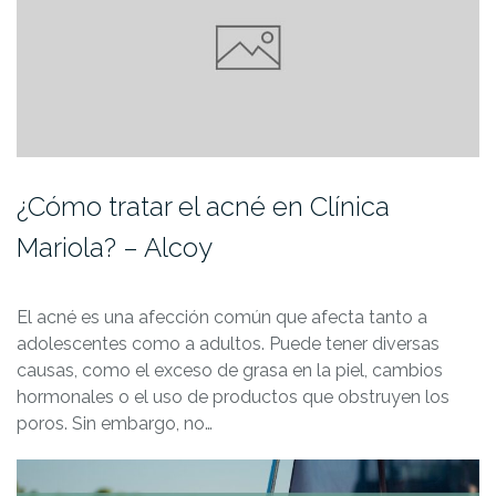
¿Cómo tratar el acné en Clínica
Mariola? – Alcoy
El acné es una afección común que afecta tanto a
adolescentes como a adultos. Puede tener diversas
causas, como el exceso de grasa en la piel, cambios
hormonales o el uso de productos que obstruyen los
poros. Sin embargo, no…