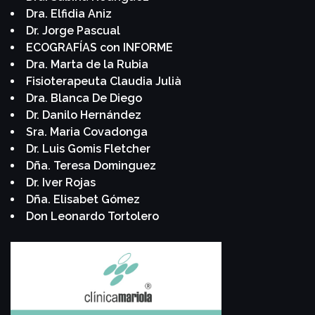
Dra. Elfidia Aniz
Dr. Jorge Pascual
ECOGRAFÍAS con INFORME
Dra. Marta de la Rubia
Fisioterapeuta Claudia Julià
Dra. Blanca De Diego
Dr. Danilo Hernández
Sra. Maria Covadonga
Dr. Luis Gomis Fletcher
Dña. Teresa Dominguez
Dr. Iver Rojas
Dña. Elisabet Gómez
Don Leonardo Tortolero