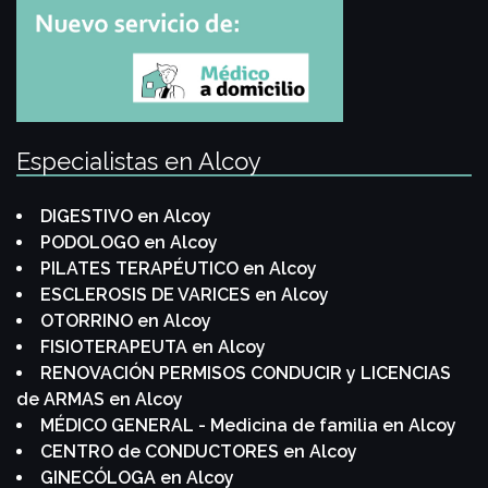
Especialistas en Alcoy
DIGESTIVO en Alcoy
PODOLOGO en Alcoy
PILATES TERAPÉUTICO en Alcoy
ESCLEROSIS DE VARICES en Alcoy
OTORRINO en Alcoy
FISIOTERAPEUTA en Alcoy
RENOVACIÓN PERMISOS CONDUCIR y LICENCIAS
de ARMAS en Alcoy
MÉDICO GENERAL - Medicina de familia en Alcoy
CENTRO de CONDUCTORES en Alcoy
GINECÓLOGA en Alcoy