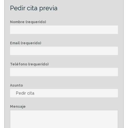
Pedir cita previa
Nombre (requerido)
Email (requerido)
Teléfono (requerido)
Asunto
Mensaje