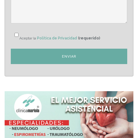
Aceptar la
Política de Privacidad
(requerido)