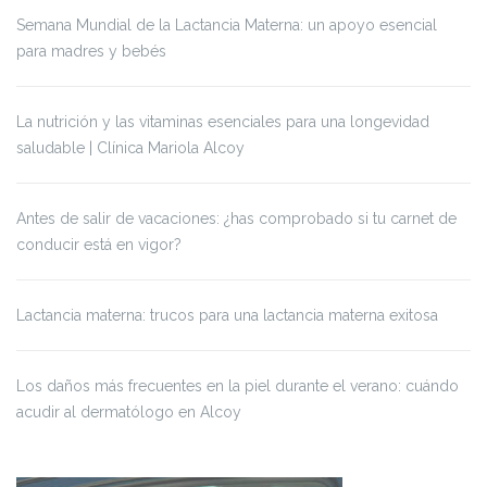
Semana Mundial de la Lactancia Materna: un apoyo esencial
para madres y bebés
La nutrición y las vitaminas esenciales para una longevidad
saludable | Clínica Mariola Alcoy
Antes de salir de vacaciones: ¿has comprobado si tu carnet de
conducir está en vigor?
Lactancia materna: trucos para una lactancia materna exitosa
Los daños más frecuentes en la piel durante el verano: cuándo
acudir al dermatólogo en Alcoy