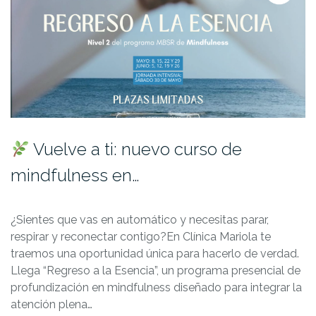
Vuelve a ti: nuevo curso de
mindfulness en…
¿Sientes que vas en automático y necesitas parar,
respirar y reconectar contigo?En Clínica Mariola te
traemos una oportunidad única para hacerlo de verdad.
Llega “Regreso a la Esencia”, un programa presencial de
profundización en mindfulness diseñado para integrar la
atención plena…