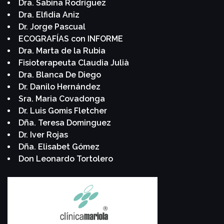
Dra. Sabina Rodríguez
Dra. Elfidia Aniz
Dr. Jorge Pascual
ECOGRAFÍAS con INFORME
Dra. Marta de la Rubia
Fisioterapeuta Claudia Julià
Dra. Blanca De Diego
Dr. Danilo Hernández
Sra. Maria Covadonga
Dr. Luis Gomis Fletcher
Dña. Teresa Dominguez
Dr. Iver Rojas
Dña. Elisabet Gómez
Don Leonardo Tortolero