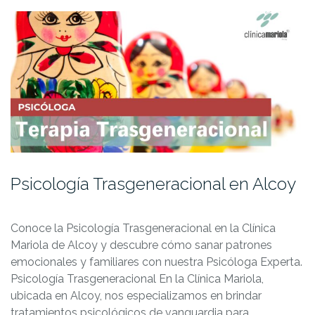
Psicología Trasgeneracional en Alcoy
Conoce la Psicología Trasgeneracional en la Clínica
Mariola de Alcoy y descubre cómo sanar patrones
emocionales y familiares con nuestra Psicóloga Experta.
Psicología Trasgeneracional En la Clínica Mariola,
ubicada en Alcoy, nos especializamos en brindar
tratamientos psicológicos de vanguardia para…