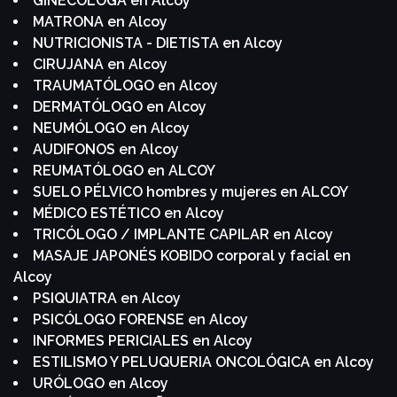
GINECÓLOGA en Alcoy
MATRONA en Alcoy
NUTRICIONISTA - DIETISTA en Alcoy
CIRUJANA en Alcoy
TRAUMATÓLOGO en Alcoy
DERMATÓLOGO en Alcoy
NEUMÓLOGO en Alcoy
AUDIFONOS en Alcoy
REUMATÓLOGO en ALCOY
SUELO PÉLVICO hombres y mujeres en ALCOY
MÉDICO ESTÉTICO en Alcoy
TRICÓLOGO / IMPLANTE CAPILAR en Alcoy
MASAJE JAPONÉS KOBIDO corporal y facial en
Alcoy
PSIQUIATRA en Alcoy
PSICÓLOGO FORENSE en Alcoy
INFORMES PERICIALES en Alcoy
ESTILISMO Y PELUQUERIA ONCOLÓGICA en Alcoy
URÓLOGO en Alcoy