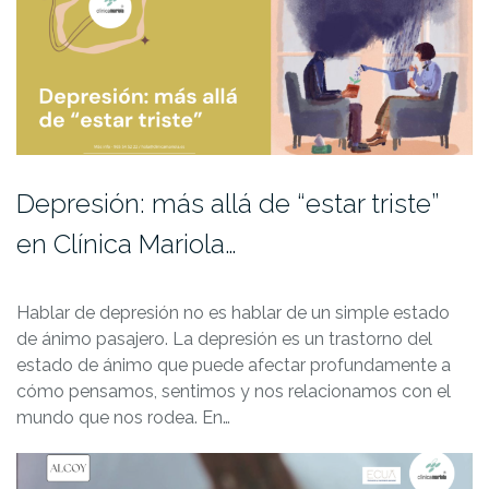
Depresión: más allá de “estar triste”
en Clínica Mariola…
Hablar de depresión no es hablar de un simple estado
de ánimo pasajero. La depresión es un trastorno del
estado de ánimo que puede afectar profundamente a
cómo pensamos, sentimos y nos relacionamos con el
mundo que nos rodea. En…