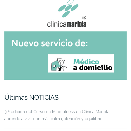
Últimas NOTICIAS
3.ª edición del Curso de Mindfulness en Clínica Mariola:
aprende a vivir con más calma, atención y equilibrio.