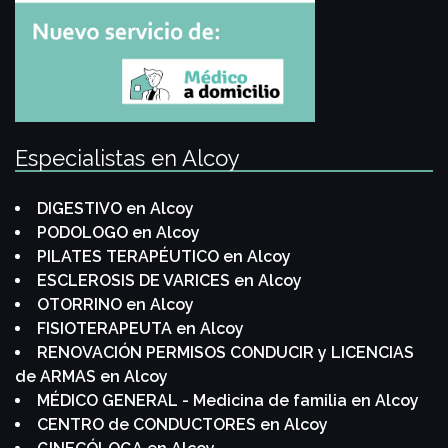
Especialistas en Alcoy
DIGESTIVO en Alcoy
PODOLOGO en Alcoy
PILATES TERAPÉUTICO en Alcoy
ESCLEROSIS DE VARICES en Alcoy
OTORRINO en Alcoy
FISIOTERAPEUTA en Alcoy
RENOVACIÓN PERMISOS CONDUCIR y LICENCIAS
de ARMAS en Alcoy
MÉDICO GENERAL - Medicina de familia en Alcoy
CENTRO de CONDUCTORES en Alcoy