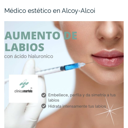
Médico estético en Alcoy-Alcoi