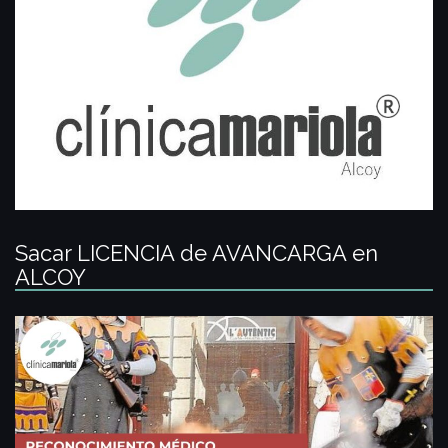
Sacar LICENCIA de AVANCARGA en
ALCOY