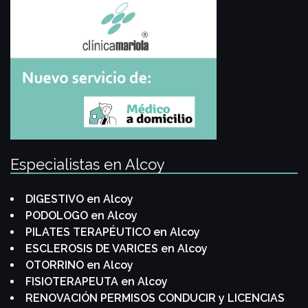
Especialistas en Alcoy
DIGESTIVO en Alcoy
PODOLOGO en Alcoy
PILATES TERAPÉUTICO en Alcoy
ESCLEROSIS DE VARICES en Alcoy
OTORRINO en Alcoy
FISIOTERAPEUTA en Alcoy
RENOVACIÓN PERMISOS CONDUCIR y LICENCIAS