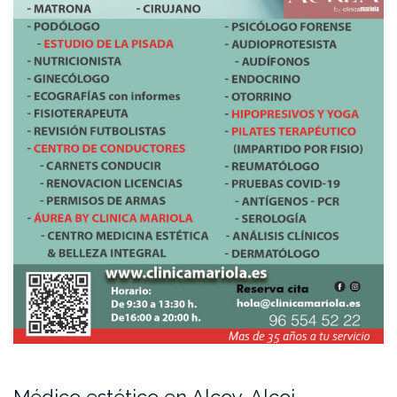
Médico estético en Alcoy-Alcoi