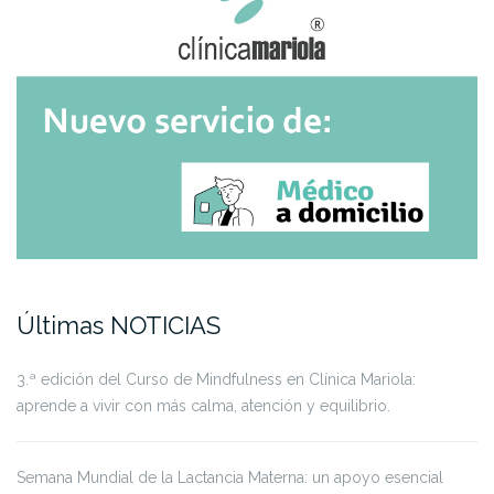
Últimas NOTICIAS
3.ª edición del Curso de Mindfulness en Clínica Mariola:
aprende a vivir con más calma, atención y equilibrio.
Semana Mundial de la Lactancia Materna: un apoyo esencial