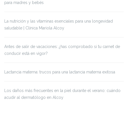
para madres y bebés
La nutrición y las vitaminas esenciales para una longevidad
saludable | Clínica Mariola Alcoy
Antes de salir de vacaciones: ¿has comprobado si tu carnet de
conducir está en vigor?
Lactancia materna: trucos para una lactancia materna exitosa
Los daños más frecuentes en la piel durante el verano: cuándo
acudir al dermatólogo en Alcoy