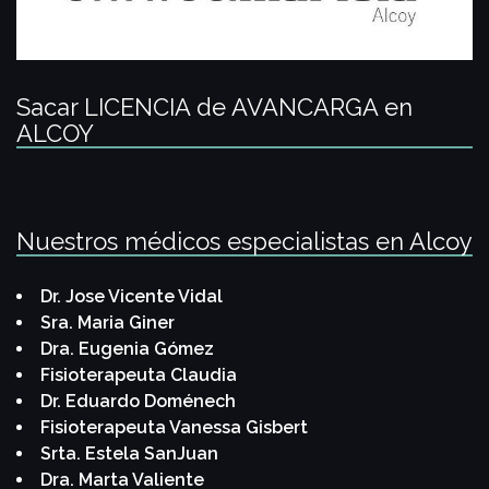
Sacar LICENCIA de AVANCARGA en
ALCOY
Nuestros médicos especialistas en Alcoy
Dr. Jose Vicente Vidal
Sra. Maria Giner
Dra. Eugenia Gómez
Fisioterapeuta Claudia
Dr. Eduardo Doménech
Fisioterapeuta Vanessa Gisbert
Srta. Estela SanJuan
Dra. Marta Valiente