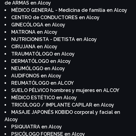
de ARMAS en Alcoy
MÉDICO GENERAL - Medicina de familia en Alcoy
CENTRO de CONDUCTORES en Alcoy
GINECÓLOGA en Alcoy
MATRONA en Alcoy
NUTRICIONISTA - DIETISTA en Alcoy
CIRUJANA en Alcoy
TRAUMATÓLOGO en Alcoy
DERMATÓLOGO en Alcoy
NEUMÓLOGO en Alcoy
AUDIFONOS en Alcoy
REUMATÓLOGO en ALCOY
SUELO PÉLVICO hombres y mujeres en ALCOY
MÉDICO ESTÉTICO en Alcoy
TRICÓLOGO / IMPLANTE CAPILAR en Alcoy
MASAJE JAPONÉS KOBIDO corporal y facial en
Alcoy
PSIQUIATRA en Alcoy
PSICÓLOGO FORENSE en Alcoy