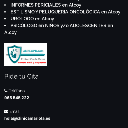
INFORMES PERICIALES en Alcoy
ESTILISMO Y PELUQUERIA ONCOLÓGICA en Alcoy
URÓLOGO en Alcoy
PSICÓLOGO en NIÑOS y/o ADOLESCENTES en
Alcoy
Pide tu Cita
Teléfono:
965 545 222
Email:
hola@clinicamariola.es