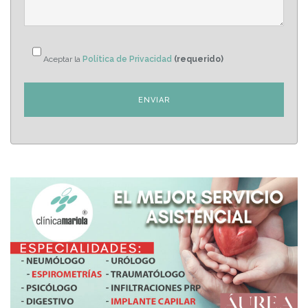
Aceptar la
Política de Privacidad
(requerido)