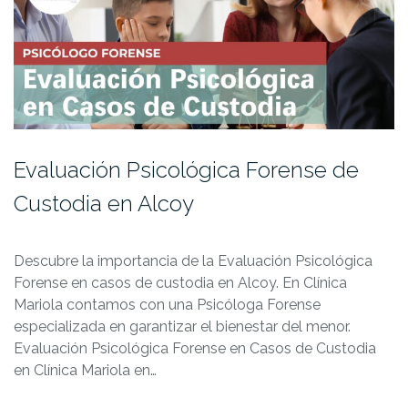
Evaluación Psicológica Forense de
Custodia en Alcoy
Descubre la importancia de la Evaluación Psicológica
Forense en casos de custodia en Alcoy. En Clínica
Mariola contamos con una Psicóloga Forense
especializada en garantizar el bienestar del menor.
Evaluación Psicológica Forense en Casos de Custodia
en Clínica Mariola en…