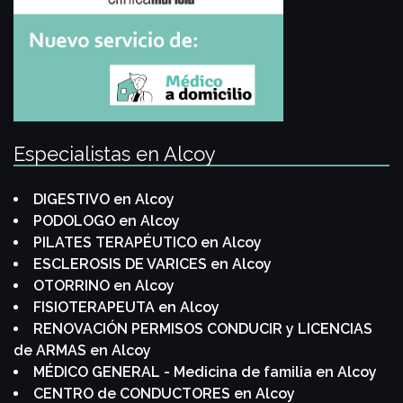
Especialistas en Alcoy
DIGESTIVO en Alcoy
PODOLOGO en Alcoy
PILATES TERAPÉUTICO en Alcoy
ESCLEROSIS DE VARICES en Alcoy
OTORRINO en Alcoy
FISIOTERAPEUTA en Alcoy
RENOVACIÓN PERMISOS CONDUCIR y LICENCIAS
de ARMAS en Alcoy
MÉDICO GENERAL - Medicina de familia en Alcoy
CENTRO de CONDUCTORES en Alcoy