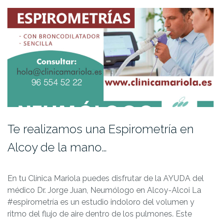
Te realizamos una Espirometría en
Alcoy de la mano…
En tu Clínica Mariola puedes disfrutar de la AYUDA del
médico Dr. Jorge Juan, Neumólogo en Alcoy-Alcoi La
#espirometría es un estudio indoloro del volumen y
ritmo del flujo de aire dentro de los pulmones. Este