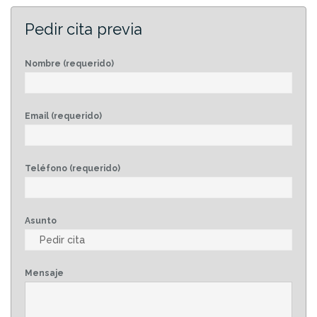
Pedir cita previa
Nombre (requerido)
Email (requerido)
Teléfono (requerido)
Asunto
Mensaje