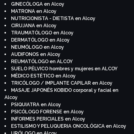
GINECÓLOGA en Alcoy
MATRONA en Alcoy
NUTRICIONISTA - DIETISTA en Alcoy
CIRUJANA en Alcoy
TRAUMATÓLOGO en Alcoy
DERMATÓLOGO en Alcoy
NEUMÓLOGO en Alcoy
AUDIFONOS en Alcoy
REUMATÓLOGO en ALCOY
SUELO PÉLVICO hombres y mujeres en ALCOY
MÉDICO ESTÉTICO en Alcoy
TRICÓLOGO / IMPLANTE CAPILAR en Alcoy
MASAJE JAPONÉS KOBIDO corporal y facial en
Alcoy
PSIQUIATRA en Alcoy
PSICÓLOGO FORENSE en Alcoy
INFORMES PERICIALES en Alcoy
ESTILISMO Y PELUQUERIA ONCOLÓGICA en Alcoy
URÓLOGO en Alcoy