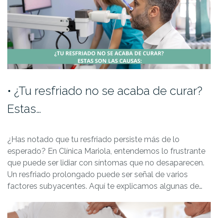
•⁠ ⁠¿Tu resfriado no se acaba de curar?
Estas…
¿Has notado que tu resfriado persiste más de lo
esperado? En Clínica Mariola, entendemos lo frustrante
que puede ser lidiar con síntomas que no desaparecen.
Un resfriado prolongado puede ser señal de varios
factores subyacentes. Aquí te explicamos algunas de…