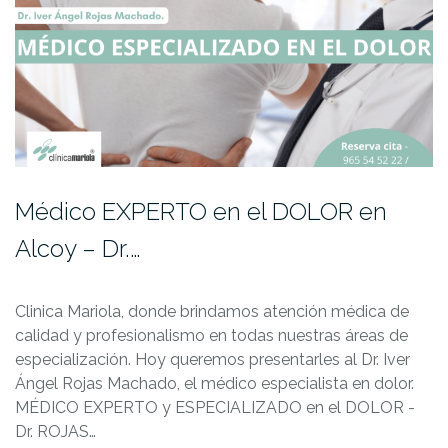
Médico EXPERTO en el DOLOR en
Alcoy – Dr.…
Clinica Mariola, donde brindamos atención médica de
calidad y profesionalismo en todas nuestras áreas de
especialización. Hoy queremos presentarles al Dr. Iver
Ángel Rojas Machado, el médico especialista en dolor.
MÉDICO EXPERTO y ESPECIALIZADO en el DOLOR -
Dr. ROJAS…