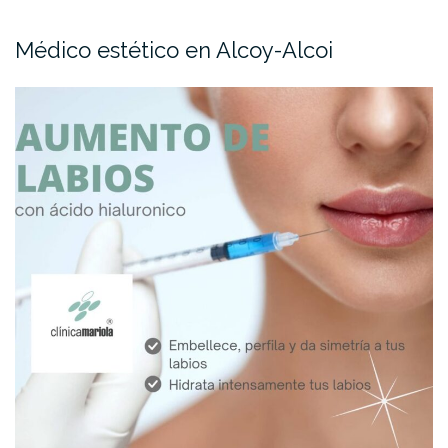
Médico estético en Alcoy-Alcoi