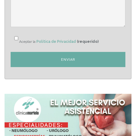
Aceptar la
Política de Privacidad
(requerido)