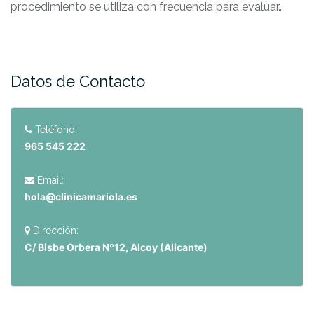
procedimiento se utiliza con frecuencia para evaluar…
Datos de Contacto
Teléfono:
965 545 222
Email:
hola@clinicamariola.es
Dirección:
C/ Bisbe Orbera Nº12, Alcoy (Alicante)