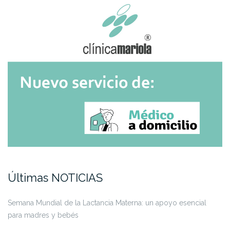
Últimas NOTICIAS
Semana Mundial de la Lactancia Materna: un apoyo esencial
para madres y bebés