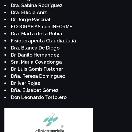
Dra. Sabina Rodríguez
Dra. Elfidia Aniz
Dr. Jorge Pascual
ECOGRAFÍAS con INFORME
Dra. Marta de la Rubia
Fisioterapeuta Claudia Julià
Dra. Blanca De Diego
Dr. Danilo Hernández
Sra. Maria Covadonga
Dr. Luis Gomis Fletcher
Dña. Teresa Dominguez
Dr. Iver Rojas
Dña. Elisabet Gómez
Don Leonardo Tortolero