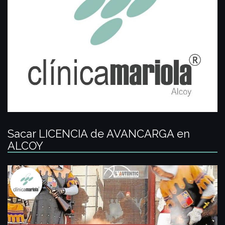
Sacar LICENCIA de AVANCARGA en
ALCOY