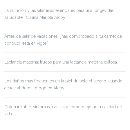
La nutrición y las vitaminas esenciales para una longevidad
saludable | Clínica Mariola Alcoy
Antes de salir de vacaciones: ¿has comprobado si tu carnet de
conducir está en vigor?
Lactancia materna: trucos para una lactancia materna exitosa
Los daños más frecuentes en la piel durante el verano: cuándo
acudir al dermatólogo en Alcoy
Colon irritable: síntomas, causas y cómo mejorar tu calidad de
vida