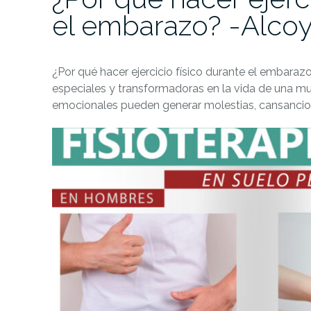
el embarazo? -Alco
¿Por qué hacer ejercicio físico durante el embara
especiales y transformadoras en la vida de una mu
emocionales pueden generar molestias, cansancio 