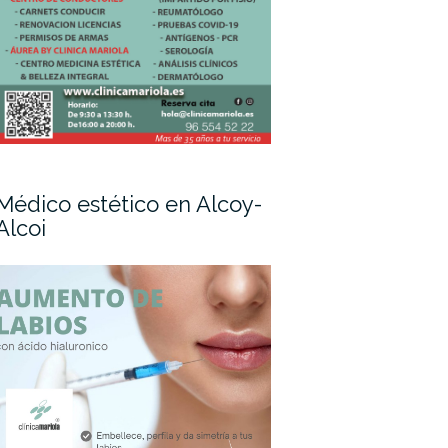
Médico estético en Alcoy-
Alcoi