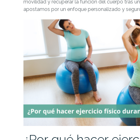
movilidad y recuperar la función del cuerpo tras un
apostamos por un enfoque personalizado y seguro
¿Por qué hacer ejerci