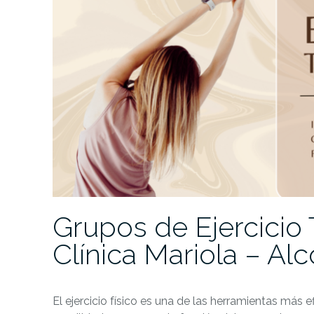
Grupos de Ejercicio
Clínica Mariola – Al
El ejercicio físico es una de las herramientas más e