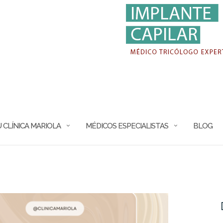
 CLÍNICA MARIOLA
MÉDICOS ESPECIALISTAS
BLOG