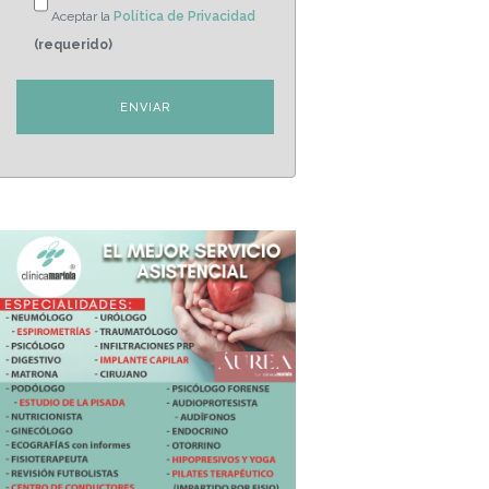
Aceptar la
Política de Privacidad
(requerido)