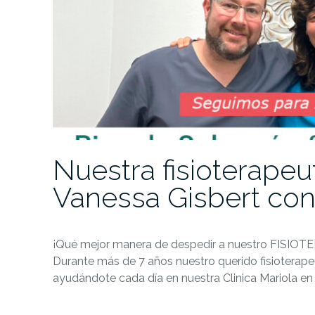
Nuestra fisioterapeu
Vanessa Gisbert con
¡Qué mejor manera de despedir a nuestro FISIOTER
Durante más de 7 años nuestro querido fisioterap
ayudándote cada día en nuestra Clinica Mariola e