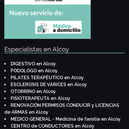
Especialistas en Alcoy
DIGESTIVO en Alcoy
PODOLOGO en Alcoy
PILATES TERAPÉUTICO en Alcoy
ESCLEROSIS DE VARICES en Alcoy
OTORRINO en Alcoy
FISIOTERAPEUTA en Alcoy
RENOVACIÓN PERMISOS CONDUCIR y LICENCIAS
de ARMAS en Alcoy
MÉDICO GENERAL - Medicina de familia en Alcoy
CENTRO de CONDUCTORES en Alcoy