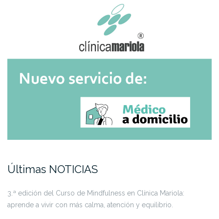
Últimas NOTICIAS
3.ª edición del Curso de Mindfulness en Clínica Mariola:
aprende a vivir con más calma, atención y equilibrio.