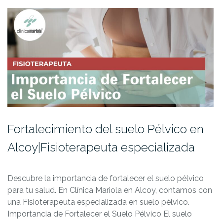
Fortalecimiento del suelo Pélvico en
Alcoy|Fisioterapeuta especializada
Descubre la importancia de fortalecer el suelo pélvico
para tu salud. En Clínica Mariola en Alcoy, contamos con
una Fisioterapeuta especializada en suelo pélvico.
Importancia de Fortalecer el Suelo Pélvico El suelo