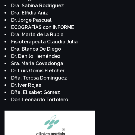
Dra. Sabina Rodríguez
Dra. Elfidia Aniz
Dr. Jorge Pascual
ECOGRAFÍAS con INFORME
Dra. Marta de la Rubia
Fisioterapeuta Claudia Julià
Dra. Blanca De Diego
Dr. Danilo Hernández
Sra. Maria Covadonga
Dr. Luis Gomis Fletcher
Dña. Teresa Dominguez
Dr. Iver Rojas
Dña. Elisabet Gómez
Don Leonardo Tortolero