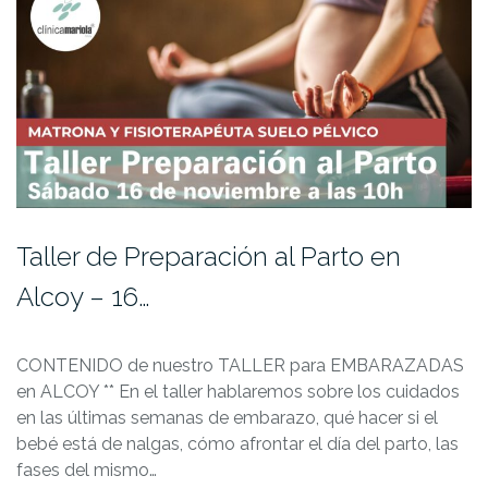
Taller de Preparación al Parto en
Alcoy – 16…
CONTENIDO de nuestro TALLER para EMBARAZADAS
en ALCOY ** En el taller hablaremos sobre los cuidados
en las últimas semanas de embarazo, qué hacer si el
bebé está de nalgas, cómo afrontar el día del parto, las
fases del mismo…