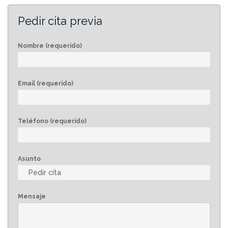
Pedir cita previa
Nombre (requerido)
Email (requerido)
Teléfono (requerido)
Asunto
Mensaje