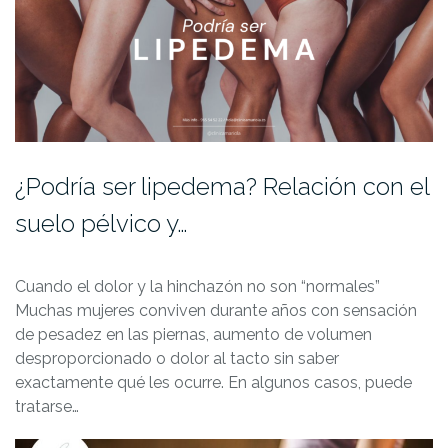
¿Podría ser lipedema? Relación con el
suelo pélvico y…
Cuando el dolor y la hinchazón no son “normales”
Muchas mujeres conviven durante años con sensación
de pesadez en las piernas, aumento de volumen
desproporcionado o dolor al tacto sin saber
exactamente qué les ocurre. En algunos casos, puede
tratarse…