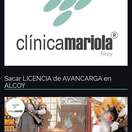
Sacar LICENCIA de AVANCARGA en
ALCOY