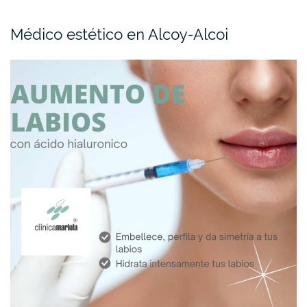
Médico estético en Alcoy-Alcoi