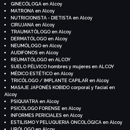
GINECÓLOGA en Alcoy
MATRONA en Alcoy
NUTRICIONISTA - DIETISTA en Alcoy
CIRUJANA en Alcoy
TRAUMATÓLOGO en Alcoy
DERMATÓLOGO en Alcoy
NEUMÓLOGO en Alcoy
AUDIFONOS en Alcoy
REUMATÓLOGO en ALCOY
SUELO PÉLVICO hombres y mujeres en ALCOY
MÉDICO ESTÉTICO en Alcoy
TRICÓLOGO / IMPLANTE CAPILAR en Alcoy
MASAJE JAPONÉS KOBIDO corporal y facial en
Alcoy
PSIQUIATRA en Alcoy
PSICÓLOGO FORENSE en Alcoy
INFORMES PERICIALES en Alcoy
ESTILISMO Y PELUQUERIA ONCOLÓGICA en Alcoy
URÓLOGO en Alcoy