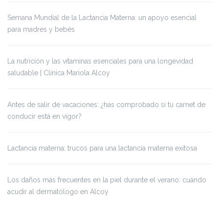
Semana Mundial de la Lactancia Materna: un apoyo esencial
para madres y bebés
La nutrición y las vitaminas esenciales para una longevidad
saludable | Clínica Mariola Alcoy
Antes de salir de vacaciones: ¿has comprobado si tu carnet de
conducir está en vigor?
Lactancia materna: trucos para una lactancia materna exitosa
Los daños más frecuentes en la piel durante el verano: cuándo
acudir al dermatólogo en Alcoy