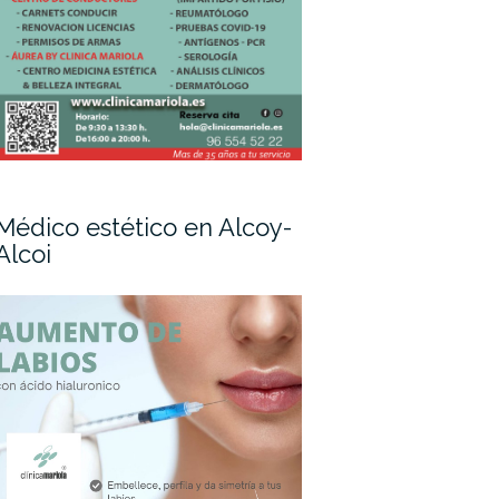
Médico estético en Alcoy-
Alcoi