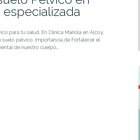
 especializada
ico para tu salud. En Clínica Mariola en Alcoy,
suelo pélvico. Importancia de Fortalecer el
mental de nuestro cuerpo…