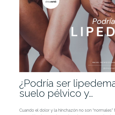
¿Podría ser lipedema
suelo pélvico y…
Cuando el dolor y la hinchazón no son “normales