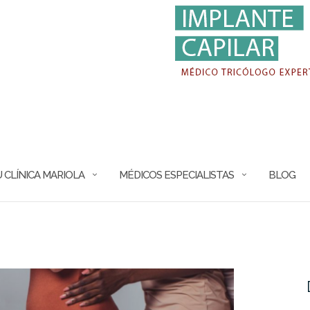
 CLÍNICA MARIOLA
MÉDICOS ESPECIALISTAS
BLOG