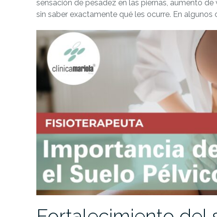
sensación de pesadez en las piernas, aumento de
sin saber exactamente qué les ocurre. En algunos 
Fortalecimiento del 