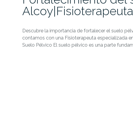
Alcoy|Fisioterapeuta
Descubre la importancia de fortalecer el suelo pélv
contamos con una Fisioterapeuta especializada en 
Suelo Pélvico El suelo pélvico es una parte funda