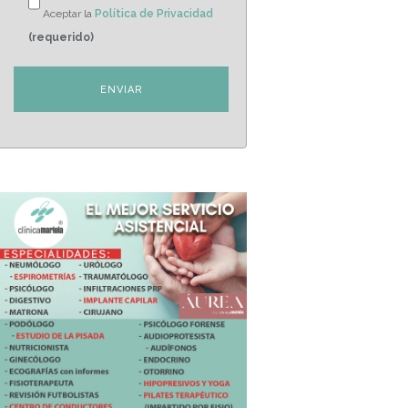
Aceptar la
Política de Privacidad
(requerido)