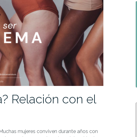
? Relación con el
” Muchas mujeres conviven durante años con