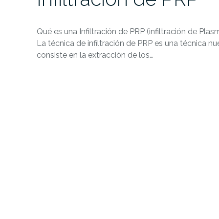
Qué es una Infiltración de PRP (infiltración de Pla
La técnica de infiltración de PRP es una técnica n
consiste en la extracción de los…