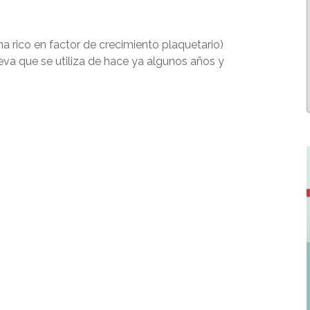
sma rico en factor de crecimiento plaquetario)
ueva que se utiliza de hace ya algunos años y