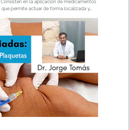
 Consisten en la aplicación de medicamentos
o que permite actuar de forma localizada y…