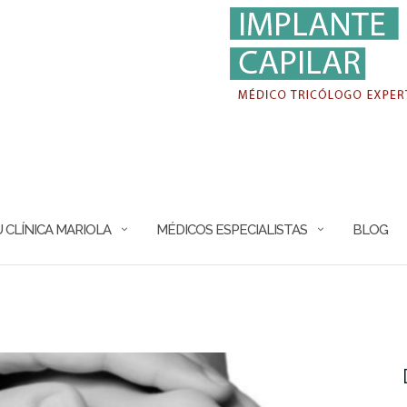
 CLÍNICA MARIOLA
MÉDICOS ESPECIALISTAS
BLOG