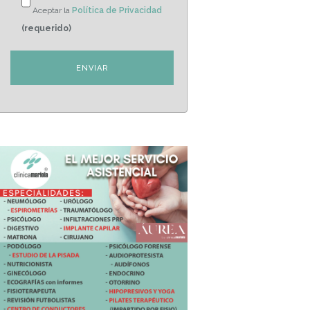
Aceptar la
Política de Privacidad
(requerido)