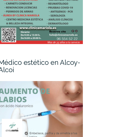
Médico estético en Alcoy-
Alcoi