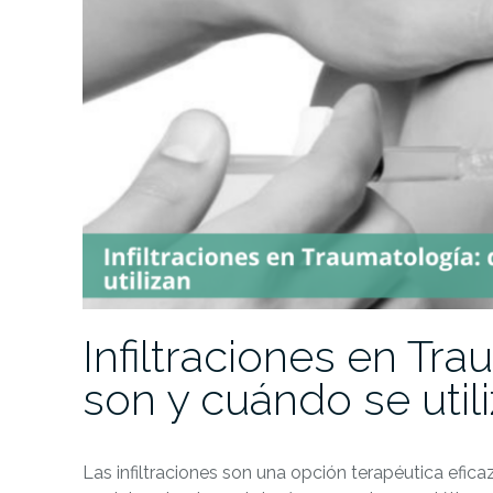
Infiltraciones en Tr
son y cuándo se util
Las infiltraciones son una opción terapéutica eficaz 