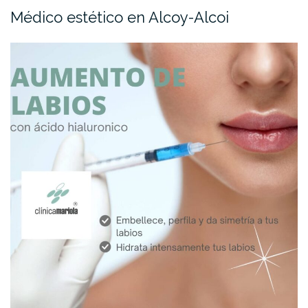
Médico estético en Alcoy-Alcoi