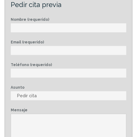
Pedir cita previa
Nombre (requerido)
Email (requerido)
Teléfono (requerido)
Asunto
Mensaje