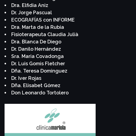
Dra. Elfidia Aniz
Dr. Jorge Pascual
ECOGRAFÍAS con INFORME
Dra. Marta de la Rubia
Fisioterapeuta Claudia Julià
Dra. Blanca De Diego
Dr. Danilo Hernández
Sra. Maria Covadonga
Dr. Luis Gomis Fletcher
Dña. Teresa Dominguez
Dr. Iver Rojas
Dña. Elisabet Gómez
Don Leonardo Tortolero