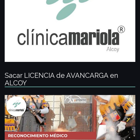
Sacar LICENCIA de AVANCARGA en
ALCOY