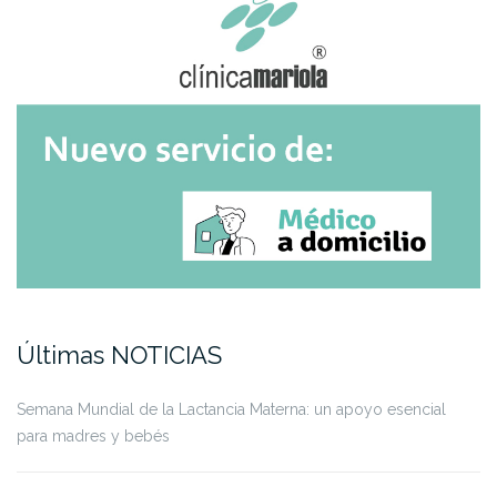
Últimas NOTICIAS
Semana Mundial de la Lactancia Materna: un apoyo esencial
para madres y bebés