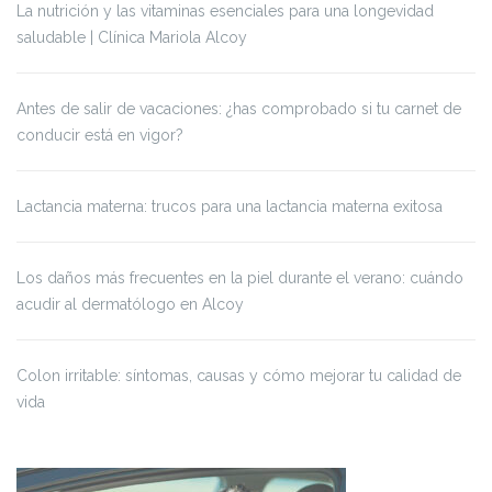
La nutrición y las vitaminas esenciales para una longevidad
saludable | Clínica Mariola Alcoy
Antes de salir de vacaciones: ¿has comprobado si tu carnet de
conducir está en vigor?
Lactancia materna: trucos para una lactancia materna exitosa
Los daños más frecuentes en la piel durante el verano: cuándo
acudir al dermatólogo en Alcoy
Colon irritable: síntomas, causas y cómo mejorar tu calidad de
vida