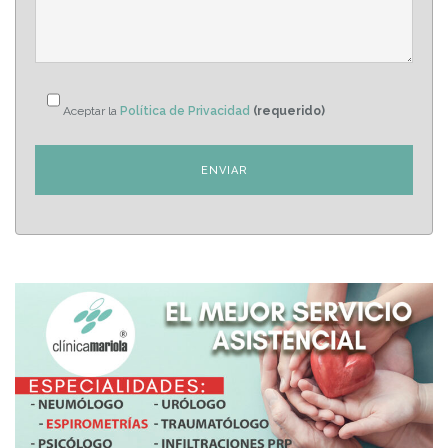
Aceptar la
Política de Privacidad
(requerido)