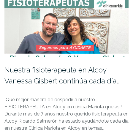
Nuestra fisioterapeuta en Alcoy
Vanessa Gisbert continúa cada día…
¡Qué mejor manera de despedir a nuestro
FISIOTERAPEUTA en Alcoy en clínica Mariola que así!
Durante más de 7 años nuestro querido fisioterapeuta en
Alcoy Ricardo Salmerón ha estado ayudándote cada día
en nuestra Clinica Mariola en Alcoy en temas…