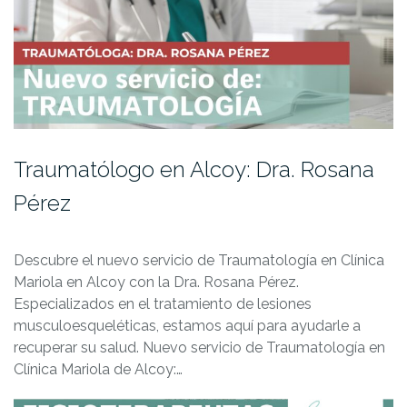
Traumatólogo en Alcoy: Dra. Rosana
Pérez
Descubre el nuevo servicio de Traumatología en Clínica
Mariola en Alcoy con la Dra. Rosana Pérez.
Especializados en el tratamiento de lesiones
musculoesqueléticas, estamos aquí para ayudarle a
recuperar su salud. Nuevo servicio de Traumatología en
Clínica Mariola de Alcoy:…