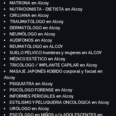
MATRONA en Alcoy
NUTRICIONISTA - DIETISTA en Alcoy
CIRUJANA en Alcoy
TRAUMATÓLOGO en Alcoy
DERMATÓLOGO en Alcoy
NEUMÓLOGO en Alcoy
AUDIFONOS en Alcoy
REUMATÓLOGO en ALCOY
SUELO PÉLVICO hombres y mujeres en ALCOY
MÉDICO ESTÉTICO en Alcoy
TRICÓLOGO / IMPLANTE CAPILAR en Alcoy
MASAJE JAPONÉS KOBIDO corporal y facial en
Alcoy
PSIQUIATRA en Alcoy
PSICÓLOGO FORENSE en Alcoy
INFORMES PERICIALES en Alcoy
ESTILISMO Y PELUQUERIA ONCOLÓGICA en Alcoy
URÓLOGO en Alcoy
PSICÓLOGO en NIÑOS y/o ADOLESCENTES en