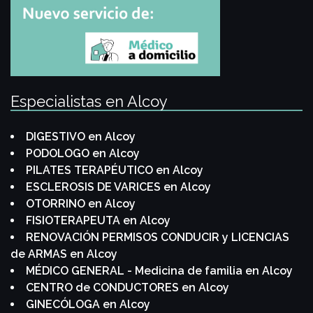
Especialistas en Alcoy
DIGESTIVO en Alcoy
PODOLOGO en Alcoy
PILATES TERAPÉUTICO en Alcoy
ESCLEROSIS DE VARICES en Alcoy
OTORRINO en Alcoy
FISIOTERAPEUTA en Alcoy
RENOVACIÓN PERMISOS CONDUCIR y LICENCIAS
de ARMAS en Alcoy
MÉDICO GENERAL - Medicina de familia en Alcoy
CENTRO de CONDUCTORES en Alcoy
GINECÓLOGA en Alcoy