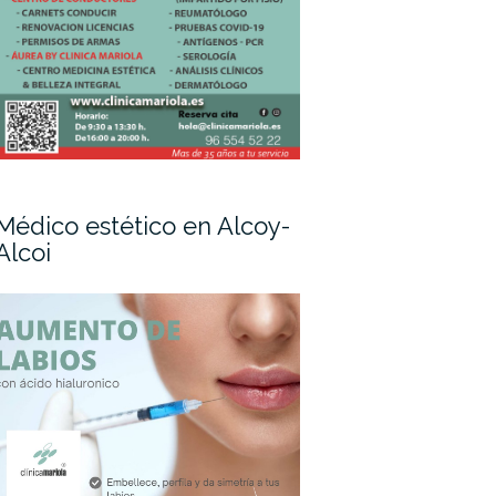
Médico estético en Alcoy-
Alcoi