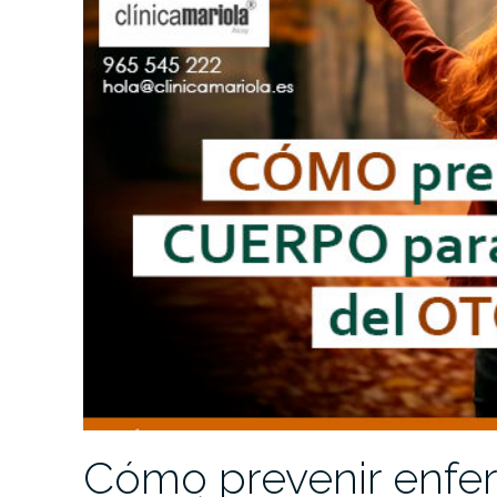
Cómo prevenir enf