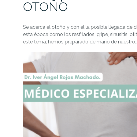
OTOÑO
Se acerca el otoño y con él la posible llegada de 
esta época como los resfriados, gripe, sinusitis, o
este tema, hemos preparado de mano de nuestro