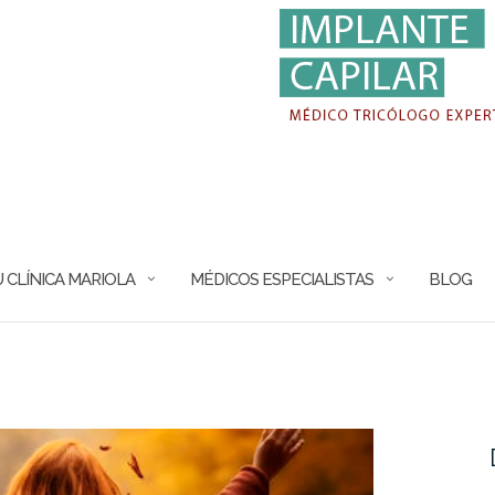
 CLÍNICA MARIOLA
MÉDICOS ESPECIALISTAS
BLOG