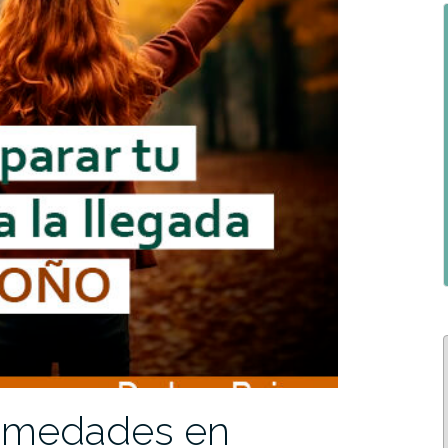
ermedades en