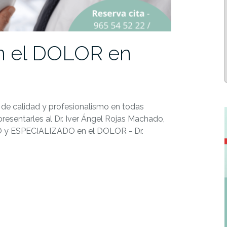
 el DOLOR en
 de calidad y profesionalismo en todas
resentarles al Dr. Iver Ángel Rojas Machado,
O y ESPECIALIZADO en el DOLOR - Dr.