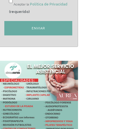
Aceptar la
Política de Privacidad
(requerido)