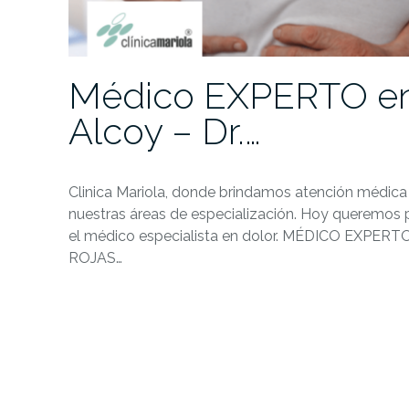
Médico EXPERTO en
Alcoy – Dr.…
Clinica Mariola, donde brindamos atención médica
nuestras áreas de especialización. Hoy queremos p
el médico especialista en dolor. MÉDICO EXPERT
ROJAS…