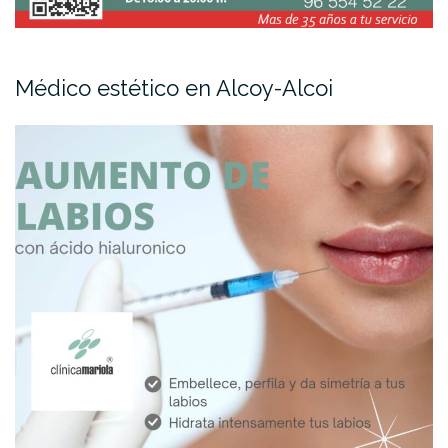
Médico estético en Alcoy-Alcoi