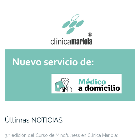
Últimas NOTICIAS
3.ª edición del Curso de Mindfulness en Clínica Mariola: