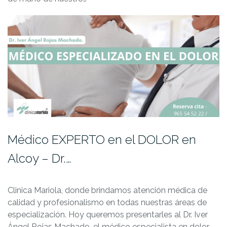
Médico EXPERTO en el DOLOR en
Alcoy – Dr.…
Clinica Mariola, donde brindamos atención médica de
calidad y profesionalismo en todas nuestras áreas de
especialización. Hoy queremos presentarles al Dr. Iver
Ángel Rojas Machado, el médico especialista en dolor.