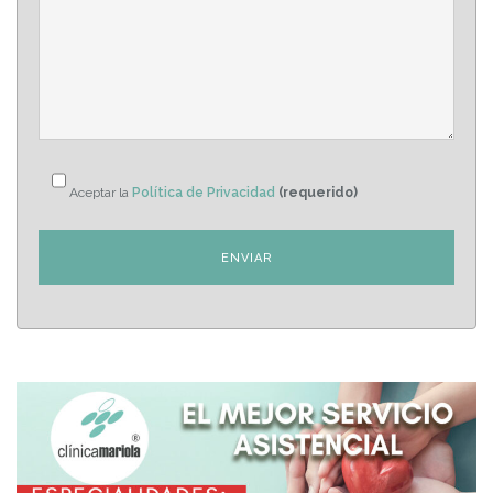
Aceptar la
Política de Privacidad
(requerido)