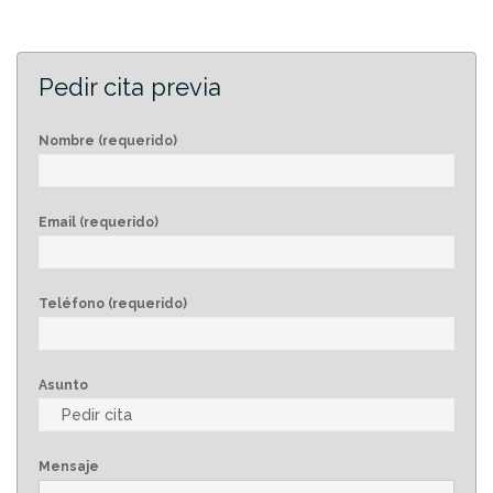
Pedir cita previa
Nombre (requerido)
Email (requerido)
Teléfono (requerido)
Asunto
Mensaje