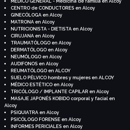
MÉDICO GENERAL - Medicina de familia en Alcoy
CENTRO de CONDUCTORES en Alcoy
GINECÓLOGA en Alcoy
MATRONA en Alcoy
NUTRICIONISTA - DIETISTA en Alcoy
CIRUJANA en Alcoy
TRAUMATÓLOGO en Alcoy
DERMATÓLOGO en Alcoy
NEUMÓLOGO en Alcoy
AUDIFONOS en Alcoy
REUMATÓLOGO en ALCOY
SUELO PÉLVICO hombres y mujeres en ALCOY
MÉDICO ESTÉTICO en Alcoy
TRICÓLOGO / IMPLANTE CAPILAR en Alcoy
MASAJE JAPONÉS KOBIDO corporal y facial en
Alcoy
PSIQUIATRA en Alcoy
PSICÓLOGO FORENSE en Alcoy
INFORMES PERICIALES en Alcoy