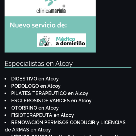
Especialistas en Alcoy
DIGESTIVO en Alcoy
PODOLOGO en Alcoy
PILATES TERAPÉUTICO en Alcoy
ESCLEROSIS DE VARICES en Alcoy
OTORRINO en Alcoy
FISIOTERAPEUTA en Alcoy
RENOVACIÓN PERMISOS CONDUCIR y LICENCIAS
de ARMAS en Alcoy