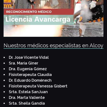
Nuestros médicos especialistas en Alcoy
Dr. Jose Vicente Vidal
Sra. Maria Giner
Dra. Eugenia Gómez
Fisioterapeuta Claudia
Dr. Eduardo Doménech
Fisioterapeuta Vanessa Gisbert
Srta. Estela SanJuan
Dra. Marta Valiente
Srta. Sheila Gandía