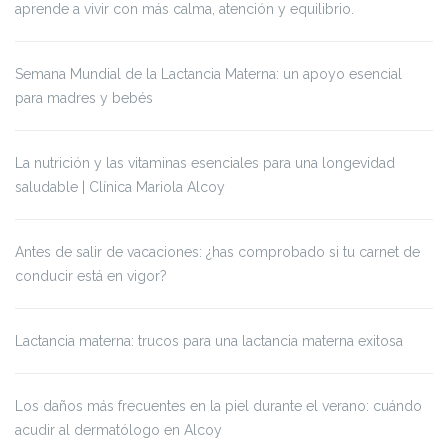
aprende a vivir con más calma, atención y equilibrio.
Semana Mundial de la Lactancia Materna: un apoyo esencial
para madres y bebés
La nutrición y las vitaminas esenciales para una longevidad
saludable | Clínica Mariola Alcoy
Antes de salir de vacaciones: ¿has comprobado si tu carnet de
conducir está en vigor?
Lactancia materna: trucos para una lactancia materna exitosa
Los daños más frecuentes en la piel durante el verano: cuándo
acudir al dermatólogo en Alcoy