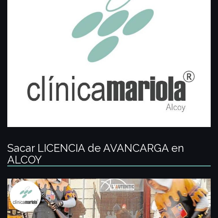
Sacar LICENCIA de AVANCARGA en
ALCOY