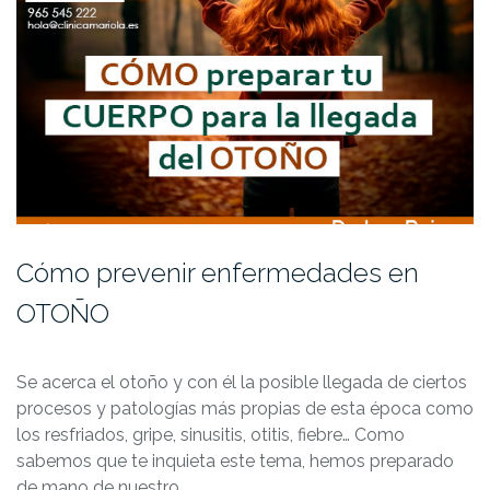
Cómo prevenir enfermedades en
OTOÑO
Se acerca el otoño y con él la posible llegada de ciertos
procesos y patologías más propias de esta época como
los resfriados, gripe, sinusitis, otitis, fiebre… Como
sabemos que te inquieta este tema, hemos preparado
de mano de nuestro…