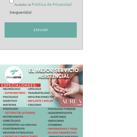
Aceptar la
Política de Privacidad
(requerido)