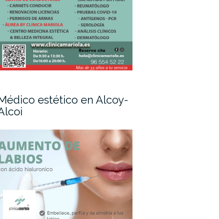
Médico estético en Alcoy-
Alcoi