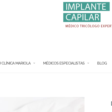
 CLÍNICA MARIOLA
MÉDICOS ESPECIALISTAS
BLOG