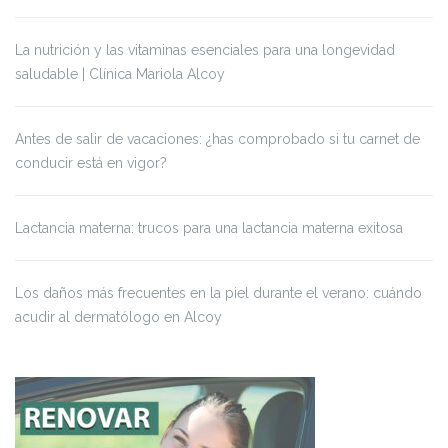
La nutrición y las vitaminas esenciales para una longevidad
saludable | Clínica Mariola Alcoy
Antes de salir de vacaciones: ¿has comprobado si tu carnet de
conducir está en vigor?
Lactancia materna: trucos para una lactancia materna exitosa
Los daños más frecuentes en la piel durante el verano: cuándo
acudir al dermatólogo en Alcoy