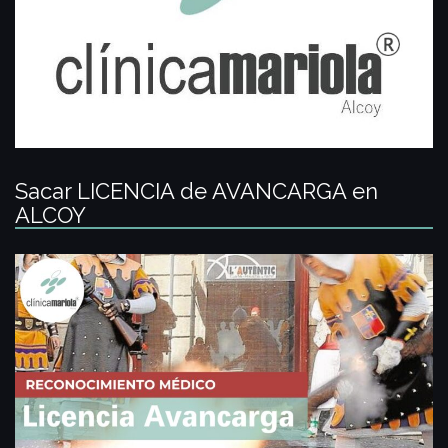
Sacar LICENCIA de AVANCARGA en
ALCOY