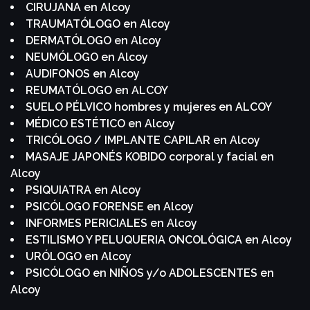
CIRUJANA en Alcoy
TRAUMATÓLOGO en Alcoy
DERMATÓLOGO en Alcoy
NEUMÓLOGO en Alcoy
AUDIFONOS en Alcoy
REUMATÓLOGO en ALCOY
SUELO PÉLVICO hombres y mujeres en ALCOY
MÉDICO ESTÉTICO en Alcoy
TRICÓLOGO / IMPLANTE CAPILAR en Alcoy
MASAJE JAPONÉS KOBIDO corporal y facial en
Alcoy
PSIQUIATRA en Alcoy
PSICÓLOGO FORENSE en Alcoy
INFORMES PERICIALES en Alcoy
ESTILISMO Y PELUQUERIA ONCOLÓGICA en Alcoy
URÓLOGO en Alcoy
PSICÓLOGO en NIÑOS y/o ADOLESCENTES en
Alcoy