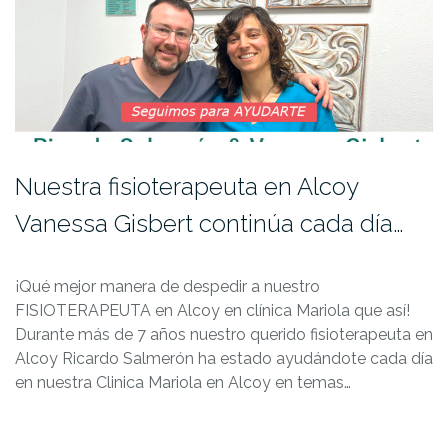
Nuestra fisioterapeuta en Alcoy
Vanessa Gisbert continúa cada día…
¡Qué mejor manera de despedir a nuestro
FISIOTERAPEUTA en Alcoy en clínica Mariola que así!
Durante más de 7 años nuestro querido fisioterapeuta en
Alcoy Ricardo Salmerón ha estado ayudándote cada día
en nuestra Clinica Mariola en Alcoy en temas…