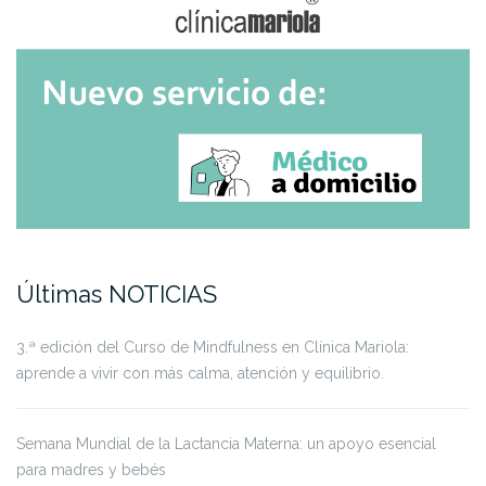
Últimas NOTICIAS
3.ª edición del Curso de Mindfulness en Clínica Mariola:
aprende a vivir con más calma, atención y equilibrio.
Semana Mundial de la Lactancia Materna: un apoyo esencial
para madres y bebés