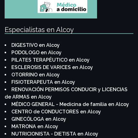
Especialistas en Alcoy
DIGESTIVO en Alcoy
PODOLOGO en Alcoy
PILATES TERAPÉUTICO en Alcoy
ESCLEROSIS DE VARICES en Alcoy
OTORRINO en Alcoy
FISIOTERAPEUTA en Alcoy
RENOVACIÓN PERMISOS CONDUCIR y LICENCIAS
de ARMAS en Alcoy
MÉDICO GENERAL - Medicina de familia en Alcoy
CENTRO de CONDUCTORES en Alcoy
GINECÓLOGA en Alcoy
MATRONA en Alcoy
NUTRICIONISTA - DIETISTA en Alcoy