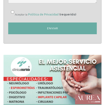
Aceptar la
Política de Privacidad
(requerido)