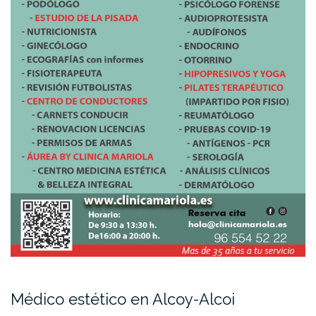
Médico estético en Alcoy-Alcoi