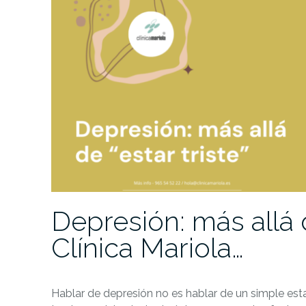
Depresión: más allá d
Clínica Mariola…
Hablar de depresión no es hablar de un simple est