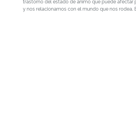
trastorno del estado de ánimo que puede afecta
y nos relacionamos con el mundo que nos rodea. 