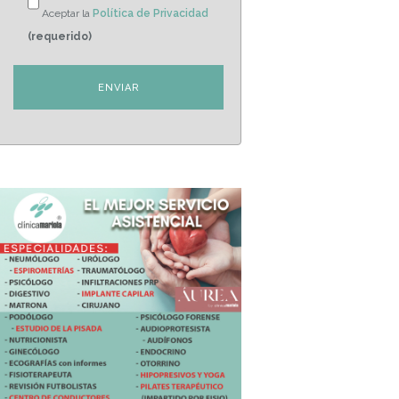
Aceptar la
Política de Privacidad
(requerido)