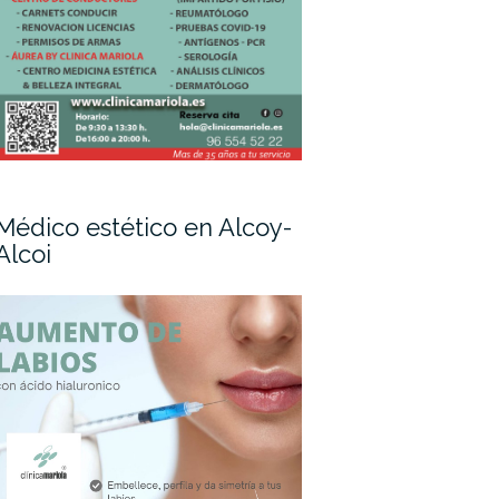
Médico estético en Alcoy-
Alcoi