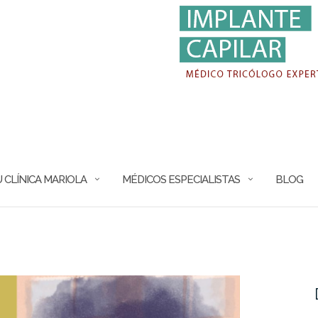
 CLÍNICA MARIOLA
MÉDICOS ESPECIALISTAS
BLOG