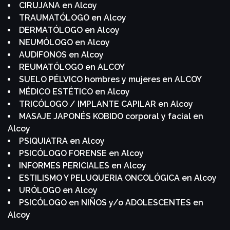
CIRUJANA en Alcoy
TRAUMATÓLOGO en Alcoy
DERMATÓLOGO en Alcoy
NEUMÓLOGO en Alcoy
AUDIFONOS en Alcoy
REUMATÓLOGO en ALCOY
SUELO PÉLVICO hombres y mujeres en ALCOY
MÉDICO ESTÉTICO en Alcoy
TRICÓLOGO / IMPLANTE CAPILAR en Alcoy
MASAJE JAPONÉS KOBIDO corporal y facial en
Alcoy
PSIQUIATRA en Alcoy
PSICÓLOGO FORENSE en Alcoy
INFORMES PERICIALES en Alcoy
ESTILISMO Y PELUQUERIA ONCOLÓGICA en Alcoy
URÓLOGO en Alcoy
PSICÓLOGO en NIÑOS y/o ADOLESCENTES en
Alcoy