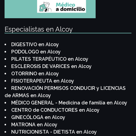
Especialistas en Alcoy
DIGESTIVO en Alcoy
PODOLOGO en Alcoy
PILATES TERAPÉUTICO en Alcoy
ESCLEROSIS DE VARICES en Alcoy
OTORRINO en Alcoy
FISIOTERAPEUTA en Alcoy
RENOVACIÓN PERMISOS CONDUCIR y LICENCIAS
de ARMAS en Alcoy
MÉDICO GENERAL - Medicina de familia en Alcoy
CENTRO de CONDUCTORES en Alcoy
GINECÓLOGA en Alcoy
MATRONA en Alcoy
NUTRICIONISTA - DIETISTA en Alcoy