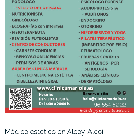
Médico estético en Alcoy-Alcoi