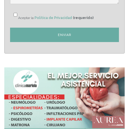
Aceptar la
Política de Privacidad
(requerido)