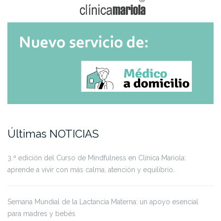
Últimas NOTICIAS
3.ª edición del Curso de Mindfulness en Clínica Mariola:
aprende a vivir con más calma, atención y equilibrio.
Semana Mundial de la Lactancia Materna: un apoyo esencial
para madres y bebés