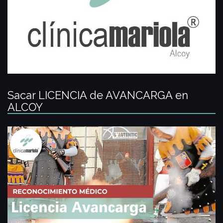
Sacar LICENCIA de AVANCARGA en
ALCOY