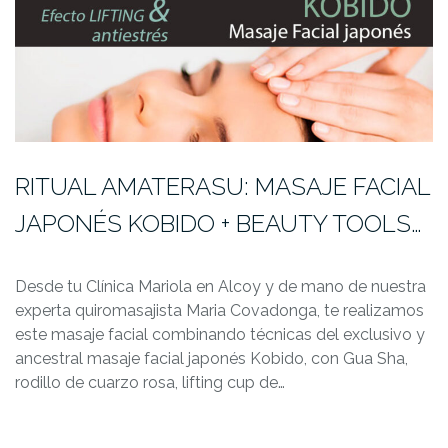
RITUAL AMATERASU: MASAJE FACIAL
JAPONÉS KOBIDO + BEAUTY TOOLS…
Desde tu Clínica Mariola en Alcoy y de mano de nuestra
experta quiromasajista Maria Covadonga, te realizamos
este masaje facial combinando técnicas del exclusivo y
ancestral masaje facial japonés Kobido, con Gua Sha,
rodillo de cuarzo rosa, lifting cup de…