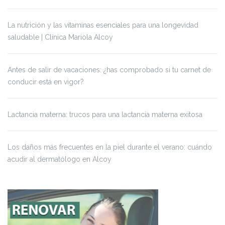
La nutrición y las vitaminas esenciales para una longevidad
saludable | Clínica Mariola Alcoy
Antes de salir de vacaciones: ¿has comprobado si tu carnet de
conducir está en vigor?
Lactancia materna: trucos para una lactancia materna exitosa
Los daños más frecuentes en la piel durante el verano: cuándo
acudir al dermatólogo en Alcoy