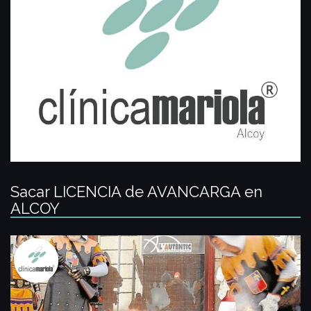
Sacar LICENCIA de AVANCARGA en
ALCOY