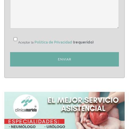
Aceptar la
Política de Privacidad
(requerido)