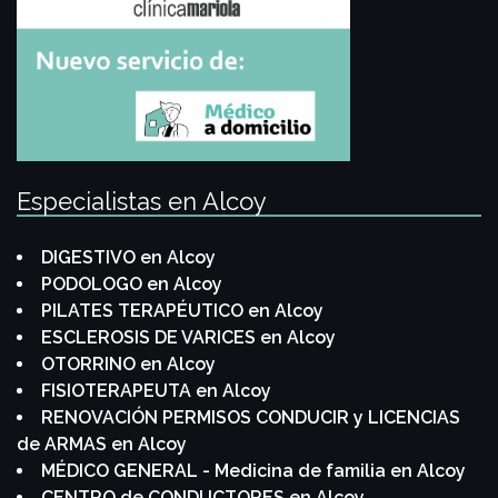
Especialistas en Alcoy
DIGESTIVO en Alcoy
PODOLOGO en Alcoy
PILATES TERAPÉUTICO en Alcoy
ESCLEROSIS DE VARICES en Alcoy
OTORRINO en Alcoy
FISIOTERAPEUTA en Alcoy
RENOVACIÓN PERMISOS CONDUCIR y LICENCIAS
de ARMAS en Alcoy
MÉDICO GENERAL - Medicina de familia en Alcoy
CENTRO de CONDUCTORES en Alcoy