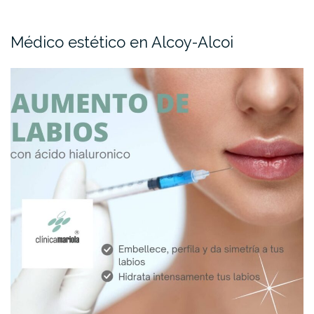
Médico estético en Alcoy-Alcoi