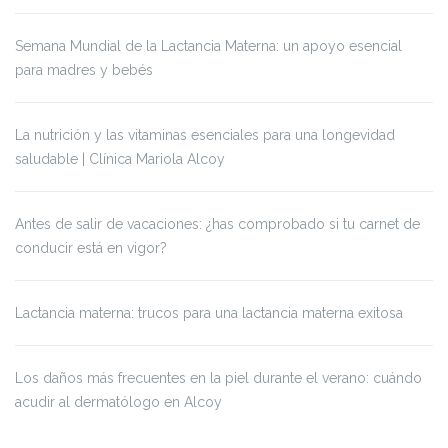
Semana Mundial de la Lactancia Materna: un apoyo esencial
para madres y bebés
La nutrición y las vitaminas esenciales para una longevidad
saludable | Clínica Mariola Alcoy
Antes de salir de vacaciones: ¿has comprobado si tu carnet de
conducir está en vigor?
Lactancia materna: trucos para una lactancia materna exitosa
Los daños más frecuentes en la piel durante el verano: cuándo
acudir al dermatólogo en Alcoy