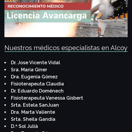
Nuestros médicos especialistas en Alcoy
Dr. Jose Vicente Vidal
Sra. Maria Giner
Dra. Eugenia Gómez
Fisioterapeuta Claudia
Dr. Eduardo Doménech
Fisioterapeuta Vanessa Gisbert
Srta. Estela SanJuan
Dra. Marta Valiente
Srta. Sheila Gandía
D.ª Sol Julià