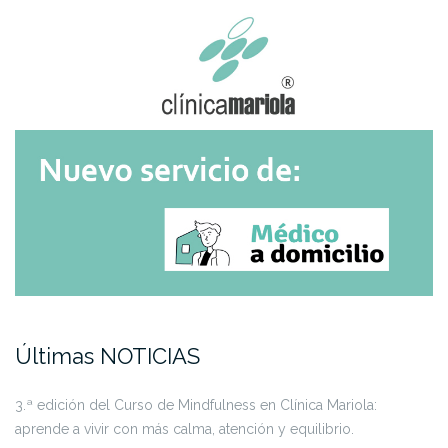
Últimas NOTICIAS
3.ª edición del Curso de Mindfulness en Clínica Mariola:
aprende a vivir con más calma, atención y equilibrio.