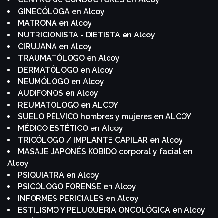
GINECÓLOGA en Alcoy
MATRONA en Alcoy
NUTRICIONISTA - DIETISTA en Alcoy
CIRUJANA en Alcoy
TRAUMATÓLOGO en Alcoy
DERMATÓLOGO en Alcoy
NEUMÓLOGO en Alcoy
AUDIFONOS en Alcoy
REUMATÓLOGO en ALCOY
SUELO PÉLVICO hombres y mujeres en ALCOY
MÉDICO ESTÉTICO en Alcoy
TRICÓLOGO / IMPLANTE CAPILAR en Alcoy
MASAJE JAPONÉS KOBIDO corporal y facial en
Alcoy
PSIQUIATRA en Alcoy
PSICÓLOGO FORENSE en Alcoy
INFORMES PERICIALES en Alcoy
ESTILISMO Y PELUQUERIA ONCOLÓGICA en Alcoy