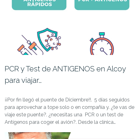
PCR y Test de ANTIGENOS en Alcoy
para viajar…
¡¡Por fin llegó el puente de Diciembre!!. 5 días seguidos
para aprovechar a tope solo o en compañía y. ¿te vas de
viaje este puente?. ¿necesitas una PCR o un test de
Antígenos para coger el avión?. Desde la clínica…