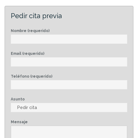
Pedir cita previa
Nombre (requerido)
Email (requerido)
Teléfono (requerido)
Asunto
Mensaje