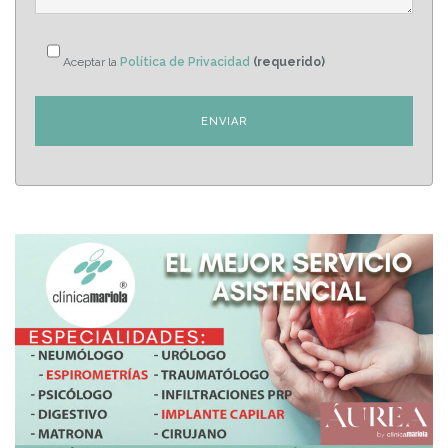
Aceptar la
Política de Privacidad
(requerido)