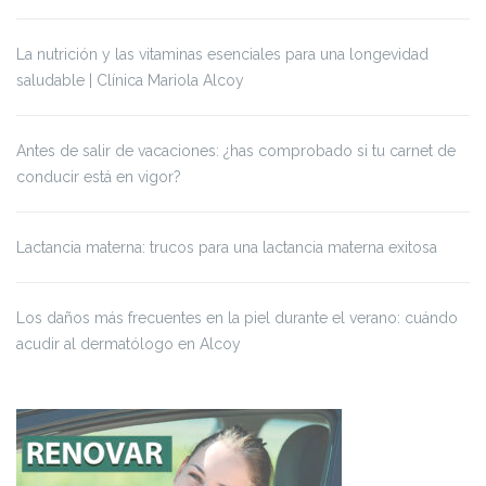
La nutrición y las vitaminas esenciales para una longevidad
saludable | Clínica Mariola Alcoy
Antes de salir de vacaciones: ¿has comprobado si tu carnet de
conducir está en vigor?
Lactancia materna: trucos para una lactancia materna exitosa
Los daños más frecuentes en la piel durante el verano: cuándo
acudir al dermatólogo en Alcoy