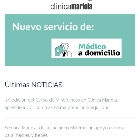
Últimas NOTICIAS
3.ª edición del Curso de Mindfulness en Clínica Mariola:
aprende a vivir con más calma, atención y equilibrio.
Semana Mundial de la Lactancia Materna: un apoyo esencial
para madres y bebés