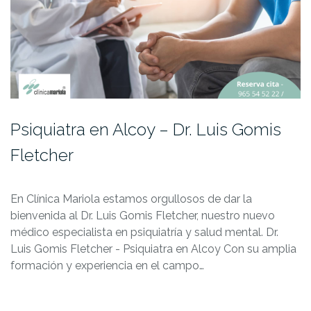
Psiquiatra en Alcoy – Dr. Luis Gomis
Fletcher
En Clínica Mariola estamos orgullosos de dar la
bienvenida al Dr. Luis Gomis Fletcher, nuestro nuevo
médico especialista en psiquiatría y salud mental. Dr.
Luis Gomis Fletcher - Psiquiatra en Alcoy Con su amplia
formación y experiencia en el campo…