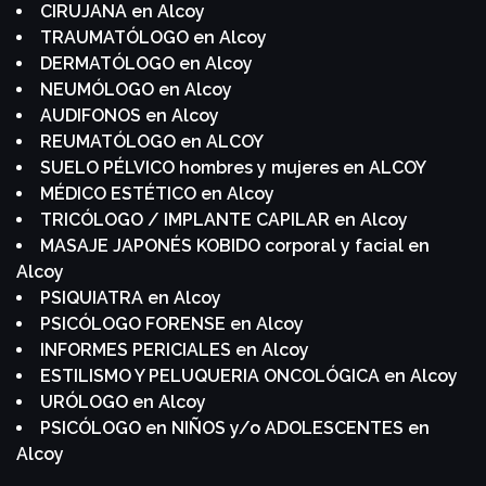
CIRUJANA en Alcoy
TRAUMATÓLOGO en Alcoy
DERMATÓLOGO en Alcoy
NEUMÓLOGO en Alcoy
AUDIFONOS en Alcoy
REUMATÓLOGO en ALCOY
SUELO PÉLVICO hombres y mujeres en ALCOY
MÉDICO ESTÉTICO en Alcoy
TRICÓLOGO / IMPLANTE CAPILAR en Alcoy
MASAJE JAPONÉS KOBIDO corporal y facial en
Alcoy
PSIQUIATRA en Alcoy
PSICÓLOGO FORENSE en Alcoy
INFORMES PERICIALES en Alcoy
ESTILISMO Y PELUQUERIA ONCOLÓGICA en Alcoy
URÓLOGO en Alcoy
PSICÓLOGO en NIÑOS y/o ADOLESCENTES en
Alcoy