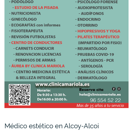
Médico estético en Alcoy-Alcoi