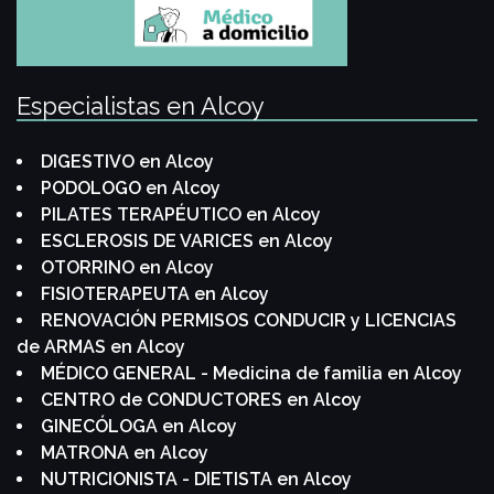
Especialistas en Alcoy
DIGESTIVO en Alcoy
PODOLOGO en Alcoy
PILATES TERAPÉUTICO en Alcoy
ESCLEROSIS DE VARICES en Alcoy
OTORRINO en Alcoy
FISIOTERAPEUTA en Alcoy
RENOVACIÓN PERMISOS CONDUCIR y LICENCIAS
de ARMAS en Alcoy
MÉDICO GENERAL - Medicina de familia en Alcoy
CENTRO de CONDUCTORES en Alcoy
GINECÓLOGA en Alcoy
MATRONA en Alcoy
NUTRICIONISTA - DIETISTA en Alcoy