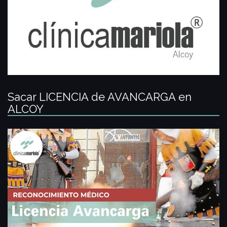
Sacar LICENCIA de AVANCARGA en
ALCOY