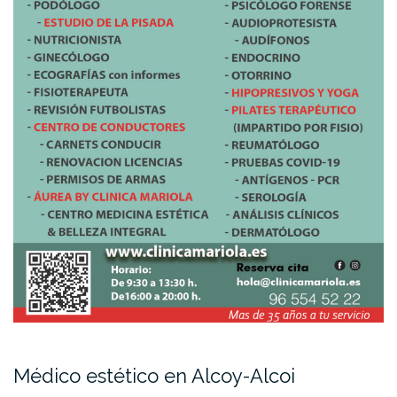
Médico estético en Alcoy-Alcoi