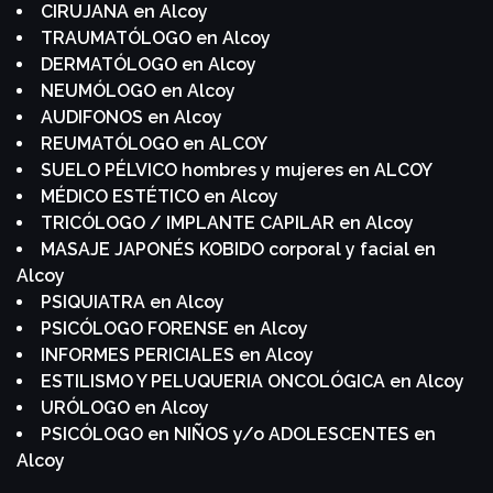
CIRUJANA en Alcoy
TRAUMATÓLOGO en Alcoy
DERMATÓLOGO en Alcoy
NEUMÓLOGO en Alcoy
AUDIFONOS en Alcoy
REUMATÓLOGO en ALCOY
SUELO PÉLVICO hombres y mujeres en ALCOY
MÉDICO ESTÉTICO en Alcoy
TRICÓLOGO / IMPLANTE CAPILAR en Alcoy
MASAJE JAPONÉS KOBIDO corporal y facial en
Alcoy
PSIQUIATRA en Alcoy
PSICÓLOGO FORENSE en Alcoy
INFORMES PERICIALES en Alcoy
ESTILISMO Y PELUQUERIA ONCOLÓGICA en Alcoy
URÓLOGO en Alcoy
PSICÓLOGO en NIÑOS y/o ADOLESCENTES en
Alcoy