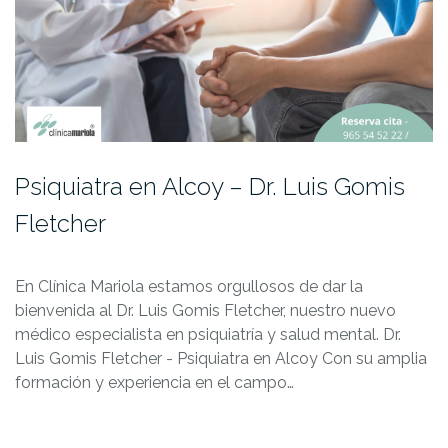
Psiquiatra en Alcoy – Dr. Luis Gomis
Fletcher
En Clínica Mariola estamos orgullosos de dar la
bienvenida al Dr. Luis Gomis Fletcher, nuestro nuevo
médico especialista en psiquiatría y salud mental. Dr.
Luis Gomis Fletcher - Psiquiatra en Alcoy Con su amplia
formación y experiencia en el campo…