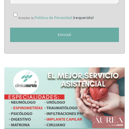
Aceptar la
Política de Privacidad
(requerido)