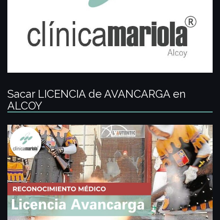
Sacar LICENCIA de AVANCARGA en
ALCOY