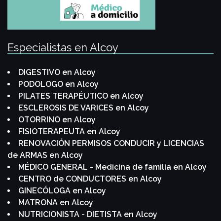
Especialistas en Alcoy
DIGESTIVO en Alcoy
PODOLOGO en Alcoy
PILATES TERAPÉUTICO en Alcoy
ESCLEROSIS DE VARICES en Alcoy
OTORRINO en Alcoy
FISIOTERAPEUTA en Alcoy
RENOVACIÓN PERMISOS CONDUCIR y LICENCIAS
de ARMAS en Alcoy
MÉDICO GENERAL - Medicina de familia en Alcoy
CENTRO de CONDUCTORES en Alcoy
GINECÓLOGA en Alcoy
MATRONA en Alcoy
NUTRICIONISTA - DIETISTA en Alcoy