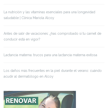
La nutrición y las vitaminas esenciales para una longevidad
saludable | Clínica Mariola Alcoy
Antes de salir de vacaciones: ¿has comprobado si tu carnet de
conducir está en vigor?
Lactancia materna: trucos para una lactancia materna exitosa
Los daños más frecuentes en la piel durante el verano: cuándo
acudir al dermatólogo en Alcoy