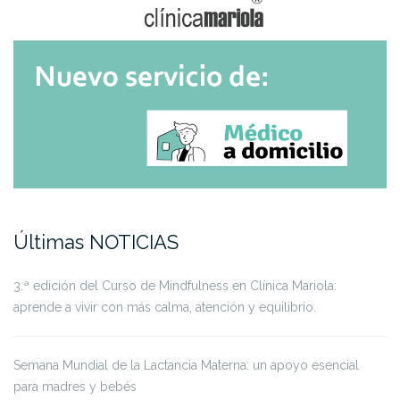
Últimas NOTICIAS
3.ª edición del Curso de Mindfulness en Clínica Mariola:
aprende a vivir con más calma, atención y equilibrio.
Semana Mundial de la Lactancia Materna: un apoyo esencial
para madres y bebés