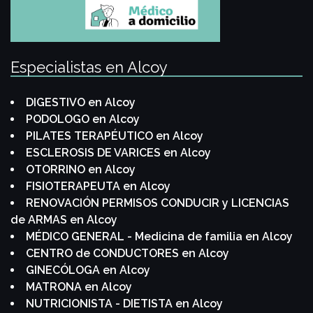
Especialistas en Alcoy
DIGESTIVO en Alcoy
PODOLOGO en Alcoy
PILATES TERAPÉUTICO en Alcoy
ESCLEROSIS DE VARICES en Alcoy
OTORRINO en Alcoy
FISIOTERAPEUTA en Alcoy
RENOVACIÓN PERMISOS CONDUCIR y LICENCIAS
de ARMAS en Alcoy
MÉDICO GENERAL - Medicina de familia en Alcoy
CENTRO de CONDUCTORES en Alcoy
GINECÓLOGA en Alcoy
MATRONA en Alcoy
NUTRICIONISTA - DIETISTA en Alcoy