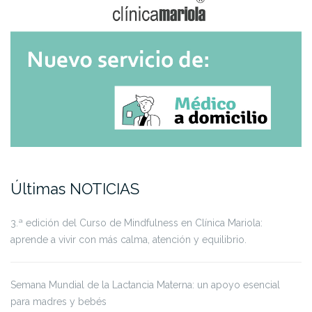
Últimas NOTICIAS
3.ª edición del Curso de Mindfulness en Clínica Mariola:
aprende a vivir con más calma, atención y equilibrio.
Semana Mundial de la Lactancia Materna: un apoyo esencial
para madres y bebés