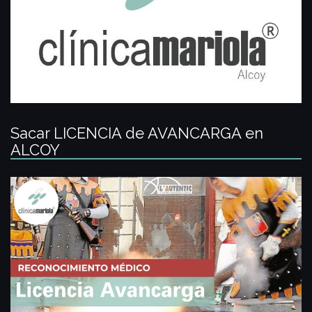
Sacar LICENCIA de AVANCARGA en
ALCOY