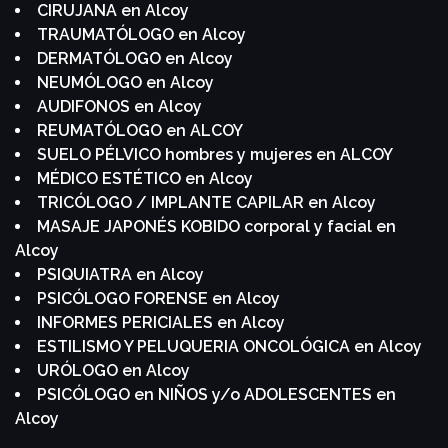
CIRUJANA en Alcoy
TRAUMATÓLOGO en Alcoy
DERMATÓLOGO en Alcoy
NEUMÓLOGO en Alcoy
AUDIFONOS en Alcoy
REUMATÓLOGO en ALCOY
SUELO PÉLVICO hombres y mujeres en ALCOY
MÉDICO ESTÉTICO en Alcoy
TRICÓLOGO / IMPLANTE CAPILAR en Alcoy
MASAJE JAPONÉS KOBIDO corporal y facial en
Alcoy
PSIQUIATRA en Alcoy
PSICÓLOGO FORENSE en Alcoy
INFORMES PERICIALES en Alcoy
ESTILISMO Y PELUQUERIA ONCOLÓGICA en Alcoy
URÓLOGO en Alcoy
PSICÓLOGO en NIÑOS y/o ADOLESCENTES en
Alcoy