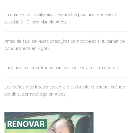
La nutrición y las vitaminas esenciales para una longevidad
saludable | Clínica Mariola Alcoy
Antes de salir de vacaciones: ¿has comprobado si tu carnet de
conducir está en vigor?
Lactancia materna: trucos para una lactancia materna exitosa
Los daños más frecuentes en la piel durante el verano: cuándo
acudir al dermatólogo en Alcoy