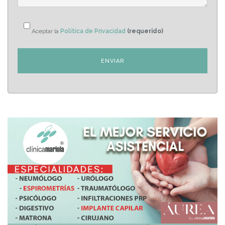
Aceptar la
Política de Privacidad
(requerido)