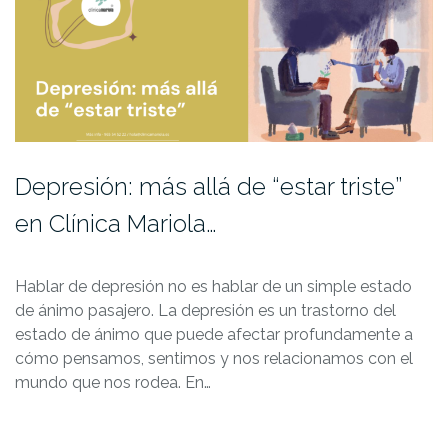
Depresión: más allá de “estar triste”
en Clínica Mariola…
Hablar de depresión no es hablar de un simple estado
de ánimo pasajero. La depresión es un trastorno del
estado de ánimo que puede afectar profundamente a
cómo pensamos, sentimos y nos relacionamos con el
mundo que nos rodea. En…