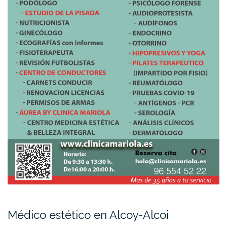
Médico estético en Alcoy-Alcoi