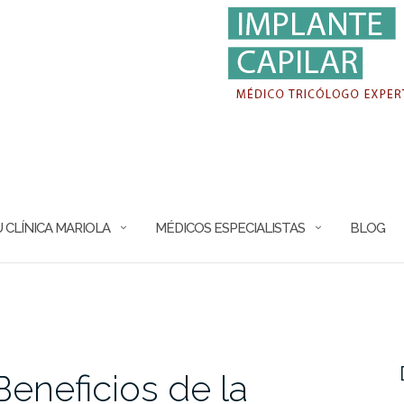
 CLÍNICA MARIOLA
MÉDICOS ESPECIALISTAS
BLOG
eneficios de la