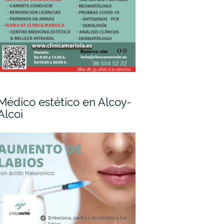
Médico estético en Alcoy-
Alcoi