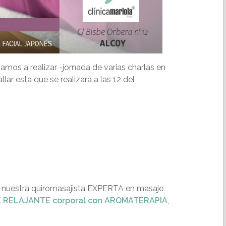
mos a realizar -jornada de varias charlas en
ar esta que se realizará a las 12 del
de nuestra quiromasajista EXPERTA en masaje
 RELAJANTE corporal con AROMATERAPIA
,