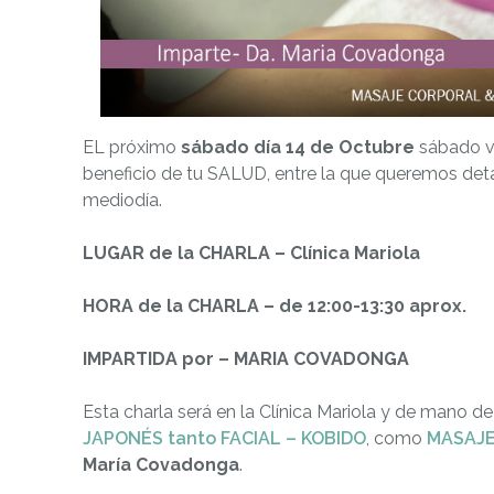
EL próximo
sábado día 14 de Octubre
sábado va
beneficio de tu SALUD, entre la que queremos detall
mediodía.
LUGAR de la CHARLA – Clínica Mariola
HORA de la CHARLA – de 12:00-13:30 aprox.
IMPARTIDA por – MARIA COVADONGA
Esta charla será en la Clínica Mariola y de mano 
JAPONÉS tanto FACIAL – KOBIDO
, como
MASAJE
María Covadonga
.