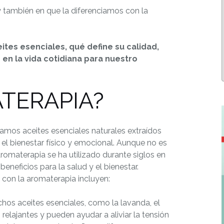
y también en que la diferenciamos con la
tes esenciales, qué define su calidad,
 en la vida cotidiana para nuestro
ATERAPIA?
zamos aceites esenciales naturales extraídos
 el bienestar físico y emocional. Aunque no es
aromaterapia se ha utilizado durante siglos en
beneficios para la salud y el bienestar.
con la aromaterapia incluyen:
os aceites esenciales, como la lavanda, el
relajantes y pueden ayudar a aliviar la tensión