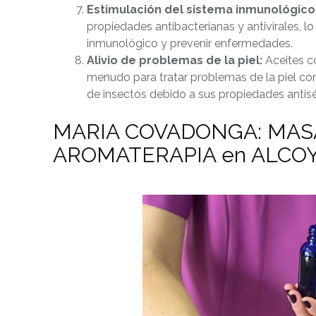
Estimulación del sistema inmunológico
propiedades antibacterianas y antivirales, lo
inmunológico y prevenir enfermedades.
Alivio de problemas de la piel:
Aceites co
menudo para tratar problemas de la piel co
de insectos debido a sus propiedades antisép
MARIA COVADONGA: MAS
AROMATERAPIA en ALCO