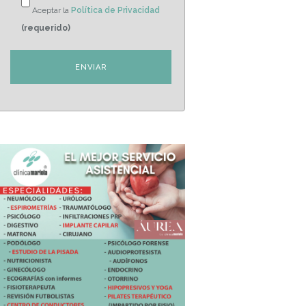
Aceptar la
Política de Privacidad
(requerido)