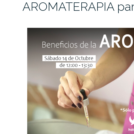
AROMATERAPIA par