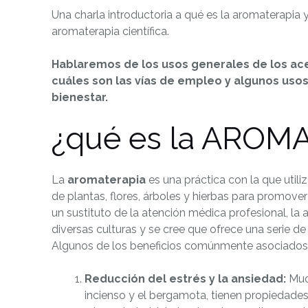
Una charla introductoria a qué es la aromaterapia 
aromaterapia científica.
Hablaremos de los usos generales de los acei
cuáles son las vías de empleo y algunos usos
bienestar.
¿qué es la AROM
La
aromaterapia
es una práctica con la que utili
de plantas, flores, árboles y hierbas para promover
un sustituto de la atención médica profesional, la 
diversas culturas y se cree que ofrece una serie de 
Algunos de los beneficios comúnmente asociados 
Reducción del estrés y la ansiedad:
Much
incienso y el bergamota, tienen propiedades 