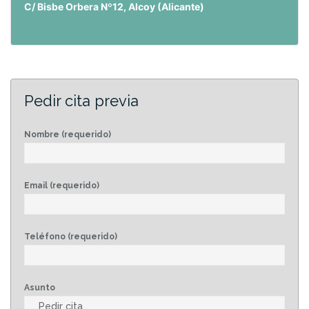
C/ Bisbe Orbera Nº12, Alcoy (Alicante)
Pedir cita previa
Nombre (requerido)
Email (requerido)
Teléfono (requerido)
Asunto