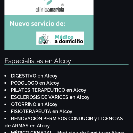
Especialistas en Alcoy
DIGESTIVO en Alcoy
PODOLOGO en Alcoy
PILATES TERAPÉUTICO en Alcoy
ESCLEROSIS DE VARICES en Alcoy
OTORRINO en Alcoy
FISIOTERAPEUTA en Alcoy
RENOVACIÓN PERMISOS CONDUCIR y LICENCIAS
de ARMAS en Alcoy
MÉDICO GENERAL - Medicina de familia en Alcoy