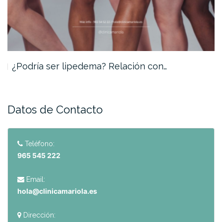
¿Podría ser lipedema? Relación con…
Datos de Contacto
Teléfono:
965 545 222
Email:
hola@clinicamariola.es
Dirección: