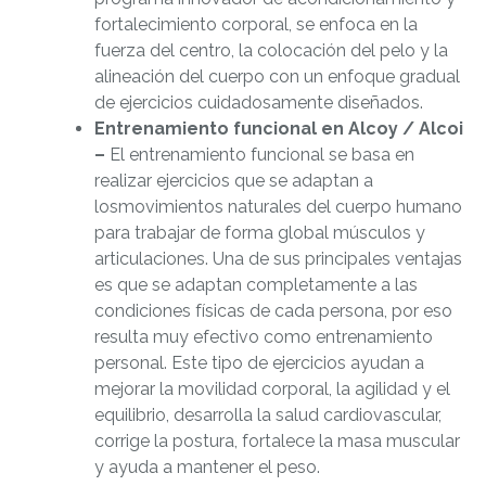
fortalecimiento corporal, se enfoca en la
fuerza del centro, la colocación del pelo y la
alineación del cuerpo con un enfoque gradual
de ejercicios cuidadosamente diseñados.
Entrenamiento funcional en Alcoy / Alcoi
–
El entrenamiento funcional se basa en
realizar ejercicios que se adaptan a
los
movimientos naturales del cuerpo humano
para trabajar de forma global músculos y
articulaciones. Una de sus principales ventajas
es que se adaptan completamente a las
condiciones físicas de cada persona, por eso
resulta muy efectivo como entrenamiento
personal. Este tipo de ejercicios ayudan a
mejorar la movilidad corporal, la agilidad y el
equilibrio, desarrolla la salud cardiovascular,
corrige la postura, fortalece la masa muscular
y ayuda a mantener el peso.