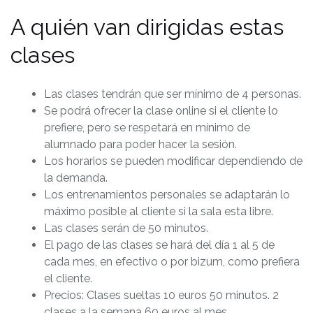
A quién van dirigidas estas
clases
Las clases tendrán que ser mínimo de 4 personas.
Se podrá ofrecer la clase online si el cliente lo
prefiere, pero se respetará en mínimo de
alumnado para poder hacer la sesión.
Los horarios se pueden modificar dependiendo de
la demanda.
Los entrenamientos personales se adaptarán lo
máximo posible al cliente si la sala esta libre.
Las clases serán de 50 minutos.
El pago de las clases se hará del día 1 al 5 de
cada mes, en efectivo o por bizum, como prefiera
el cliente.
Precios: Clases sueltas 10 euros 50 minutos. 2
clases a la semana 60 euros al mes.