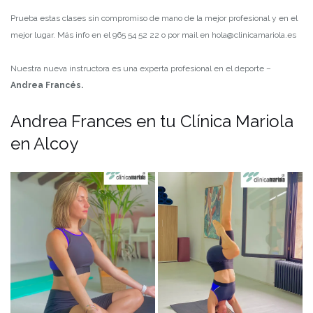
Prueba estas clases sin compromiso de mano de la mejor profesional y en el
mejor lugar. Más info en el 965 54 52 22 o por mail en hola@clinicamariola.es
Nuestra nueva instructora es una experta profesional en el deporte –
Andrea Francés.
Andrea Frances en tu Clínica Mariola
en Alcoy