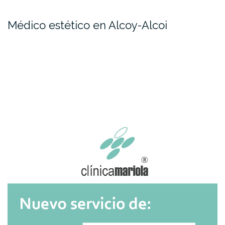
Médico estético en Alcoy-Alcoi