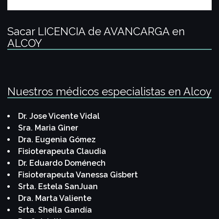
Sacar LICENCIA de AVANCARGA en
ALCOY
Nuestros médicos especialistas en Alcoy
Dr. Jose Vicente Vidal
Sra. Maria Giner
Dra. Eugenia Gómez
Fisioterapeuta Claudia
Dr. Eduardo Doménech
Fisioterapeuta Vanessa Gisbert
Srta. Estela SanJuan
Dra. Marta Valiente
Srta. Sheila Gandía