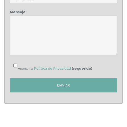
Mensaje
Aceptar la
Política de Privacidad
(requerido)