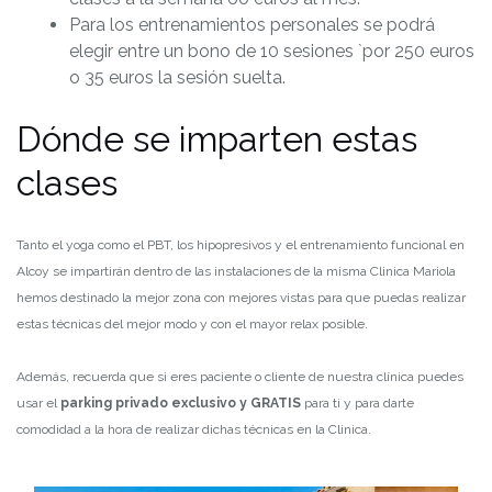
Para los entrenamientos personales se podrá
elegir entre un bono de 10 sesiones `por 250 euros
o 35 euros la sesión suelta.
Dónde se imparten estas
clases
Tanto el yoga como el PBT, los hipopresivos y el entrenamiento funcional en
Alcoy se impartirán dentro de las instalaciones de la misma Clinica Mariola
hemos destinado la mejor zona con mejores vistas para que puedas realizar
estas técnicas del mejor modo y con el mayor relax posible.
Además, recuerda que si eres paciente o cliente de nuestra clínica puedes
usar el
parking privado exclusivo y GRATIS
para ti y para darte
comodidad a la hora de realizar dichas técnicas en la Clinica.