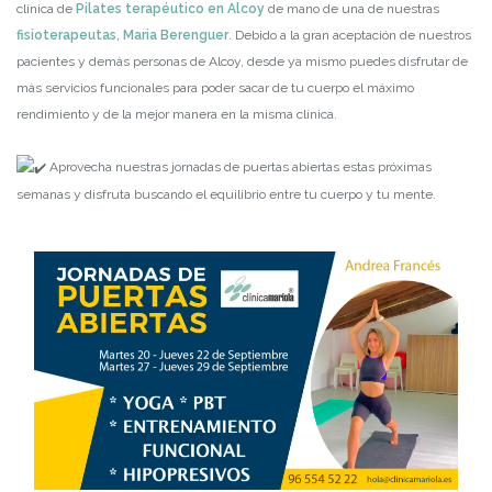
clínica de
Pilates terapéutico en Alcoy
de mano de una de nuestras
fisioterapeutas, Maria Berenguer
. Debido a la gran aceptación de nuestros
pacientes y demás personas de Alcoy, desde ya mismo puedes disfrutar de
más servicios funcionales para poder sacar de tu cuerpo el máximo
rendimiento y de la mejor manera en la misma clínica.
Aprovecha nuestras jornadas de puertas abiertas estas próximas
semanas y disfruta buscando el equilibrio entre tu cuerpo y tu mente.