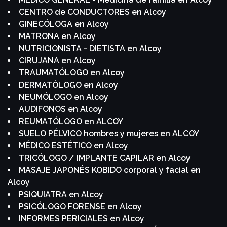
CENTRO de CONDUCTORES en Alcoy
GINECÓLOGA en Alcoy
MATRONA en Alcoy
NUTRICIONISTA - DIETISTA en Alcoy
CIRUJANA en Alcoy
TRAUMATÓLOGO en Alcoy
DERMATÓLOGO en Alcoy
NEUMÓLOGO en Alcoy
AUDIFONOS en Alcoy
REUMATÓLOGO en ALCOY
SUELO PÉLVICO hombres y mujeres en ALCOY
MÉDICO ESTÉTICO en Alcoy
TRICÓLOGO / IMPLANTE CAPILAR en Alcoy
MASAJE JAPONÉS KOBIDO corporal y facial en
Alcoy
PSIQUIATRA en Alcoy
PSICÓLOGO FORENSE en Alcoy
INFORMES PERICIALES en Alcoy