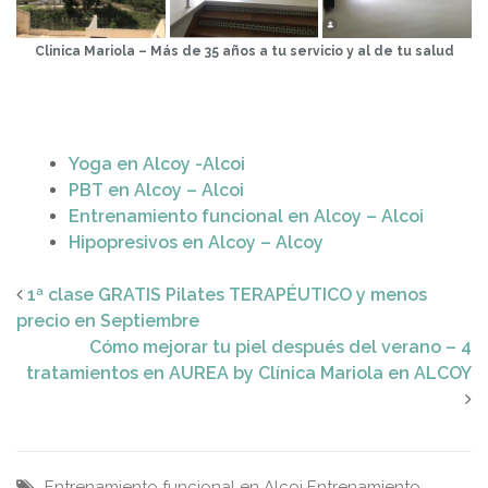
Clinica Mariola – Más de 35 años a tu servicio y al de tu salud
Yoga en Alcoy -Alcoi
PBT en Alcoy – Alcoi
Entrenamiento funcional en Alcoy – Alcoi
Hipopresivos en Alcoy – Alcoy
1ª clase GRATIS Pilates TERAPÉUTICO y menos
precio en Septiembre
Cómo mejorar tu piel después del verano – 4
tratamientos en AUREA by Clínica Mariola en ALCOY
Entrenamiento funcional en Alcoi
Entrenamiento