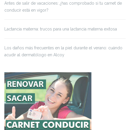
Antes de salir de vacaciones: ¿has comprobado si tu carnet de
conducir está en vigor?
Lactancia materna: trucos para una lactancia materna exitosa
Los daños más frecuentes en la piel durante el verano: cuándo
acudir al dermatólogo en Alcoy