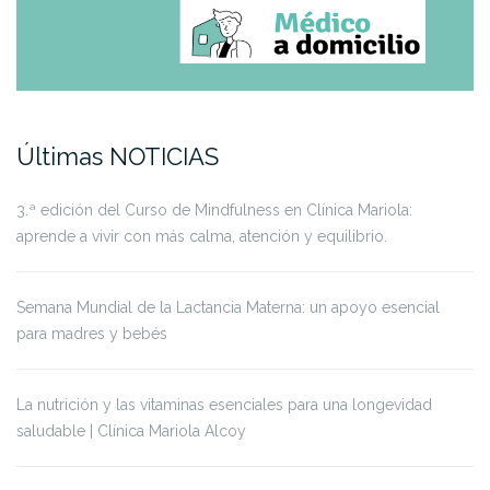
Últimas NOTICIAS
3.ª edición del Curso de Mindfulness en Clínica Mariola:
aprende a vivir con más calma, atención y equilibrio.
Semana Mundial de la Lactancia Materna: un apoyo esencial
para madres y bebés
La nutrición y las vitaminas esenciales para una longevidad
saludable | Clínica Mariola Alcoy