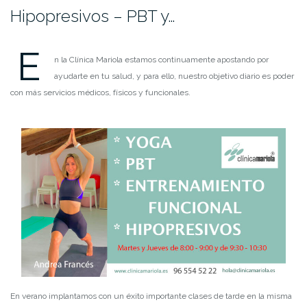
Hipopresivos – PBT y…
E
n la Clínica Mariola estamos continuamente apostando por
ayudarte en tu salud, y para ello, nuestro objetivo diario es poder
con más servicios médicos, físicos y funcionales.
En verano implantamos con un éxito importante clases de tarde en la misma