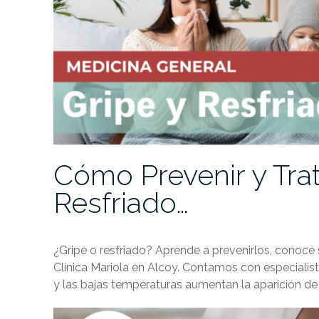
Cómo Prevenir y Trata
Resfriado…
¿Gripe o resfriado? Aprende a prevenirlos, conoce
Clínica Mariola en Alcoy. Contamos con especialist
y las bajas temperaturas aumentan la aparición de 