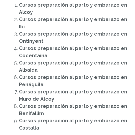
Cursos preparación al parto y embarazo en
Alcoy
Cursos preparación al parto y embarazo en
Ibi
Cursos preparación al parto y embarazo en
Ontinyent
Cursos preparación al parto y embarazo en
Cocentaina
Cursos preparación al parto y embarazo en
Albaida
Cursos preparación al parto y embarazo en
Penáguila
Cursos preparación al parto y embarazo en
Muro de Alcoy
Cursos preparación al parto y embarazo en
Benifallim
Cursos preparación al parto y embarazo en
Castalla