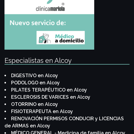
Especialistas en Alcoy
DIGESTIVO en Alcoy
PODOLOGO en Alcoy
PILATES TERAPÉUTICO en Alcoy
ESCLEROSIS DE VARICES en Alcoy
OTORRINO en Alcoy
FISIOTERAPEUTA en Alcoy
RENOVACIÓN PERMISOS CONDUCIR y LICENCIAS
de ARMAS en Alcoy
MÉDICO GENERAL - Medicina de familia en Alcoy