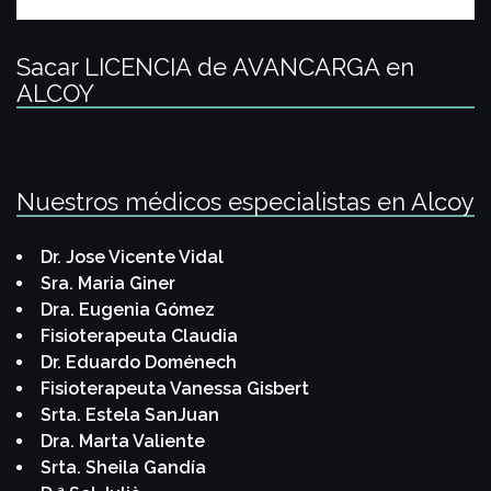
Sacar LICENCIA de AVANCARGA en
ALCOY
Nuestros médicos especialistas en Alcoy
Dr. Jose Vicente Vidal
Sra. Maria Giner
Dra. Eugenia Gómez
Fisioterapeuta Claudia
Dr. Eduardo Doménech
Fisioterapeuta Vanessa Gisbert
Srta. Estela SanJuan
Dra. Marta Valiente
Srta. Sheila Gandía