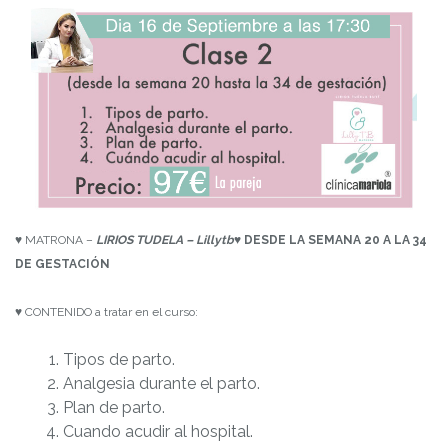
♥ MATRONA –
LIRIOS TUDELA – Lillytb
♥
DESDE LA SEMANA 20 A LA 34
DE GESTACIÓN
♥ CONTENIDO a tratar en el curso:
Tipos de parto.
Analgesia durante el parto.
Plan de parto.
Cuando acudir al hospital.