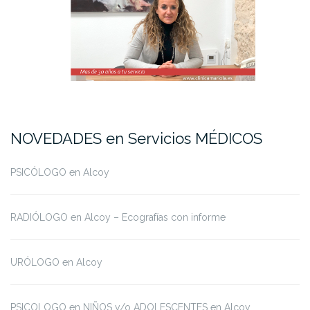
NOVEDADES en Servicios MÉDICOS
PSICÓLOGO en Alcoy
RADIÓLOGO en Alcoy – Ecografías con informe
URÓLOGO en Alcoy
PSICOLOGO en NIÑOS y/o ADOLESCENTES en Alcoy