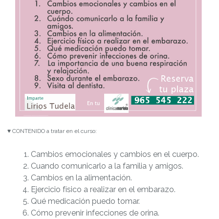
♥ CONTENIDO a tratar en el curso:
Cambios emocionales y cambios en el cuerpo.
Cuando comunicarlo a la familia y amigos.
Cambios en la alimentación.
Ejercicio físico a realizar en el embarazo.
Qué medicación puedo tomar.
Cómo prevenir infecciones de orina.