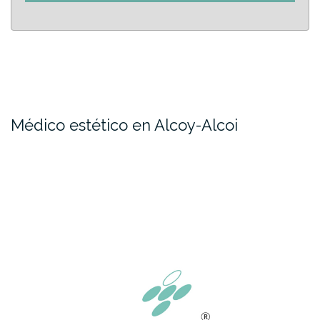
Médico estético en Alcoy-Alcoi