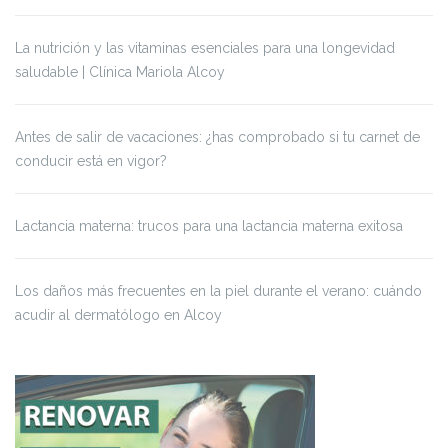
La nutrición y las vitaminas esenciales para una longevidad
saludable | Clínica Mariola Alcoy
Antes de salir de vacaciones: ¿has comprobado si tu carnet de
conducir está en vigor?
Lactancia materna: trucos para una lactancia materna exitosa
Los daños más frecuentes en la piel durante el verano: cuándo
acudir al dermatólogo en Alcoy