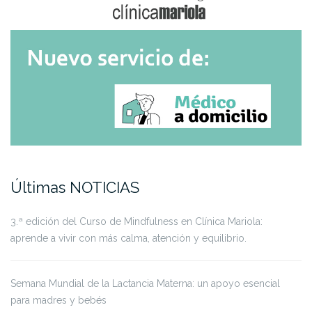
Últimas NOTICIAS
3.ª edición del Curso de Mindfulness en Clínica Mariola:
aprende a vivir con más calma, atención y equilibrio.
Semana Mundial de la Lactancia Materna: un apoyo esencial
para madres y bebés