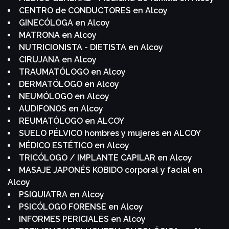
CENTRO de CONDUCTORES en Alcoy
GINECÓLOGA en Alcoy
MATRONA en Alcoy
NUTRICIONISTA - DIETISTA en Alcoy
CIRUJANA en Alcoy
TRAUMATÓLOGO en Alcoy
DERMATÓLOGO en Alcoy
NEUMÓLOGO en Alcoy
AUDIFONOS en Alcoy
REUMATÓLOGO en ALCOY
SUELO PÉLVICO hombres y mujeres en ALCOY
MÉDICO ESTÉTICO en Alcoy
TRICÓLOGO / IMPLANTE CAPILAR en Alcoy
MASAJE JAPONÉS KOBIDO corporal y facial en
Alcoy
PSIQUIATRA en Alcoy
PSICÓLOGO FORENSE en Alcoy
INFORMES PERICIALES en Alcoy