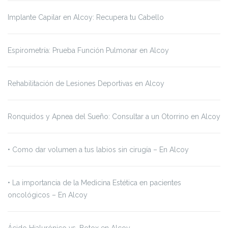
Implante Capilar en Alcoy: Recupera tu Cabello
Espirometría: Prueba Función Pulmonar en Alcoy
Rehabilitación de Lesiones Deportivas en Alcoy
Ronquidos y Apnea del Sueño: Consultar a un Otorrino en Alcoy
•⁠ ⁠Como dar volumen a tus labios sin cirugía – En Alcoy
•⁠ ⁠La importancia de la Medicina Estética en pacientes
oncológicos – En Alcoy