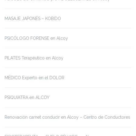
MASAJE JAPONÉS – KOBIDO
PSICÓLOGO FORENSE en Alcoy
PILATES Terapéutico en Alcoy
MÉDICO Experto en el DOLOR
PSIQUIATRA en ALCOY
Renovación carnet conducir en Alcoy – Centro de Conductores