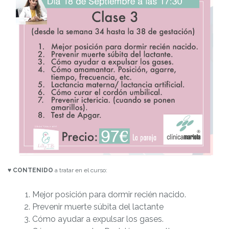
♥
CONTENIDO
a tratar en el curso:
Mejor posición para dormir recién nacido.
Prevenir muerte súbita del lactante
Cómo ayudar a expulsar los gases.