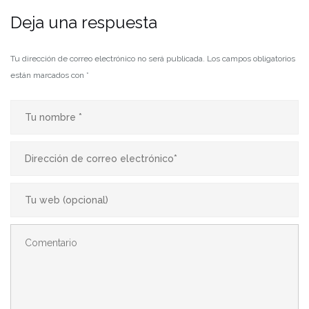
Deja una respuesta
Tu dirección de correo electrónico no será publicada.
Los campos obligatorios
están marcados con
*