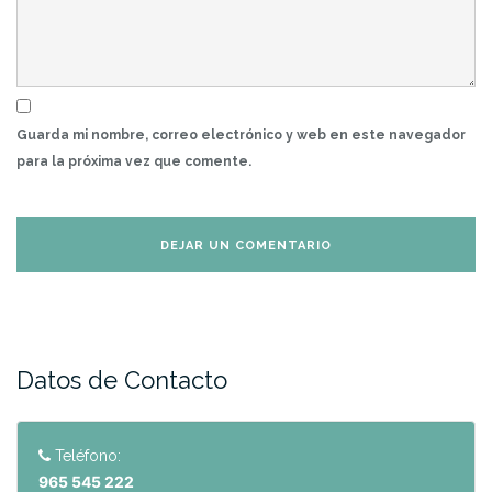
Guarda mi nombre, correo electrónico y web en este navegador
para la próxima vez que comente.
Datos de Contacto
Teléfono:
965 545 222