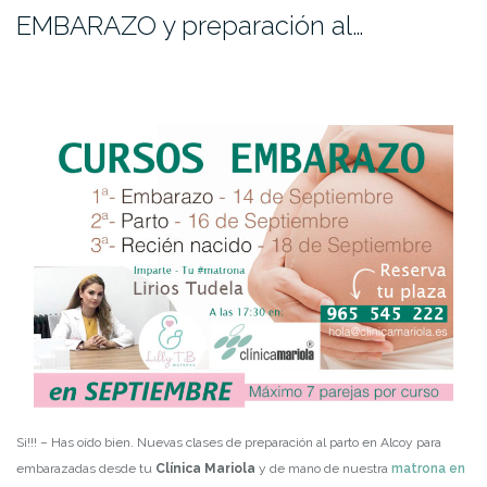
EMBARAZO y preparación al…
Si!!! – Has oído bien. Nuevas clases de preparación al parto en Alcoy para
embarazadas desde tu
Clínica Mariola
y de mano de nuestra
matrona en