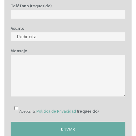
Teléfono (requerido)
Asunto
Mensaje
Aceptar la
Política de Privacidad
(requerido)