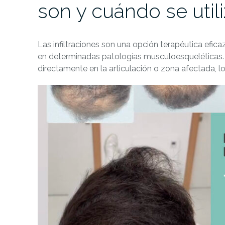
son y cuándo se util
Las infiltraciones son una opción terapéutica eficaz 
en determinadas patologías musculoesqueléticas.
directamente en la articulación o zona afectada, l