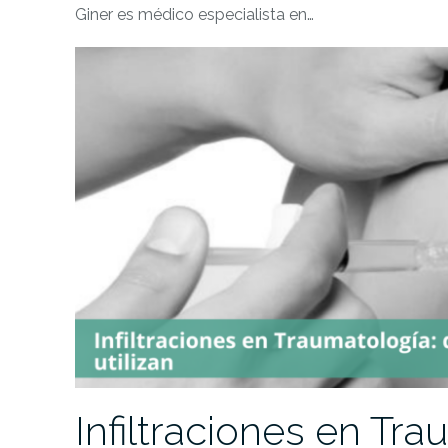
Giner es médico especialista en…
Infiltraciones en Tr