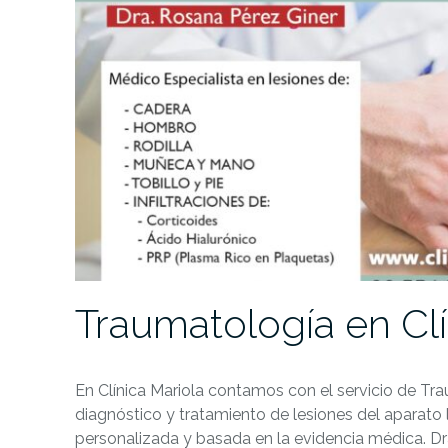
Traumatología en Clí
En Clínica Mariola contamos con el servicio de Tra
diagnóstico y tratamiento de lesiones del aparato
personalizada y basada en la evidencia médica. D