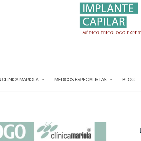
 CLÍNICA MARIOLA
MÉDICOS ESPECIALISTAS
BLOG