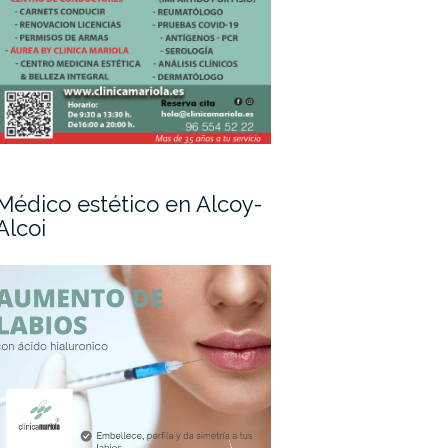
Médico estético en Alcoy-
Alcoi