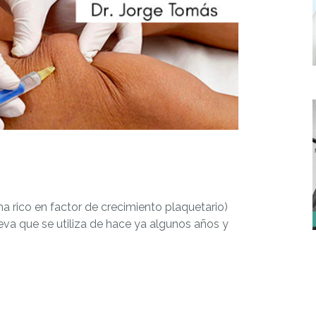
sma rico en factor de crecimiento plaquetario)
ueva que se utiliza de hace ya algunos años y