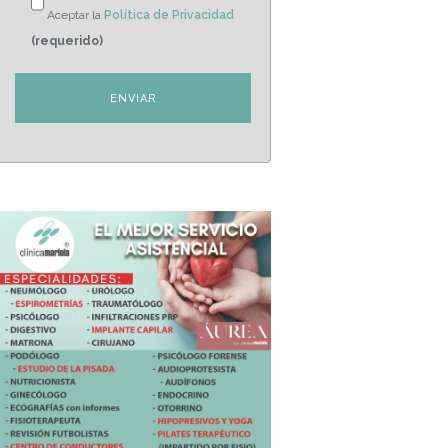
Aceptar la
Política de Privacidad
(requerido)