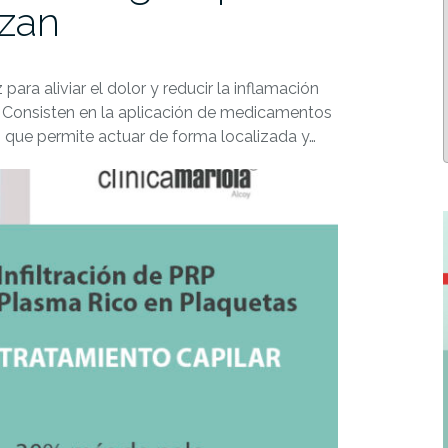
izan
para aliviar el dolor y reducir la inflamación
 Consisten en la aplicación de medicamentos
o que permite actuar de forma localizada y…