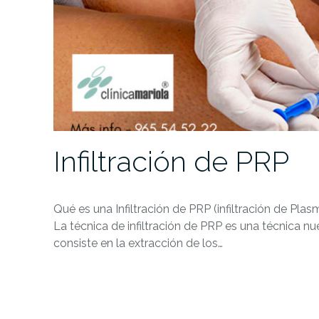
Infiltración de PRP
Qué es una Infiltración de PRP (infiltración de Pla
La técnica de infiltración de PRP es una técnica n
consiste en la extracción de los…