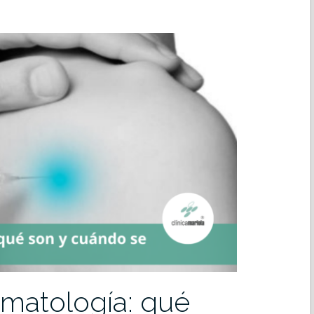
aumatología: qué