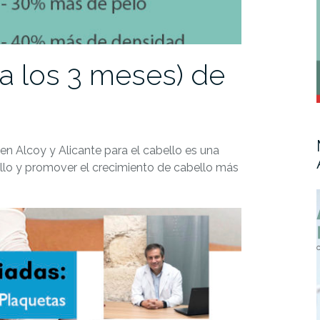
 los 3 meses) de
en Alcoy y Alicante para el cabello es una
bello y promover el crecimiento de cabello más