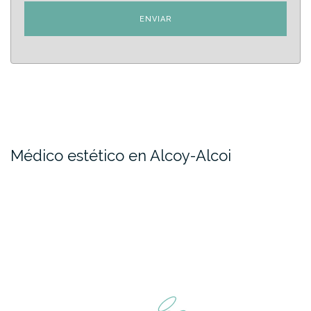
Médico estético en Alcoy-Alcoi