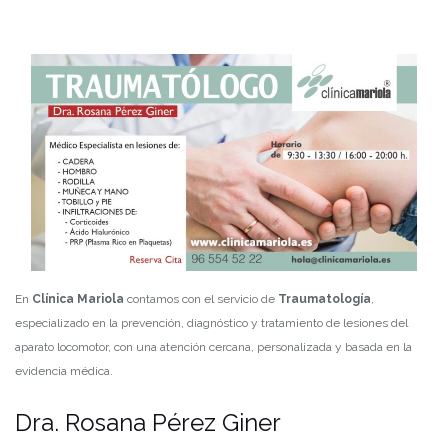
En
Clínica Mariola
contamos con el servicio de
Traumatología
,
especializado en la prevención, diagnóstico y tratamiento de lesiones del
aparato locomotor, con una atención cercana, personalizada y basada en la
evidencia médica.
Dra. Rosana Pérez Giner