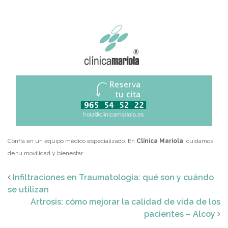
Confía en un equipo médico especializado. En
Clínica Mariola
, cuidamos
de tu movilidad y bienestar.
Infiltraciones en Traumatología: qué son y cuándo
se utilizan
Artrosis: cómo mejorar la calidad de vida de los
pacientes – Alcoy