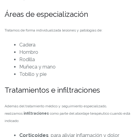
Áreas de especialización
Tratamos de forma individualizada lesiones y patologías de:
Cadera
Hombro
Rodilla
Muñeca y mano
Tobillo y pie
Tratamientos e infiltraciones
Además del tratamiento médico y seguimiento especializado,
realizamos
infiltraciones
como parte del abordaje terapéutico cuando está
indicado:
Corticoides
, para aliviar inflamación y dolor