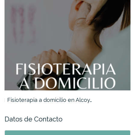
Fisioterapia a domicilio en Alcoy…
Datos de Contacto