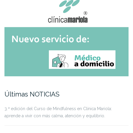
Últimas NOTICIAS
3.ª edición del Curso de Mindfulness en Clínica Mariola:
aprende a vivir con más calma, atención y equilibrio.