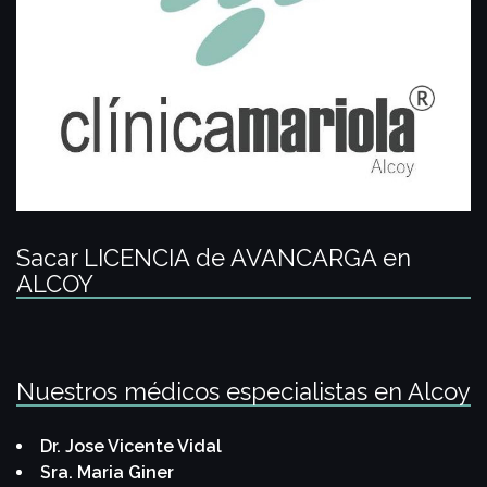
Sacar LICENCIA de AVANCARGA en
ALCOY
Nuestros médicos especialistas en Alcoy
Dr. Jose Vicente Vidal
Sra. Maria Giner