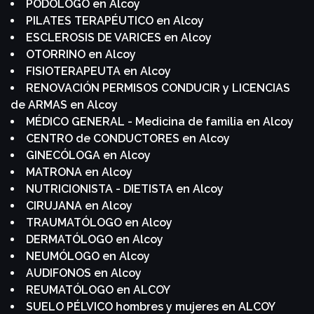
PODOLOGO en Alcoy
PILATES TERAPÉUTICO en Alcoy
ESCLEROSIS DE VARICES en Alcoy
OTORRINO en Alcoy
FISIOTERAPEUTA en Alcoy
RENOVACIÓN PERMISOS CONDUCIR y LICENCIAS
de ARMAS en Alcoy
MÉDICO GENERAL - Medicina de familia en Alcoy
CENTRO de CONDUCTORES en Alcoy
GINECÓLOGA en Alcoy
MATRONA en Alcoy
NUTRICIONISTA - DIETISTA en Alcoy
CIRUJANA en Alcoy
TRAUMATÓLOGO en Alcoy
DERMATÓLOGO en Alcoy
NEUMÓLOGO en Alcoy
AUDIFONOS en Alcoy
REUMATÓLOGO en ALCOY
SUELO PÉLVICO hombres y mujeres en ALCOY