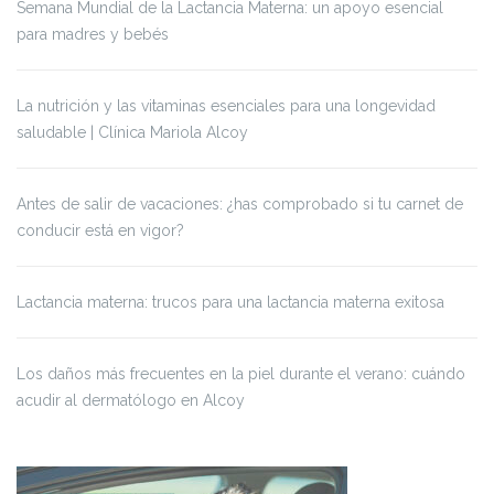
Semana Mundial de la Lactancia Materna: un apoyo esencial
para madres y bebés
La nutrición y las vitaminas esenciales para una longevidad
saludable | Clínica Mariola Alcoy
Antes de salir de vacaciones: ¿has comprobado si tu carnet de
conducir está en vigor?
Lactancia materna: trucos para una lactancia materna exitosa
Los daños más frecuentes en la piel durante el verano: cuándo
acudir al dermatólogo en Alcoy