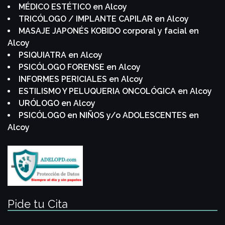
MÉDICO ESTÉTICO en Alcoy
TRICÓLOGO / IMPLANTE CAPILAR en Alcoy
MASAJE JAPONÉS KOBIDO corporal y facial en
Alcoy
PSIQUIATRA en Alcoy
PSICÓLOGO FORENSE en Alcoy
INFORMES PERICIALES en Alcoy
ESTILISMO Y PELUQUERIA ONCOLÓGICA en Alcoy
URÓLOGO en Alcoy
PSICÓLOGO en NIÑOS y/o ADOLESCENTES en
Alcoy
Pide tu Cita