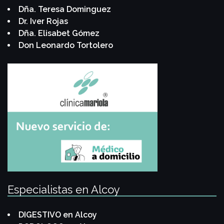
Dña. Teresa Dominguez
Dr. Iver Rojas
Dña. Elisabet Gómez
Don Leonardo Tortolero
Especialistas en Alcoy
DIGESTIVO en Alcoy