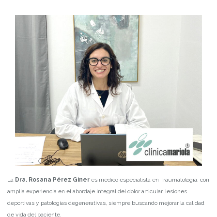
La
Dra. Rosana Pérez Giner
es médico especialista en Traumatología, con
amplia experiencia en el abordaje integral del dolor articular, lesiones
deportivas y patologías degenerativas, siempre buscando mejorar la calidad
de vida del paciente.