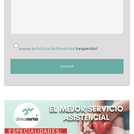
Aceptar la
Política de Privacidad
(requerido)