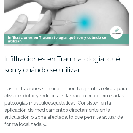
Infiltraciones en Traumatología: qué
son y cuándo se utilizan
Las infiltraciones son una opción terapéutica eficaz para
aliviar el dolor y reducir la inflamación en determinadas
patologías musculoesqueléticas. Consisten en la
aplicación de medicamentos directamente en la
articulación o zona afectada, lo que permite actuar de
forma localizada y…