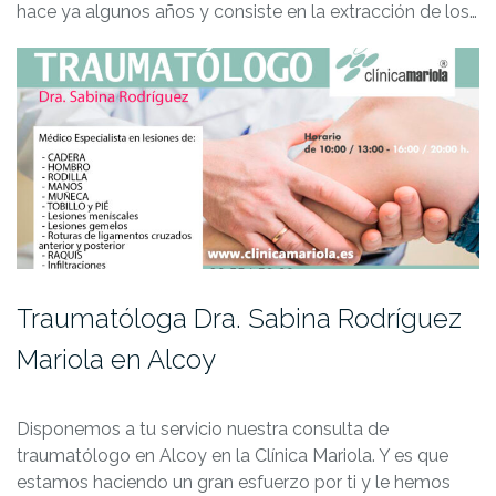
hace ya algunos años y consiste en la extracción de los…
Traumatóloga Dra. Sabina Rodríguez
Mariola en Alcoy
Disponemos a tu servicio nuestra consulta de
traumatólogo en Alcoy en la Clínica Mariola. Y es que
estamos haciendo un gran esfuerzo por ti y le hemos