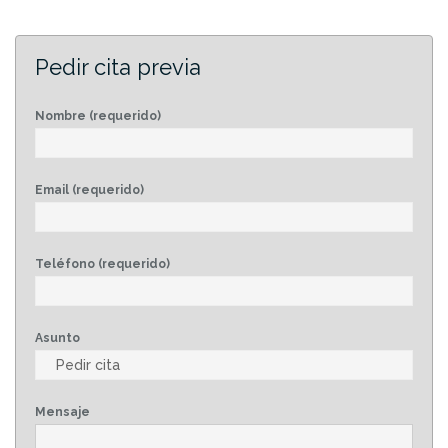
Pedir cita previa
Nombre (requerido)
Email (requerido)
Teléfono (requerido)
Asunto
Mensaje