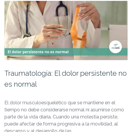
Traumatología: El dolor persistente no
es normal
El dolor musculoesquelético que se mantiene en el
tiempo no debe considerarse normal ni asumirse como
parte de la vida diaria. Cuando una molestia persiste,
puede afectar de forma progresiva a la movilidad, al
descanso y al desarrollo de las…