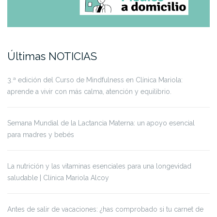
Últimas NOTICIAS
3.ª edición del Curso de Mindfulness en Clínica Mariola:
aprende a vivir con más calma, atención y equilibrio.
Semana Mundial de la Lactancia Materna: un apoyo esencial
para madres y bebés
La nutrición y las vitaminas esenciales para una longevidad
saludable | Clínica Mariola Alcoy
Antes de salir de vacaciones: ¿has comprobado si tu carnet de