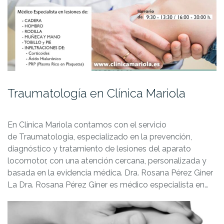
Traumatología en Clínica Mariola
En Clínica Mariola contamos con el servicio
de Traumatología, especializado en la prevención,
diagnóstico y tratamiento de lesiones del aparato
locomotor, con una atención cercana, personalizada y
basada en la evidencia médica. Dra. Rosana Pérez Giner
La Dra. Rosana Pérez Giner es médico especialista en…