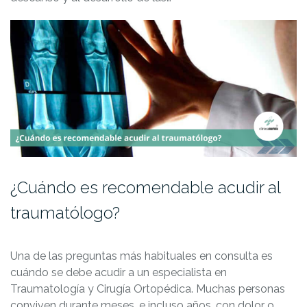
¿Cuándo es recomendable acudir al
traumatólogo?
Una de las preguntas más habituales en consulta es
cuándo se debe acudir a un especialista en
Traumatología y Cirugía Ortopédica. Muchas personas
conviven durante meses, e incluso años, con dolor o