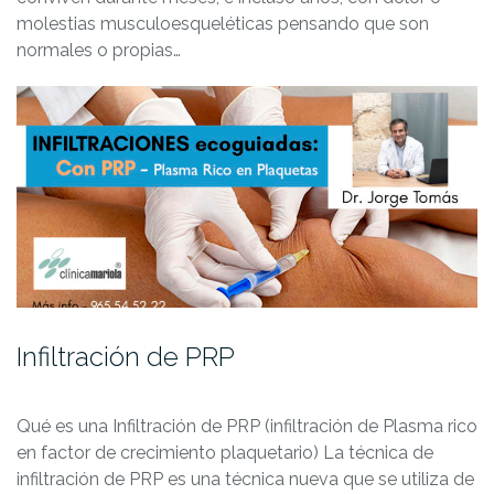
molestias musculoesqueléticas pensando que son
normales o propias…
Infiltración de PRP
Qué es una Infiltración de PRP (infiltración de Plasma rico
en factor de crecimiento plaquetario) La técnica de
infiltración de PRP es una técnica nueva que se utiliza de