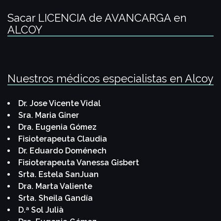
Sacar LICENCIA de AVANCARGA en
ALCOY
Nuestros médicos especialistas en Alcoy
Dr. Jose Vicente Vidal
Sra. Maria Giner
Dra. Eugenia Gómez
Fisioterapeuta Claudia
Dr. Eduardo Doménech
Fisioterapeuta Vanessa Gisbert
Srta. Estela SanJuan
Dra. Marta Valiente
Srta. Sheila Gandía
D.ª Sol Julià