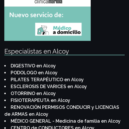
Especialistas en Alcoy
DIGESTIVO en Alcoy
PODOLOGO en Alcoy
PILATES TERAPÉUTICO en Alcoy
ESCLEROSIS DE VARICES en Alcoy
OTORRINO en Alcoy
FISIOTERAPEUTA en Alcoy
RENOVACIÓN PERMISOS CONDUCIR y LICENCIAS
de ARMAS en Alcoy
MÉDICO GENERAL - Medicina de familia en Alcoy
CENTRO de CONDUCTORES en Alcoy