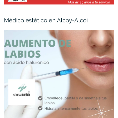
Médico estético en Alcoy-Alcoi