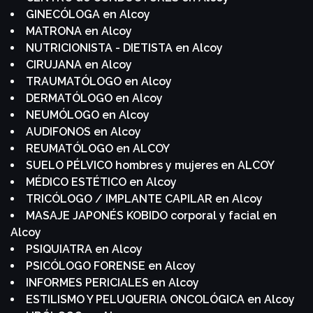
GINECÓLOGA en Alcoy
MATRONA en Alcoy
NUTRICIONISTA - DIETISTA en Alcoy
CIRUJANA en Alcoy
TRAUMATÓLOGO en Alcoy
DERMATÓLOGO en Alcoy
NEUMÓLOGO en Alcoy
AUDIFONOS en Alcoy
REUMATÓLOGO en ALCOY
SUELO PÉLVICO hombres y mujeres en ALCOY
MÉDICO ESTÉTICO en Alcoy
TRICÓLOGO / IMPLANTE CAPILAR en Alcoy
MASAJE JAPONÉS KOBIDO corporal y facial en
Alcoy
PSIQUIATRA en Alcoy
PSICÓLOGO FORENSE en Alcoy
INFORMES PERICIALES en Alcoy
ESTILISMO Y PELUQUERIA ONCOLÓGICA en Alcoy