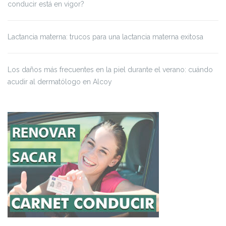
conducir está en vigor?
Lactancia materna: trucos para una lactancia materna exitosa
Los daños más frecuentes en la piel durante el verano: cuándo
acudir al dermatólogo en Alcoy