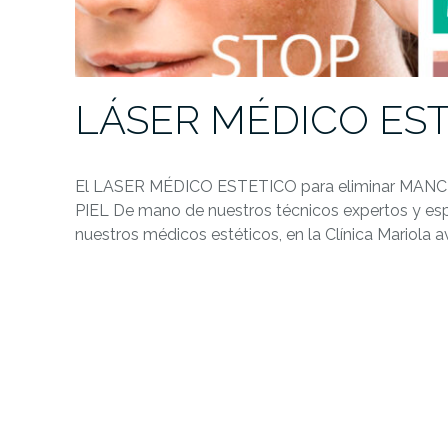
LÁSER MÉDICO EST
El LASER MÉDICO ESTETICO para eliminar MA
PIEL De mano de nuestros técnicos expertos y espe
nuestros médicos estéticos, en la Clínica Mario