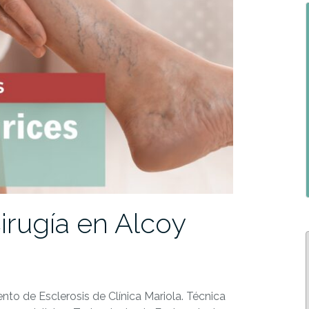
Cirugía en Alcoy
ento de Esclerosis de Clínica Mariola. Técnica