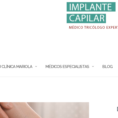
 CLÍNICA MARIOLA
MÉDICOS ESPECIALISTAS
BLOG