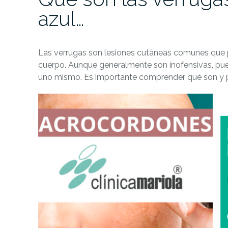
azul…
Las verrugas son lesiones cutáneas comunes que p
cuerpo. Aunque generalmente son inofensivas, pue
uno mismo. Es importante comprender qué son y p