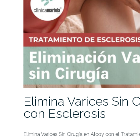
Elimina Varices Sin 
con Esclerosis
Elimina Varices Sin Cirugía en Alcoy con el Tratami