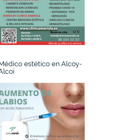
Médico estético en Alcoy-
Alcoi