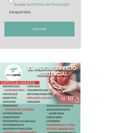
Aceptar la
Política de Privacidad
(requerido)