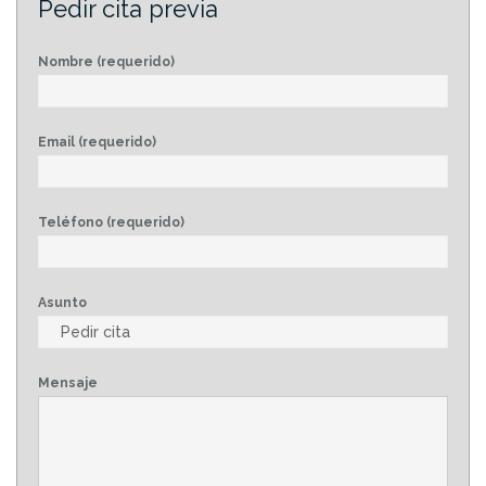
Pedir cita previa
Nombre (requerido)
Email (requerido)
Teléfono (requerido)
Asunto
Mensaje