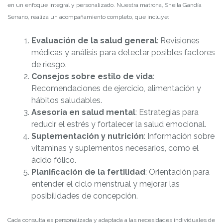
en un enfoque integral y personalizado. Nuestra matrona, Sheila Gandía
Serrano, realiza un acompañamiento completo, que incluye:
Evaluación de la salud general
: Revisiones
médicas y análisis para detectar posibles factores
de riesgo.
Consejos sobre estilo de vida
:
Recomendaciones de ejercicio, alimentación y
hábitos saludables.
Asesoría en salud mental
: Estrategias para
reducir el estrés y fortalecer la salud emocional.
Suplementación y nutrición
: Información sobre
vitaminas y suplementos necesarios, como el
ácido fólico.
Planificación de la fertilidad
: Orientación para
entender el ciclo menstrual y mejorar las
posibilidades de concepción.
Cada consulta es personalizada y adaptada a las necesidades individuales de