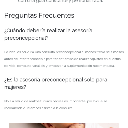
con una guía constante y personalizada.
Preguntas Frecuentes
¿Cuándo debería realizar la asesoría
preconcepcional?
Lo ideal es acudir a una consulta preconcepcional al menos tres a seis meses
antes de intentar concebir, para tener tiempo de realizar ajustes en el estilo
de vida, completar análisis y empezar la suplementación recomendada.
¿Es la asesoría preconcepcional solo para
mujeres?
No. La salud de ambos futuros padres es importante, por lo que se
recomienda que ambos asistan a la consulta.