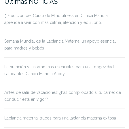
Últimas NOTICIAS
3.ª edición del Curso de Mindfulness en Clínica Mariola:
aprende a vivir con más calma, atención y equilibrio.
Semana Mundial de la Lactancia Materna: un apoyo esencial
para madres y bebés
La nutrición y las vitaminas esenciales para una longevidad
saludable | Clínica Mariola Alcoy
Antes de salir de vacaciones: ¿has comprobado si tu carnet de
conducir está en vigor?
Lactancia materna: trucos para una lactancia materna exitosa