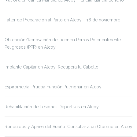
Taller de Preparación al Parto en Alcoy – 16 de noviembre
Obtención/Renovación de Licencia Perros Potencialmente
Peligrosos (PPP) en Alcoy
Implante Capilar en Alcoy: Recupera tu Cabello
Espirometría: Prueba Función Pulmonar en Alcoy
Rehabilitación de Lesiones Deportivas en Alcoy
Ronquidos y Apnea del Sueño: Consultar a un Otorrino en Alcoy