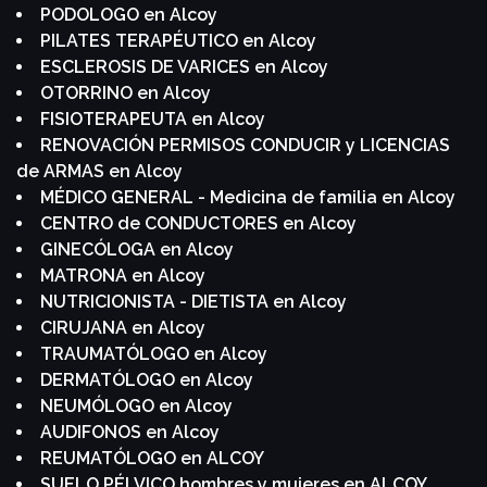
PODOLOGO en Alcoy
PILATES TERAPÉUTICO en Alcoy
ESCLEROSIS DE VARICES en Alcoy
OTORRINO en Alcoy
FISIOTERAPEUTA en Alcoy
RENOVACIÓN PERMISOS CONDUCIR y LICENCIAS
de ARMAS en Alcoy
MÉDICO GENERAL - Medicina de familia en Alcoy
CENTRO de CONDUCTORES en Alcoy
GINECÓLOGA en Alcoy
MATRONA en Alcoy
NUTRICIONISTA - DIETISTA en Alcoy
CIRUJANA en Alcoy
TRAUMATÓLOGO en Alcoy
DERMATÓLOGO en Alcoy
NEUMÓLOGO en Alcoy
AUDIFONOS en Alcoy
REUMATÓLOGO en ALCOY
SUELO PÉLVICO hombres y mujeres en ALCOY