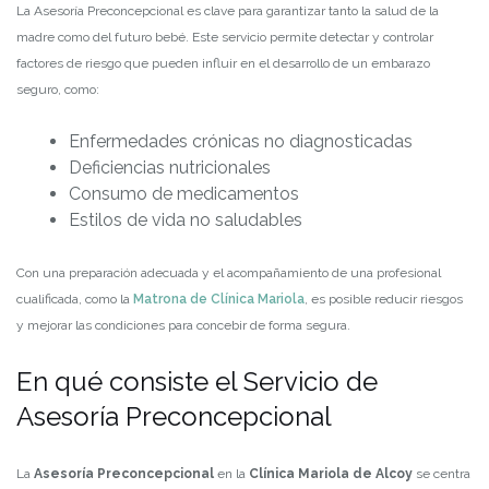
La Asesoría Preconcepcional es clave para garantizar tanto la salud de la
madre como del futuro bebé. Este servicio permite detectar y controlar
factores de riesgo que pueden influir en el desarrollo de un embarazo
seguro, como:
Enfermedades crónicas no diagnosticadas
Deficiencias nutricionales
Consumo de medicamentos
Estilos de vida no saludables
Con una preparación adecuada y el acompañamiento de una profesional
cualificada, como la
Matrona de Clínica Mariola
, es posible reducir riesgos
y mejorar las condiciones para concebir de forma segura.
En qué consiste el Servicio de
Asesoría Preconcepcional
La
Asesoría Preconcepcional
en la
Clínica Mariola de Alcoy
se centra