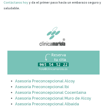
Contáctanos hoy
y da el primer paso hacia un embarazo seguro y
saludable.
Asesoría Preconcepcional Alcoy
Asesoría Preconcepcional Ibi
Asesoría Preconcepcional Cocentaina
Asesoría Preconcepcional Muro de Alcoy
Asesoría Preconcepcional Albaida