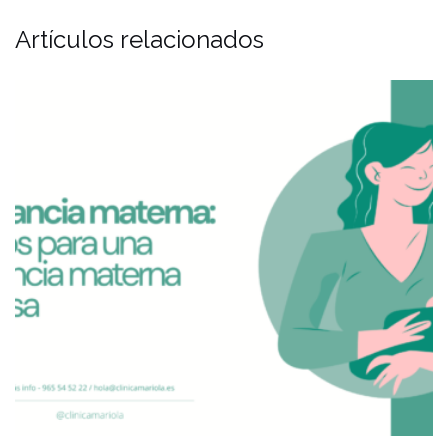
Artículos relacionados