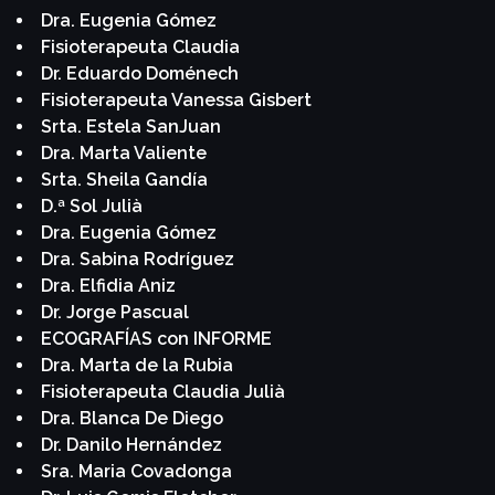
Dra. Eugenia Gómez
Fisioterapeuta Claudia
Dr. Eduardo Doménech
Fisioterapeuta Vanessa Gisbert
Srta. Estela SanJuan
Dra. Marta Valiente
Srta. Sheila Gandía
D.ª Sol Julià
Dra. Eugenia Gómez
Dra. Sabina Rodríguez
Dra. Elfidia Aniz
Dr. Jorge Pascual
ECOGRAFÍAS con INFORME
Dra. Marta de la Rubia
Fisioterapeuta Claudia Julià
Dra. Blanca De Diego
Dr. Danilo Hernández
Sra. Maria Covadonga