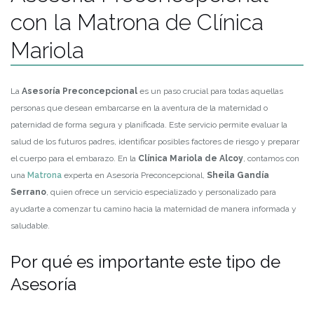
con la Matrona de Clínica
Mariola
La
Asesoría Preconcepcional
es un paso crucial para todas aquellas
personas que desean embarcarse en la aventura de la maternidad o
paternidad de forma segura y planificada. Este servicio permite evaluar la
salud de los futuros padres, identificar posibles factores de riesgo y preparar
el cuerpo para el embarazo. En la
Clínica Mariola de Alcoy
, contamos con
una
Matrona
experta en Asesoría Preconcepcional,
Sheila Gandía
Serrano
, quien ofrece un servicio especializado y personalizado para
ayudarte a comenzar tu camino hacia la maternidad de manera informada y
saludable.
Por qué es importante este tipo de
Asesoría