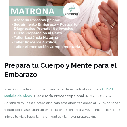
Prepara tu Cuerpo y Mente para el
Embarazo
Si estás considerando un embarazo, no dejes nada al azar. En la
Clínica
Mariola de Alcoy
, la
Asesoría Preconcepcional
de Sheila Gandía
Serrano te ayudará a prepararte para esta etapa tan especial. Su experiencia
y dedicación aseguran un enfoque profesional y a la vez humano, para que
inicies tu viaje hacia la maternidad con la mejor preparación.