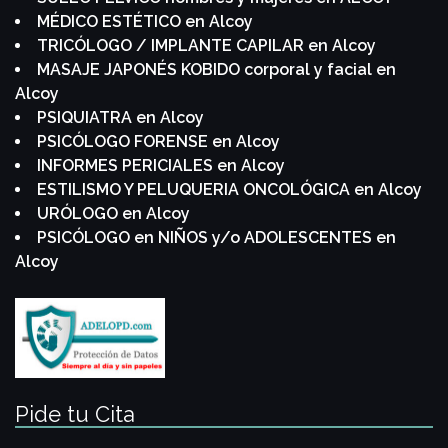
MÉDICO ESTÉTICO en Alcoy
TRICÓLOGO / IMPLANTE CAPILAR en Alcoy
MASAJE JAPONÉS KOBIDO corporal y facial en
Alcoy
PSIQUIATRA en Alcoy
PSICÓLOGO FORENSE en Alcoy
INFORMES PERICIALES en Alcoy
ESTILISMO Y PELUQUERIA ONCOLÓGICA en Alcoy
URÓLOGO en Alcoy
PSICÓLOGO en NIÑOS y/o ADOLESCENTES en
Alcoy
Pide tu Cita