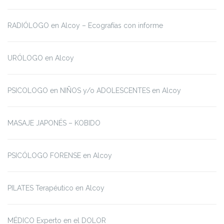
RADIÓLOGO en Alcoy – Ecografías con informe
URÓLOGO en Alcoy
PSICOLOGO en NIÑOS y/o ADOLESCENTES en Alcoy
MASAJE JAPONÉS – KOBIDO
PSICÓLOGO FORENSE en Alcoy
PILATES Terapéutico en Alcoy
MÉDICO Experto en el DOLOR