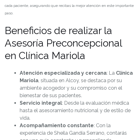
cada paciente, asegurando que recibas la mejor atención en este importante
paso.
Beneficios de realizar la
Asesoría Preconcepcional
en Clínica Mariola
Atención especializada y cercana
: La
Clínica
Mariola
, situada en Alcoy, se destaca por su
ambiente acogedor y su compromiso con el
bienestar de sus pacientes.
Servicio integral
: Desde la evaluación médica
hasta el asesoramiento nutricional y de estilo de
vida.
Acompañamiento constante
: Con la
experiencia de Sheila Gandía Serrano, contarás