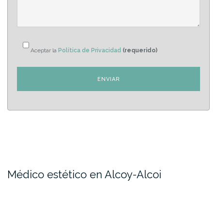
Aceptar la
Política de Privacidad
(requerido)
Médico estético en Alcoy-Alcoi