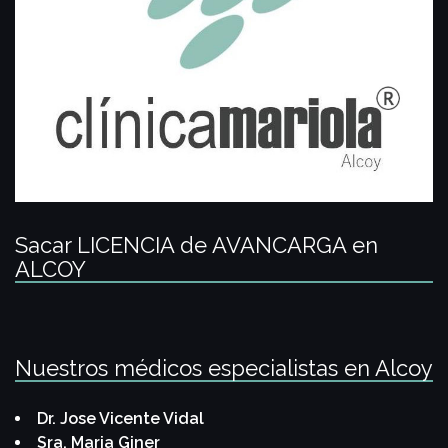
Sacar LICENCIA de AVANCARGA en
ALCOY
Nuestros médicos especialistas en Alcoy
Dr. Jose Vicente Vidal
Sra. Maria Giner