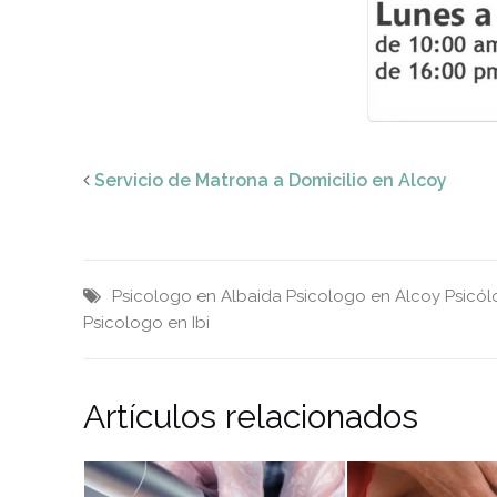
Servicio de Matrona a Domicilio en Alcoy
Psicologo en Albaida
Psicologo en Alcoy
Psicól
Psicologo en Ibi
Artículos relacionados