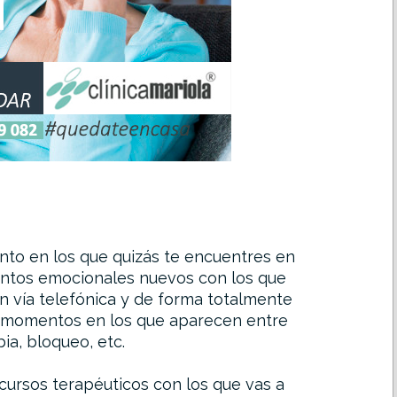
nto en los que quizás te encuentres en
entos emocionales nuevos con los que
n vía telefónica y de forma totalmente
s momentos en los que aparecen entre
bia, bloqueo, etc.
cursos terapéuticos con los que vas a