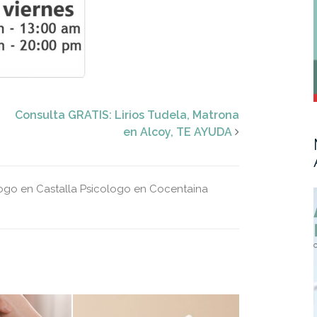
Consulta GRATIS: Lirios Tudela, Matrona
en Alcoy, TE AYUDA
ogo en Castalla
Psicologo en Cocentaina