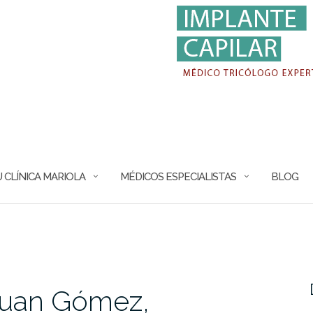
 CLÍNICA MARIOLA
MÉDICOS ESPECIALISTAS
BLOG
Juan Gómez,