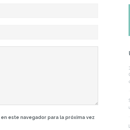
 en este navegador para la próxima vez