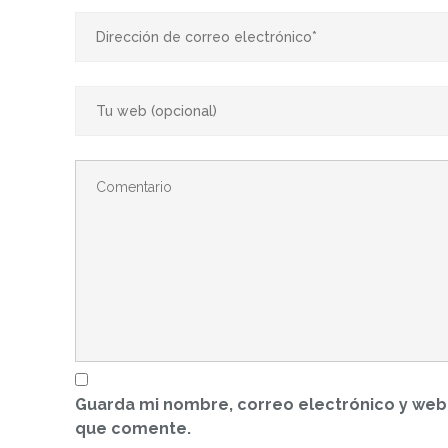
Guarda mi nombre, correo electrónico y web
que comente.