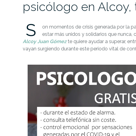
psicólogo en Alcoy, 
S
on momentos de crisis generada por la pa
estar más unidos y solidarios que nunca, 
Alcoy Juan Gómez
te quiere ayudar a superar, ent
vayan surgiendo durante este periodo vital de con