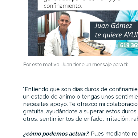
Por este motivo, Juan tiene un mensaje para ti:
Entiendo que son días duros de confinamie
un estado de ánimo o tengas unos sentimi
necesites apoyo. Te ofrezco mi colaboració
gratuita, ayudándote a superar estos duro
otros, sentimientos de enfado, irritación, ra
¿cómo podemos actuar?
. Pues mediante re