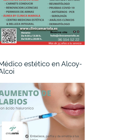
Médico estético en Alcoy-
Alcoi