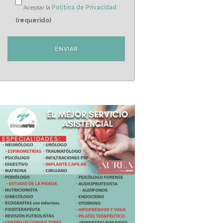
Aceptar la
Política de Privacidad
(requerido)