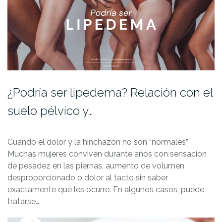
¿Podría ser lipedema? Relación con el
suelo pélvico y…
Cuando el dolor y la hinchazón no son “normales”
Muchas mujeres conviven durante años con sensación
de pesadez en las piernas, aumento de volumen
desproporcionado o dolor al tacto sin saber
exactamente qué les ocurre. En algunos casos, puede
tratarse…