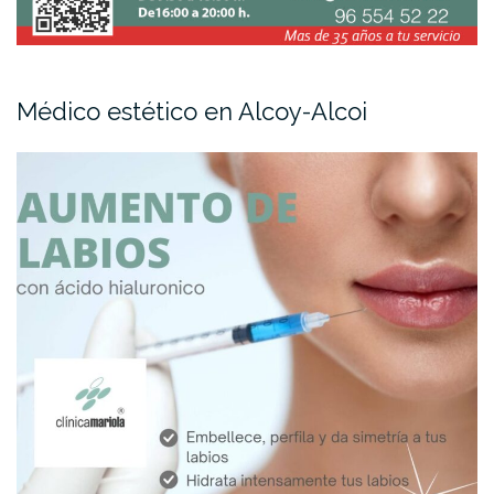
Médico estético en Alcoy-Alcoi