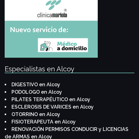
Especialistas en Alcoy
DIGESTIVO en Alcoy
PODOLOGO en Alcoy
PILATES TERAPÉUTICO en Alcoy
ESCLEROSIS DE VARICES en Alcoy
OTORRINO en Alcoy
FISIOTERAPEUTA en Alcoy
RENOVACIÓN PERMISOS CONDUCIR y LICENCIAS
de ARMAS en Alcoy