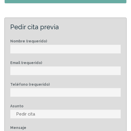
Pedir cita previa
Nombre (requerido)
Email (requerido)
Teléfono (requerido)
Asunto
Mensaje