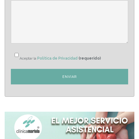
Aceptar la
Política de Privacidad
(requerido)