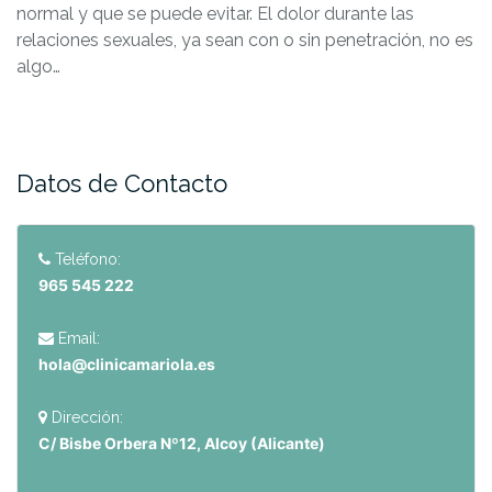
normal y que se puede evitar. El dolor durante las
relaciones sexuales, ya sean con o sin penetración, no es
algo…
Datos de Contacto
Teléfono:
965 545 222
Email:
hola@clinicamariola.es
Dirección:
C/ Bisbe Orbera Nº12, Alcoy (Alicante)