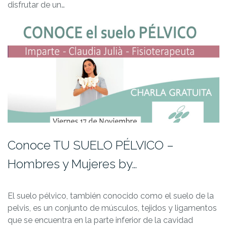
disfrutar de un…
Conoce TU SUELO PÉLVICO –
Hombres y Mujeres by…
El suelo pélvico, también conocido como el suelo de la
pelvis, es un conjunto de músculos, tejidos y ligamentos
que se encuentra en la parte inferior de la cavidad