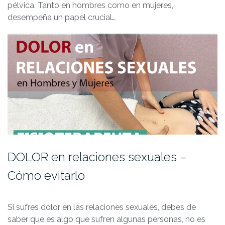
pélvica. Tanto en hombres como en mujeres,
desempeña un papel crucial…
DOLOR en relaciones sexuales –
Cómo evitarlo
Si sufres dolor en las relaciones sexuales, debes de
saber que es algo que sufren algunas personas, no es