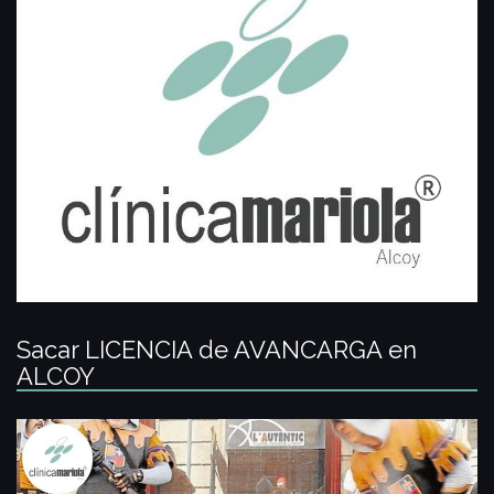
Sacar LICENCIA de AVANCARGA en
ALCOY