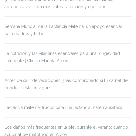
aprende a vivir con más calma, atención y equilibrio.
Semana Mundial de la Lactancia Materna: un apoyo esencial
para madres y bebés
La nutrición y las vitaminas esenciales para una longevidad
saludable | Clínica Mariola Alcoy
Antes de salir de vacaciones: ¿has comprobado si tu carnet de
conducir está en vigor?
Lactancia materna: trucos para una lactancia materna exitosa
Los daños más frecuentes en la piel durante el verano: cuándo
acudir al dermatólogo en Alcoy