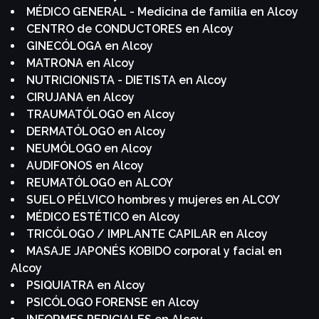
MÉDICO GENERAL - Medicina de familia en Alcoy
CENTRO de CONDUCTORES en Alcoy
GINECÓLOGA en Alcoy
MATRONA en Alcoy
NUTRICIONISTA - DIETISTA en Alcoy
CIRUJANA en Alcoy
TRAUMATÓLOGO en Alcoy
DERMATÓLOGO en Alcoy
NEUMÓLOGO en Alcoy
AUDIFONOS en Alcoy
REUMATÓLOGO en ALCOY
SUELO PÉLVICO hombres y mujeres en ALCOY
MÉDICO ESTÉTICO en Alcoy
TRICÓLOGO / IMPLANTE CAPILAR en Alcoy
MASAJE JAPONÉS KOBIDO corporal y facial en
Alcoy
PSIQUIATRA en Alcoy
PSICÓLOGO FORENSE en Alcoy