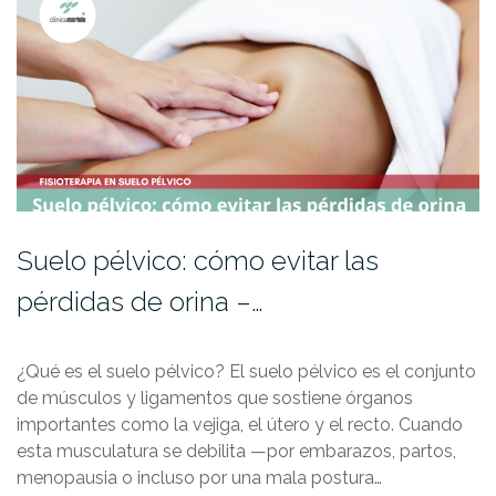
Suelo pélvico: cómo evitar las
pérdidas de orina –…
¿Qué es el suelo pélvico? El suelo pélvico es el conjunto
de músculos y ligamentos que sostiene órganos
importantes como la vejiga, el útero y el recto. Cuando
esta musculatura se debilita —por embarazos, partos,
menopausia o incluso por una mala postura…