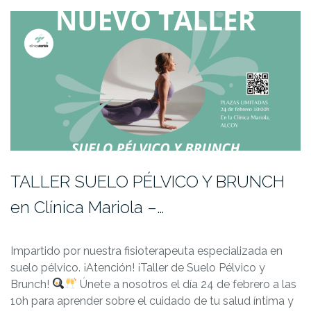
TALLER SUELO PÉLVICO Y BRUNCH
en Clínica Mariola –…
Impartido por nuestra fisioterapeuta especializada en
suelo pélvico. ¡Atención! ¡Taller de Suelo Pélvico y
Brunch!
Únete a nosotros el día 24 de febrero a las
10h para aprender sobre el cuidado de tu salud íntima y